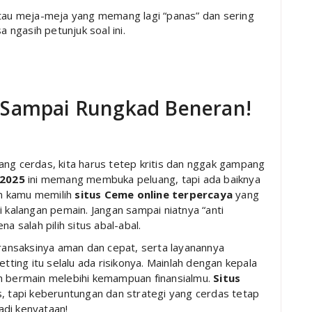
tau meja-meja yang memang lagi “panas” dan sering
 ngasih petunjuk soal ini.
 Sampai Rungkad Beneran!
ang cerdas, kita harus tetep kritis dan nggak gampang
 2025
ini memang membuka peluang, tapi ada baiknya
kan kamu memilih
situs Ceme online terpercaya
yang
i kalangan pemain. Jangan sampai niatnya “anti
a salah pilih situs abal-abal.
transaksinya aman dan cepat, serta layanannya
etting itu selalu ada risikonya. Mainlah dengan kepala
ah bermain melebihi kemampuan finansialmu.
Situs
 tapi keberuntungan dan strategi yang cerdas tetap
jadi kenyataan!