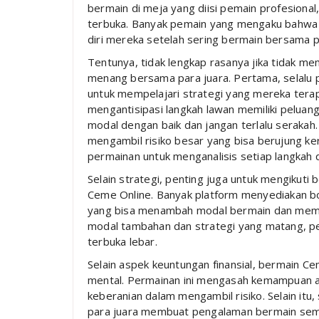
bermain di meja yang diisi pemain profesion
terbuka. Banyak pemain yang mengaku bahwa
diri mereka setelah sering bermain bersama par
Tentunya, tidak lengkap rasanya jika tidak me
menang bersama para juara. Pertama, selalu 
untuk mempelajari strategi yang mereka te
mengantisipasi langkah lawan memiliki peluan
modal dengan baik dan jangan terlalu serakah
mengambil risiko besar yang bisa berujung keru
permainan untuk menganalisis setiap langkah 
Selain strategi, penting juga untuk mengikut
Ceme Online. Banyak platform menyediakan bo
yang bisa menambah modal bermain dan mem
modal tambahan dan strategi yang matang, p
terbuka lebar.
Selain aspek keuntungan finansial, bermain C
mental. Permainan ini mengasah kemampuan an
keberanian dalam mengambil risiko. Selain itu,
para juara membuat pengalaman bermain sem