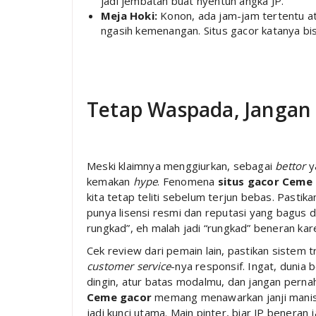
jadi jembatan buat nyentuh angka JP.
Meja Hoki:
Konon, ada jam-jam tertentu a
ngasih kemenangan. Situs gacor katanya bisa
Tetap Waspada, Jangan
Meski klaimnya menggiurkan, sebagai
bettor
y
kemakan
hype
. Fenomena
situs gacor Ceme
kita tetap teliti sebelum terjun bebas. Pasti
punya lisensi resmi dan reputasi yang bagus d
rungkad”, eh malah jadi “rungkad” beneran karen
Cek review dari pemain lain, pastikan sistem 
customer service
-nya responsif. Ingat, dunia b
dingin, atur batas modalmu, dan jangan pern
Ceme gacor
memang menawarkan janji manis,
jadi kunci utama. Main pinter, biar JP beneran 