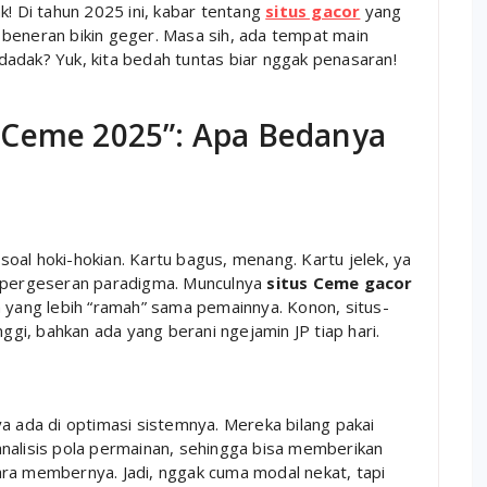
k! Di tahun 2025 ini, kabar tentang
situs gacor
yang
tu beneran bikin geger. Masa sih, ada tempat main
adak? Yuk, kita bedah tuntas biar nggak penasaran!
 Ceme 2025”: Apa Bedanya
soal hoki-hokian. Kartu bagus, menang. Kartu jelek, ya
a pergeseran paradigma. Munculnya
situs Ceme gacor
m yang lebih “ramah” sama pemainnya. Konon, situs-
nggi, bahkan ada yang berani ngejamin JP tiap hari.
a ada di optimasi sistemnya. Mereka bilang pakai
nganalisis pola permainan, sehingga bisa memberikan
ra membernya. Jadi, nggak cuma modal nekat, tapi