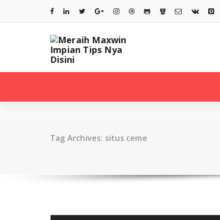
Skip
to
content
Sales
Contact Sales
Have a 
 322
332 00 322
conta
om
Tag Archives: situs ceme