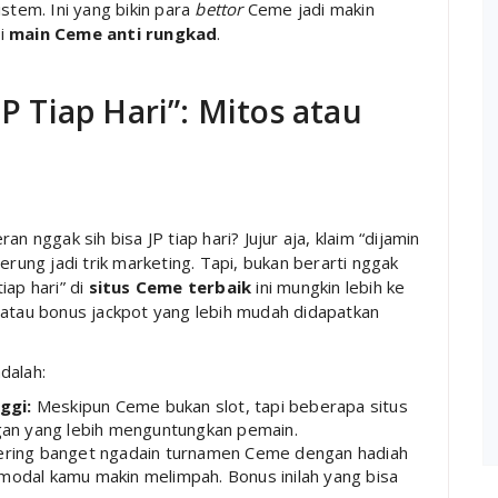
stem. Ini yang bikin para
bettor
Ceme jadi makin
si
main Ceme anti rungkad
.
JP Tiap Hari”: Mitos atau
n nggak sih bisa JP tiap hari? Jujur aja, klaim “dijamin
erung jadi trik marketing. Tapi, bukan berarti nggak
iap hari” di
situs Ceme terbaik
ini mungkin lebih ke
 atau bonus jackpot yang lebih mudah didapatkan
dalah:
ggi:
Meskipun Ceme bukan slot, tapi beberapa situs
an yang lebih menguntungkan pemain.
 sering banget ngadain turnamen Ceme dengan hadiah
 modal kamu makin melimpah. Bonus inilah yang bisa