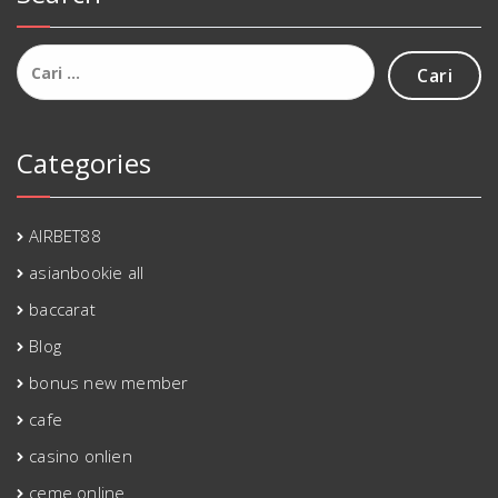
Cari
untuk:
Categories
AIRBET88
asianbookie all
baccarat
Blog
bonus new member
cafe
casino onlien
ceme online