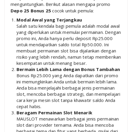
menguntungkan. Berikut alasan mengapa promo
Depo 25 Bonus 25
cocok untuk pemula:
Modal Awal yang Terjangkau
Salah satu kendala bagi pemula adalah modal awal
yang diperlukan untuk memulai permainan. Dengan
promo ini, Anda hanya perlu deposit Rp25.000
untuk mendapatkan saldo total Rp50.000. Ini
membuat permainan slot bisa dijalankan dengan
risiko yang lebih rendah, namun tetap memberikan
kesempatan untuk menang besar.
Bermain Lebih Lama dengan Bonus Tambahan
Bonus Rp25.000 yang Anda dapatkan dari promo
ini memungkinkan Anda untuk bermain lebih lama.
Anda bisa menjelajahi berbagai jenis permainan
slot, mencoba berbagai strategi, dan mempelajari
cara kerja mesin slot tanpa khawatir saldo Anda
cepat habis.
Beragam Permainan Slot Menarik
MAUSLOT menawarkan berbagai jenis permainan
slot dari provider ternama. Anda bisa mencoba
berbagai tema dan fitur yang berbeda, mulai dari