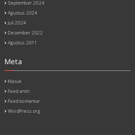
September 2024
Agustus 2024
Juli 2024
Desember 2022
Agustus 2011
Meta
Masuk
Feed entri
Feed komentar
WordPress.org