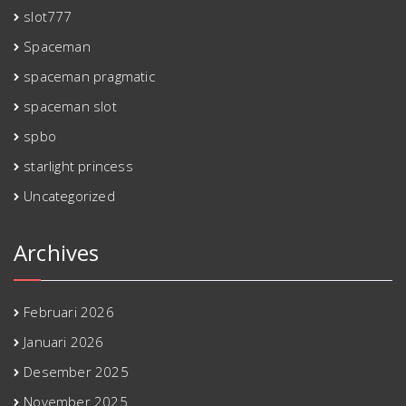
slot777
Spaceman
spaceman pragmatic
spaceman slot
spbo
starlight princess
Uncategorized
Archives
Februari 2026
Januari 2026
Desember 2025
November 2025