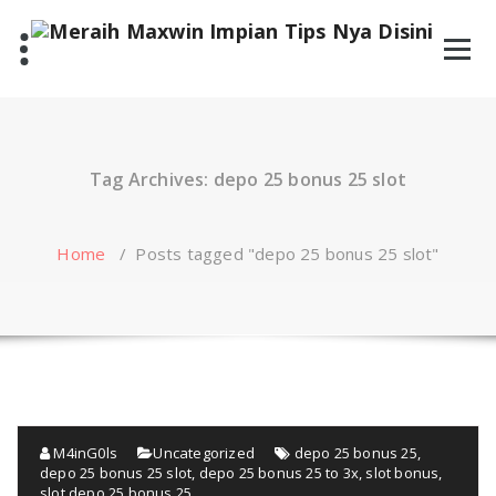
Skip
to
content
Tag Archives: depo 25 bonus 25 slot
Home
/
Posts tagged "depo 25 bonus 25 slot"
M4inG0ls
Uncategorized
depo 25 bonus 25
,
depo 25 bonus 25 slot
,
depo 25 bonus 25 to 3x
,
slot bonus
,
slot depo 25 bonus 25