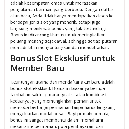
adalah kesempatan emas untuk merasakan
pengalaman bermain yang berbeda. Dengan daftar
akun baru, Anda tidak hanya mendapatkan akses ke
berbagai jenis slot yang menarik, tetapi juga
langsung menikmati bonus yang tak tertandingi.
Bonus ini dirancang khusus untuk meningkatkan
peluang menang sejak awal, sehingga setiap putaran
menjadi lebih menguntungkan dan mendebarkan.
Bonus Slot Eksklusif untuk
Member Baru
Keuntungan utama dari mendaftar akun baru adalah
bonus slot eksklusif. Bonus ini biasanya berupa
tambahan saldo, putaran gratis, atau kombinasi
keduanya, yang memungkinkan pemain untuk
mencoba berbagai permainan tanpa harus langsung
mengeluarkan modal besar. Bagi pemain pemula,
bonus ini sangat membantu dalam memahami
mekanisme permainan, pola pembayaran, dan