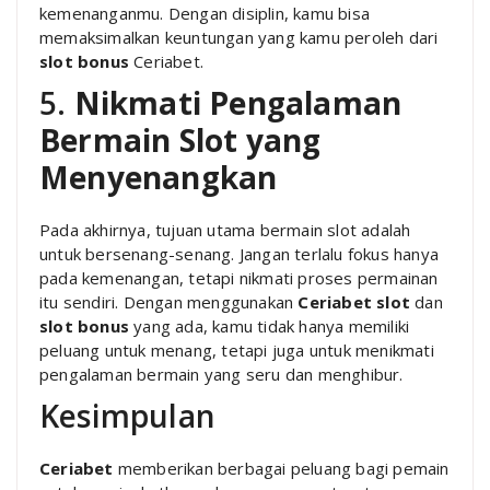
kemenanganmu. Dengan disiplin, kamu bisa
memaksimalkan keuntungan yang kamu peroleh dari
slot bonus
Ceriabet.
5.
Nikmati Pengalaman
Bermain Slot yang
Menyenangkan
Pada akhirnya, tujuan utama bermain slot adalah
untuk bersenang-senang. Jangan terlalu fokus hanya
pada kemenangan, tetapi nikmati proses permainan
itu sendiri. Dengan menggunakan
Ceriabet slot
dan
slot bonus
yang ada, kamu tidak hanya memiliki
peluang untuk menang, tetapi juga untuk menikmati
pengalaman bermain yang seru dan menghibur.
Kesimpulan
Ceriabet
memberikan berbagai peluang bagi pemain