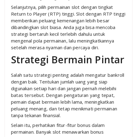
Selanjutnya, pilih permainan slot dengan tingkat
Return to Player (RTP) tinggi. Slot dengan RTP tinggi
memberikan peluang kemenangan lebih besar
dibandingkan slot biasa. Anda juga bisa mencoba
strategi bertaruh kecil terlebih dahulu untuk
mengenal pola permainan, lalu meningkatkannya
setelah merasa nyaman dan percaya diri.
Strategi Bermain Pintar
Salah satu strategi penting adalah mengatur bankroll
dengan baik. Tentukan jumlah uang yang siap
digunakan setiap hari dan jangan pernah melebihi
batas tersebut. Dengan pengaturan yang tepat,
pemain dapat bermain lebih lama, meningkatkan
peluang menang, dan tetap menikmati permainan
tanpa tekanan finansial.
Selain itu, perhatikan fitur-fitur bonus dalam
permainan. Banyak slot menawarkan bonus