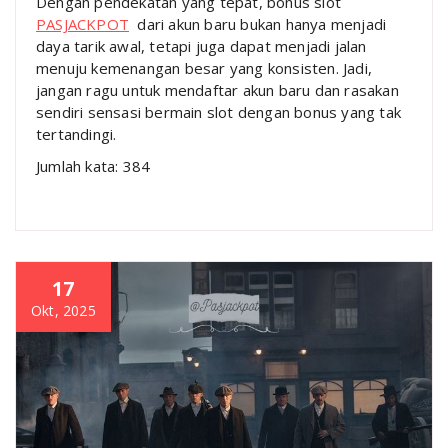
Dengan pendekatan yang tepat, bonus slot
PASJACKPOT
dari akun baru bukan hanya menjadi
daya tarik awal, tetapi juga dapat menjadi jalan
menuju kemenangan besar yang konsisten. Jadi,
jangan ragu untuk mendaftar akun baru dan rasakan
sendiri sensasi bermain slot dengan bonus yang tak
tertandingi.
Jumlah kata: 384
17
Okt, 2025