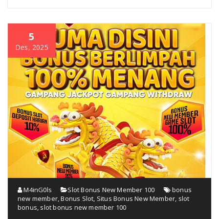
5
Des, 2025
M4inG0ls
Slot Bonus New Member 100
bonus
new member
,
Bonus Slot
,
Situs Bonus New Member
,
slot
bonus
,
slot bonus new member 100