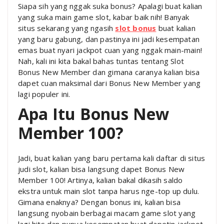
Siapa sih yang nggak suka bonus? Apalagi buat kalian
yang suka main game slot, kabar baik nih! Banyak
situs sekarang yang ngasih
slot bonus
buat kalian
yang baru gabung, dan pastinya ini jadi kesempatan
emas buat nyari jackpot cuan yang nggak main-main!
Nah, kali ini kita bakal bahas tuntas tentang Slot
Bonus New Member dan gimana caranya kalian bisa
dapet cuan maksimal dari Bonus New Member yang
lagi populer ini.
Apa Itu Bonus New
Member 100?
Jadi, buat kalian yang baru pertama kali daftar di situs
judi slot, kalian bisa langsung dapet Bonus New
Member 100! Artinya, kalian bakal dikasih saldo
ekstra untuk main slot tanpa harus nge-top up dulu.
Gimana enaknya? Dengan bonus ini, kalian bisa
langsung nyobain berbagai macam game slot yang