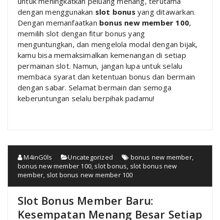
untuk meningkatkan peluang menang, terutama
dengan menggunakan
slot bonus
yang ditawarkan.
Dengan memanfaatkan
bonus new member 100
,
memilih slot dengan fitur bonus yang
menguntungkan, dan mengelola modal dengan bijak,
kamu bisa memaksimalkan kemenangan di setiap
permainan slot. Namun, jangan lupa untuk selalu
membaca syarat dan ketentuan bonus dan bermain
dengan sabar. Selamat bermain dan semoga
keberuntungan selalu berpihak padamu!
M4inG0ls
Uncategorized
bonus new member
,
bonus new member 100
,
slot bonus
,
slot bonus new
member
,
slot bonus new member 100
Slot Bonus Member Baru:
Kesempatan Menang Besar Setiap