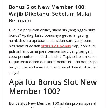
Bonus Slot New Member 100:
Wajib Diketahui Sebelum Mulai
Bermain
Di dunia perjudian online, siapa sih yang nggak suka
bonus? Apalagi kalau bonusnya gede, langsung
nambah seru aja buat main. Salah satu yang paling
hits saat ini adalah
situs slot bonus
Yap, bonus ini
jadi pilihan utama para pemain baru yang pengen
coba peruntungan di dunia slot. Tapi, sebelum kamu
terjun lebih dalam dan klaim bonus ini, ada beberapa
hal yang harus kamu tahu. Jadi, simak baik-baik artikel
ini, ya!
Apa Itu Bonus Slot New
Member 100?
Bonus Slot New Member 100 adalah promo spesial