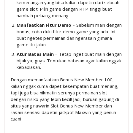
kemenangan yang bisa kalian dapetin dari sebuah
game slot. Pilih game dengan RTP tinggi buat
nambah peluang menang.
Manfaatkan Fitur Demo
– Sebelum main dengan
bonus, coba dulu fitur demo game yang ada. Ini
buat ngetes permainan dan ngerasain gimana
game itu jalan.
Atur Batas Main
– Tetap inget buat main dengan
bijak ya, guys. Tentukan batasan agar kalian nggak
kebablasan.
Dengan memanfaatkan Bonus New Member 100,
kalian nggak cuma dapet kesempatan buat menang,
tapi juga bisa nikmatin serunya permainan slot
dengan risiko yang lebih kecil! Jadi, buruan gabung di
situs yang nawarin Slot Bonus New Member dan
rasain sensasi dapetin jackpot Maxwin yang penuh
cuan!