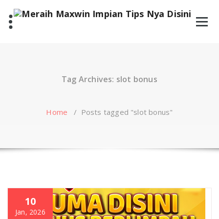
Skip
to
content
Tag Archives: slot bonus
Home
/
Posts tagged "slot bonus"
10
Jan, 2026