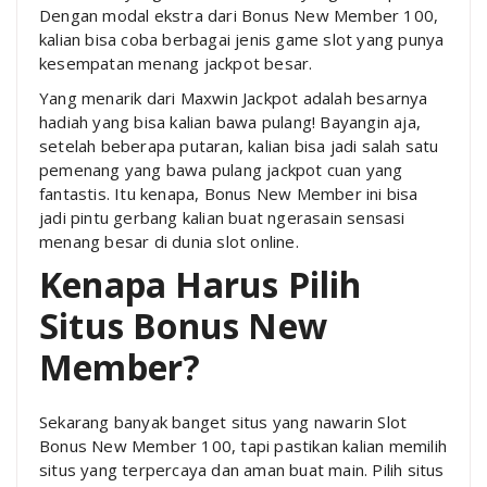
Dengan modal ekstra dari Bonus New Member 100,
kalian bisa coba berbagai jenis game slot yang punya
kesempatan menang jackpot besar.
Yang menarik dari Maxwin Jackpot adalah besarnya
hadiah yang bisa kalian bawa pulang! Bayangin aja,
setelah beberapa putaran, kalian bisa jadi salah satu
pemenang yang bawa pulang jackpot cuan yang
fantastis. Itu kenapa, Bonus New Member ini bisa
jadi pintu gerbang kalian buat ngerasain sensasi
menang besar di dunia slot online.
Kenapa Harus Pilih
Situs Bonus New
Member?
Sekarang banyak banget situs yang nawarin Slot
Bonus New Member 100, tapi pastikan kalian memilih
situs yang terpercaya dan aman buat main. Pilih situs