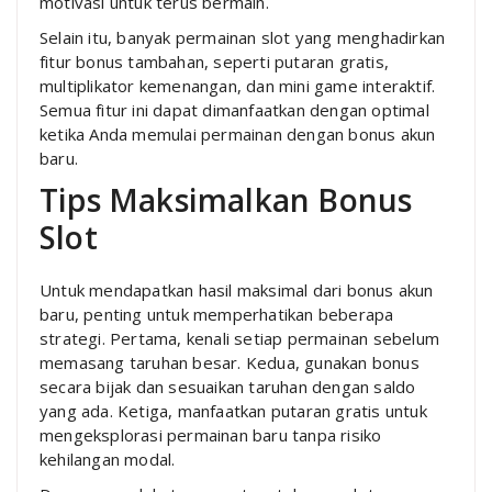
motivasi untuk terus bermain.
Selain itu, banyak permainan slot yang menghadirkan
fitur bonus tambahan, seperti putaran gratis,
multiplikator kemenangan, dan mini game interaktif.
Semua fitur ini dapat dimanfaatkan dengan optimal
ketika Anda memulai permainan dengan bonus akun
baru.
Tips Maksimalkan Bonus
Slot
Untuk mendapatkan hasil maksimal dari bonus akun
baru, penting untuk memperhatikan beberapa
strategi. Pertama, kenali setiap permainan sebelum
memasang taruhan besar. Kedua, gunakan bonus
secara bijak dan sesuaikan taruhan dengan saldo
yang ada. Ketiga, manfaatkan putaran gratis untuk
mengeksplorasi permainan baru tanpa risiko
kehilangan modal.