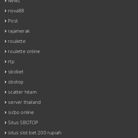
News
nova88
Post
rajamerak
roulette
roulette online
rtp
sbobet
sbotop
scatter hitam
server thailand
sicbo online
Situs SBOTOP
situs slot bet 200 rupiah