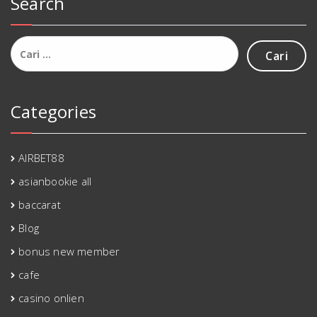
Search
Cari
untuk:
Categories
AIRBET88
asianbookie all
baccarat
Blog
bonus new member
cafe
casino onlien