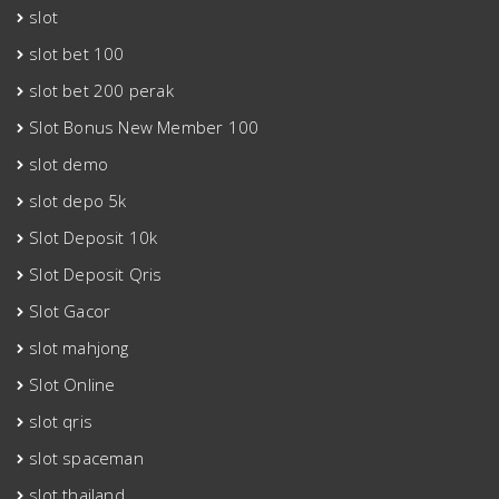
slot
slot bet 100
slot bet 200 perak
Slot Bonus New Member 100
slot demo
slot depo 5k
Slot Deposit 10k
Slot Deposit Qris
Slot Gacor
slot mahjong
Slot Online
slot qris
slot spaceman
slot thailand