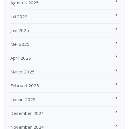
Agustus 2025
Juli 2025
Juni 2025
Mei 2025
April 2025
Maret 2025
Februari 2025
Januari 2025
Desember 2024
November 2024