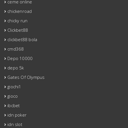
ceme online
chickenroad
chicky run
Clickbet88
clickbet88 bola
cmd368
Depo 10000
depo 5k
Gates Of Olympus
giochi1
gioco
ibcbet
idn poker
idn slot