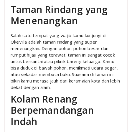
Taman Rindang yang
Menenangkan
Salah satu tempat yang wajib kamu kunjungi di
OkeVilla adalah taman rindang yang super
menenangkan. Dengan pohon-pohon besar dan
rumput hijau yang terawat, taman ini sangat cocok
untuk bersantai atau piknik bareng keluarga. Kamu
bisa duduk di bawah pohon, menikmati udara segar,
atau sekadar membaca buku. Suasana di taman ini
bikin kamu merasa jauh dari keramaian kota dan lebih
dekat dengan alam.
Kolam Renang
Berpemandangan
Indah