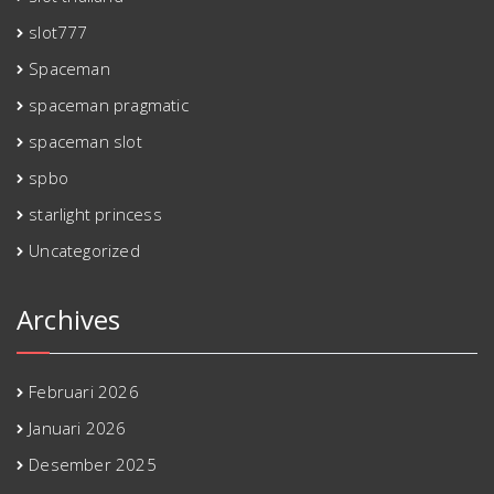
slot777
Spaceman
spaceman pragmatic
spaceman slot
spbo
starlight princess
Uncategorized
Archives
Februari 2026
Januari 2026
Desember 2025