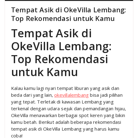
Tempat Asik di OkeVilla Lembang:
Top Rekomendasi untuk Kamu
Tempat Asik di
OkeVilla Lembang:
Top Rekomendasi
untuk Kamu
Kalau kamu lagi nyari tempat liburan yang asik dan
beda dari yang lain,
okevillalembang
bisa jadi pilihan
yang tepat. Terletak di kawasan Lembang yang
terkenal dengan udara sejuk dan pemandangan hijau,
OkeVilla menawarkan berbagai spot keren yang bikin
kamu betah. Berikut adalah beberapa rekomendasi
tempat asik di OkeVilla Lembang yang harus kamu
coba!