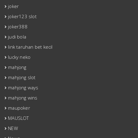
joker
joker123 slot
joker388
judi bola
link taruhan bet kecil
lucky neko
mahjong
mahjong slot
mahjong ways
mahjong wins
maupoker
MAUSLOT
NEW