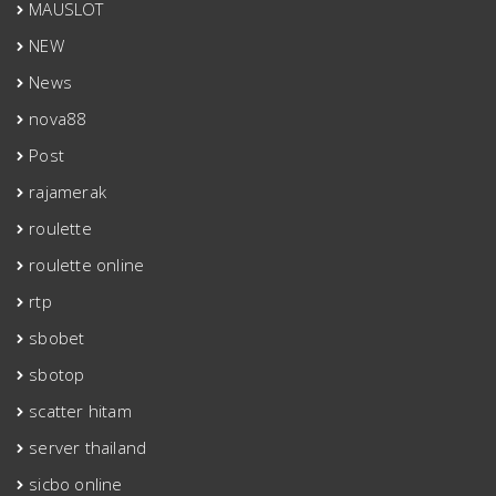
MAUSLOT
NEW
News
nova88
Post
rajamerak
roulette
roulette online
rtp
sbobet
sbotop
scatter hitam
server thailand
sicbo online