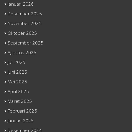
Januari 2026
Desember 2025
November 2025
Oktober 2025
September 2025
Agustus 2025
Juli 2025
Juni 2025
Mei 2025
April 2025
Maret 2025
Februari 2025
Januari 2025
Desember 2024