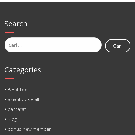
Search
Cari
untuk:
Categories
AIRBET88
asianbookie all
baccarat
Blog
bonus new member