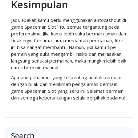
Kesimpulan
Jadi, apakah kamu perlu menggunakan autocashout di
game Spaceman Slot? Itu semua tergantung pada
preferensimu. Jika kamu lebih suka bermain aman dan
tidak ingin berlama-lama memantau permainan, fitur
ini bisa sangat membantu. Namun, jika kamu tipe
pemain yang suka mengambil risiko dan merasakan
langsung sensasi permainan, maka mungkin lebih baik
untuk bermain manual.
Apa pun pilihanmu, yang terpenting adalah bermain
dengan bijak dan menikmati pengalaman bermain
game Spaceman Slot yang seru ini. Selamat bermain
dan semoga keberuntungan selalu berpihak padamu!
Search