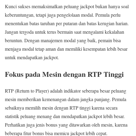
Kunci sukses memaksimalkan peluang jackpot bukan hanya soal
keberuntungan, tetapi juga pengelolaan modal. Pemula perlu
menentukan batas taruhan per putaran dan batas kerugian harian.
Jangan tergoda untuk terus bermain saat mengalami kekalahan
beruntun. Dengan manajemen modal yang baik, pemain bisa
menjaga modal tetap aman dan memiliki kesempatan lebih besar
untuk mendapatkan jackpot.
Fokus pada Mesin dengan RTP Tinggi
RTP (Return to Player) adalah indikator seberapa besar peluang
mesin memberikan kemenangan dalam jangka panjang. Pemula
sebaiknya memilih mesin dengan RTP tinggi karena secara
statistik peluang menang dan mendapatkan jackpot lebih besar.
Perhatikan juga jenis bonus yang ditawarkan oleh mesin, karena
beberapa fitur bonus bisa memicu jackpot lebih cepat.