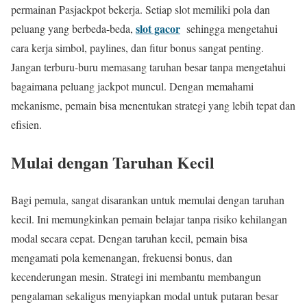
permainan Pasjackpot bekerja. Setiap slot memiliki pola dan
slot gacor
peluang yang berbeda-beda,
sehingga mengetahui
cara kerja simbol, paylines, dan fitur bonus sangat penting.
Jangan terburu-buru memasang taruhan besar tanpa mengetahui
bagaimana peluang jackpot muncul. Dengan memahami
mekanisme, pemain bisa menentukan strategi yang lebih tepat dan
efisien.
Mulai dengan Taruhan Kecil
Bagi pemula, sangat disarankan untuk memulai dengan taruhan
kecil. Ini memungkinkan pemain belajar tanpa risiko kehilangan
modal secara cepat. Dengan taruhan kecil, pemain bisa
mengamati pola kemenangan, frekuensi bonus, dan
kecenderungan mesin. Strategi ini membantu membangun
pengalaman sekaligus menyiapkan modal untuk putaran besar