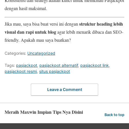
Konsistensi dan strategi adalah kunci untuk menikmati Pasjackpot
dengan hasil maksimal.
struktur heading lebih
Jika mau, saya bisa buat versi ini dengan
visual dan rapi untuk blog
agar lebih menarik dibaca dan SEO-
friendly. Apakah mau saya buatkan?
Categories:
Uncategorized
Tags:
pasjackpot
,
pasjackpot alternatif
,
pasjackpot link
,
pasjackpot resmi
,
situs pasjackpot
Leave a Comment
Meraih Maxwin Impian Tips Nya Disini
Back to top