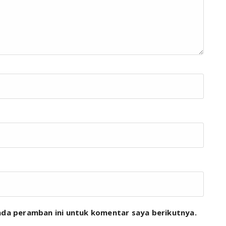
ada peramban ini untuk komentar saya berikutnya.