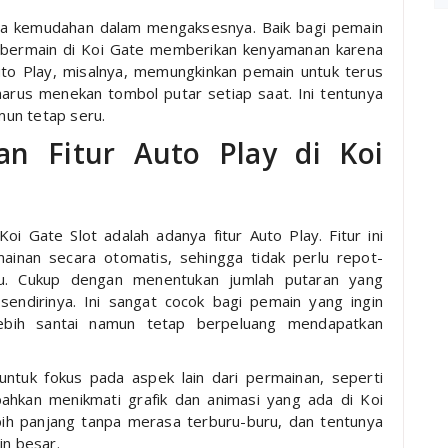
rena kemudahan dalam mengaksesnya. Baik bagi pemain
bermain di Koi Gate memberikan kenyamanan karena
to Play, misalnya, memungkinkan pemain untuk terus
arus menekan tombol putar setiap saat. Ini tentunya
un tetap seru.
n Fitur Auto Play di Koi
i Gate Slot adalah adanya fitur Auto Play. Fitur ini
inan secara otomatis, sehingga tidak perlu repot-
u. Cukup dengan menentukan jumlah putaran yang
sendirinya. Ini sangat cocok bagi pemain yang ingin
ebih santai namun tetap berpeluang mendapatkan
ntuk fokus pada aspek lain dari permainan, seperti
hkan menikmati grafik dan animasi yang ada di Koi
ebih panjang tanpa merasa terburu-buru, dan tentunya
n besar.