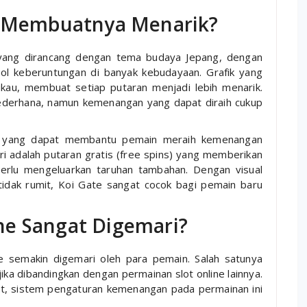
ng Membuatnya Menarik?
e yang dirancang dengan tema budaya Jepang, dengan
ol keberuntungan di banyak kebudayaan. Grafik yang
kau, membuat setiap putaran menjadi lebih menarik.
 sederhana, namun kemenangan yang dapat diraih cukup
nus yang dapat membantu pemain meraih kemenangan
ari adalah putaran gratis (free spins) yang memberikan
erlu mengeluarkan taruhan tambahan. Dengan visual
dak rumit, Koi Gate sangat cocok bagi pemain baru
ne Sangat Digemari?
 semakin digemari oleh para pemain. Salah satunya
jika dibandingkan dengan permainan slot online lainnya.
umit, sistem pengaturan kemenangan pada permainan ini