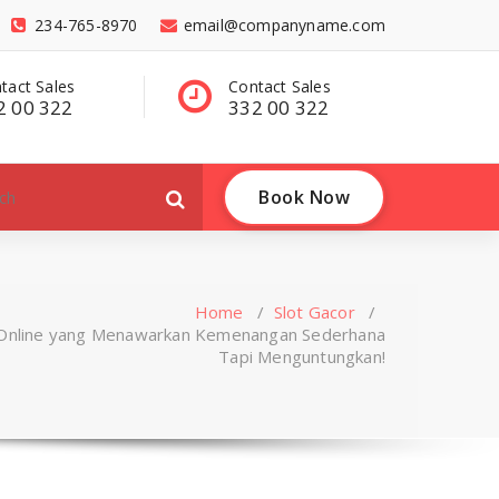
234-765-8970
email@companyname.com
tact Sales
Have a questions?
C
2 00 322
contact@dummy
3
.com
Book Now
Home
/
Slot Gacor
/
ot Online yang Menawarkan Kemenangan Sederhana
Tapi Menguntungkan!