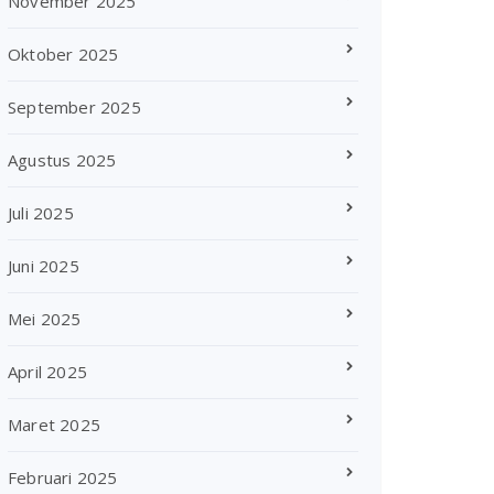
November 2025
Oktober 2025
September 2025
Agustus 2025
Juli 2025
Juni 2025
Mei 2025
April 2025
Maret 2025
Februari 2025