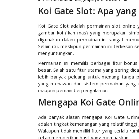
Koi Gate Slot: Apa ya
Koi Gate Slot adalah permainan slot onlin
gambar koi (ikan mas) yang merupakan simb
digunakan dalam permainan ini sangat memu
Selain itu, meskipun permainan ini terkesan
menguntungkan.
Permainan ini memiliki berbagai fitur bo
besar. Salah satu fitur utama yang sering dic
lebih banyak peluang untuk menang tanpa p
yang menawan dan sistem permainan yang ti
maupun pemain berpengalaman.
Mengapa Koi Gate Onli
Ada banyak alasan mengapa Koi Gate Online
adalah tingkat kemenangan yang relatif tinggi 
Walaupun tidak memiliki fitur yang terlalu r
tetap memberikan hasil yang memuaskan.