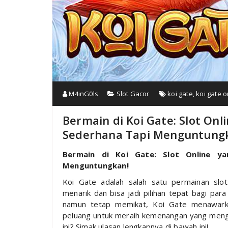
M4inG0ls
Slot Gacor
koi gate
,
koi gate o
Bermain di Koi Gate: Slot O
Sederhana Tapi Menguntung
Bermain di Koi Gate: Slot Online 
Menguntungkan!
Koi Gate adalah salah satu permainan slo
menarik dan bisa jadi pilihan tepat bagi par
namun tetap memikat, Koi Gate menawark
peluang untuk meraih kemenangan yang mengu
ini? Simak ulasan lengkapnya di bawah ini!