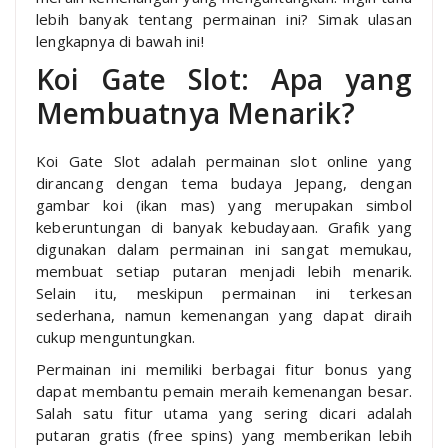
lebih banyak tentang permainan ini? Simak ulasan
lengkapnya di bawah ini!
Koi Gate Slot: Apa yang
Membuatnya Menarik?
Koi Gate Slot adalah permainan slot online yang
dirancang dengan tema budaya Jepang, dengan
gambar koi (ikan mas) yang merupakan simbol
keberuntungan di banyak kebudayaan. Grafik yang
digunakan dalam permainan ini sangat memukau,
membuat setiap putaran menjadi lebih menarik.
Selain itu, meskipun permainan ini terkesan
sederhana, namun kemenangan yang dapat diraih
cukup menguntungkan.
Permainan ini memiliki berbagai fitur bonus yang
dapat membantu pemain meraih kemenangan besar.
Salah satu fitur utama yang sering dicari adalah
putaran gratis (free spins) yang memberikan lebih