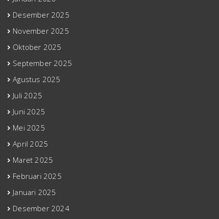
Desember 2025
November 2025
Oktober 2025
September 2025
Agustus 2025
Juli 2025
Juni 2025
Mei 2025
April 2025
Maret 2025
Februari 2025
Januari 2025
Desember 2024