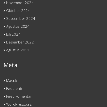
November 2024
Oktober 2024
September 2024
Agustus 2024
Juli 2024
Desember 2022
Agustus 2011
Meta
Masuk
Feed entri
Feed komentar
WordPress.org