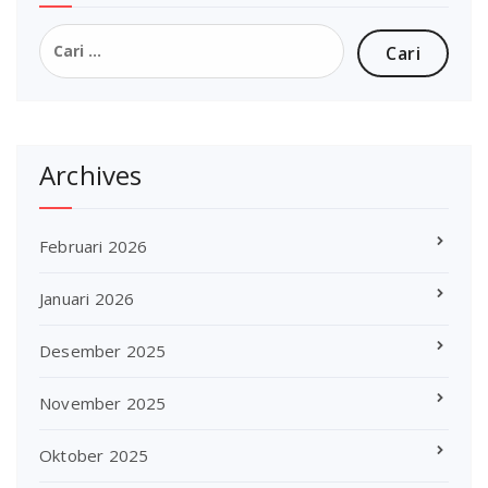
Cari
untuk:
Archives
Februari 2026
Januari 2026
Desember 2025
November 2025
Oktober 2025