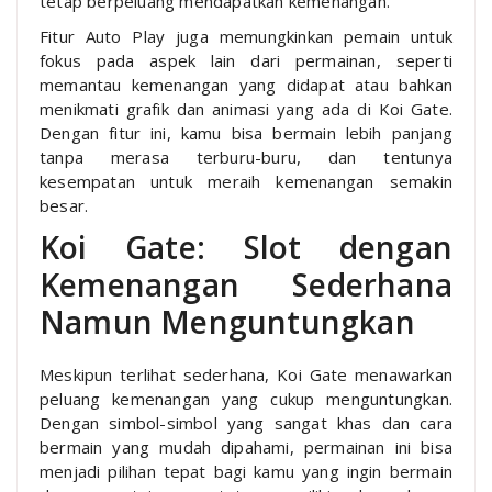
tetap berpeluang mendapatkan kemenangan.
Fitur Auto Play juga memungkinkan pemain untuk
fokus pada aspek lain dari permainan, seperti
memantau kemenangan yang didapat atau bahkan
menikmati grafik dan animasi yang ada di Koi Gate.
Dengan fitur ini, kamu bisa bermain lebih panjang
tanpa merasa terburu-buru, dan tentunya
kesempatan untuk meraih kemenangan semakin
besar.
Koi Gate: Slot dengan
Kemenangan Sederhana
Namun Menguntungkan
Meskipun terlihat sederhana, Koi Gate menawarkan
peluang kemenangan yang cukup menguntungkan.
Dengan simbol-simbol yang sangat khas dan cara
bermain yang mudah dipahami, permainan ini bisa
menjadi pilihan tepat bagi kamu yang ingin bermain