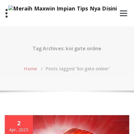
Skip
to
content
Tag Archives: koi gate online
Home
/
Posts tagged "koi gate online"
2
Apr, 2025