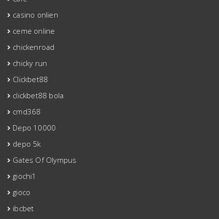
casino onlien
ceme online
chickenroad
chicky run
Clickbet88
clickbet88 bola
cmd368
Depo 10000
depo 5k
Gates Of Olympus
giochi1
gioco
ibcbet