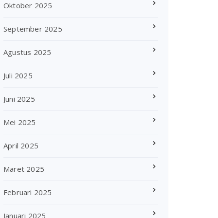
Oktober 2025
September 2025
Agustus 2025
Juli 2025
Juni 2025
Mei 2025
April 2025
Maret 2025
Februari 2025
Januari 2025