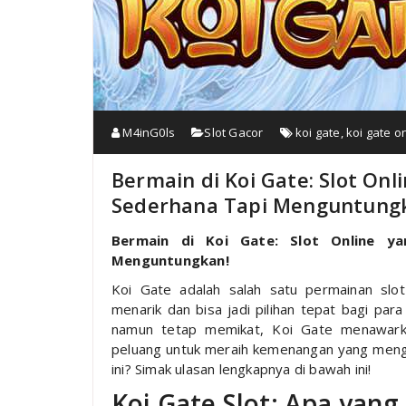
M4inG0ls
Slot Gacor
koi gate
,
koi gate o
Bermain di Koi Gate: Slot O
Sederhana Tapi Menguntung
Bermain di Koi Gate: Slot Online 
Menguntungkan!
Koi Gate adalah salah satu permainan slo
menarik dan bisa jadi pilihan tepat bagi par
namun tetap memikat, Koi Gate menawark
peluang untuk meraih kemenangan yang mengu
ini? Simak ulasan lengkapnya di bawah ini!
Koi Gate Slot: Apa ya