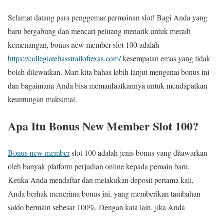
Selamat datang para penggemar permainan slot! Bagi Anda yang
baru bergabung dan mencari peluang menarik untuk meraih
kemenangan, bonus new member slot 100 adalah
https://collegiatebasstrailoftexas.com/
kesempatan emas yang tidak
boleh dilewatkan. Mari kita bahas lebih lanjut mengenai bonus ini
dan bagaimana Anda bisa memanfaatkannya untuk mendapatkan
keuntungan maksimal.
Apa Itu Bonus New Member Slot 100?
Bonus new member
slot 100 adalah jenis bonus yang ditawarkan
oleh banyak platform perjudian online kepada pemain baru.
Ketika Anda mendaftar dan melakukan deposit pertama kali,
Anda berhak menerima bonus ini, yang memberikan tambahan
saldo bermain sebesar 100%. Dengan kata lain, jika Anda