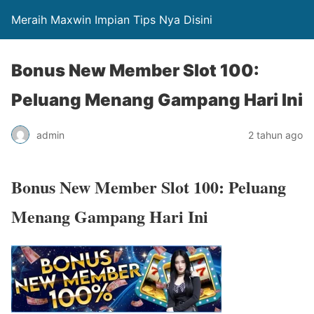
Meraih Maxwin Impian Tips Nya Disini
Bonus New Member Slot 100:
Peluang Menang Gampang Hari Ini
admin
2 tahun ago
Bonus New Member Slot 100: Peluang
Menang Gampang Hari Ini