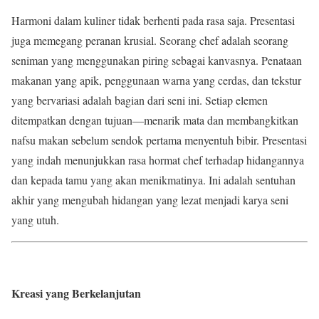
Harmoni dalam kuliner tidak berhenti pada rasa saja. Presentasi
juga memegang peranan krusial. Seorang chef adalah seorang
seniman yang menggunakan piring sebagai kanvasnya. Penataan
makanan yang apik, penggunaan warna yang cerdas, dan tekstur
yang bervariasi adalah bagian dari seni ini. Setiap elemen
ditempatkan dengan tujuan—menarik mata dan membangkitkan
nafsu makan sebelum sendok pertama menyentuh bibir. Presentasi
yang indah menunjukkan rasa hormat chef terhadap hidangannya
dan kepada tamu yang akan menikmatinya. Ini adalah sentuhan
akhir yang mengubah hidangan yang lezat menjadi karya seni
yang utuh.
Kreasi yang Berkelanjutan