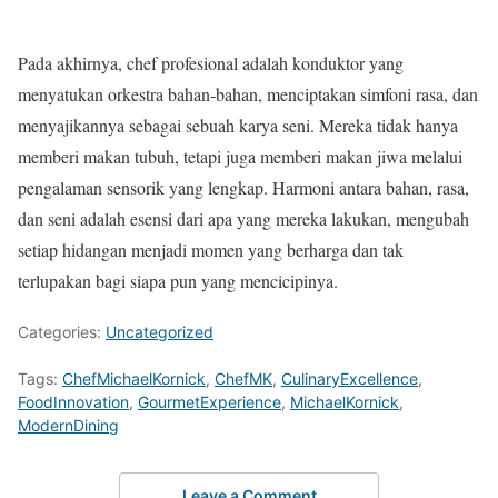
Pada akhirnya, chef profesional adalah konduktor yang
menyatukan orkestra bahan-bahan, menciptakan simfoni rasa, dan
menyajikannya sebagai sebuah karya seni. Mereka tidak hanya
memberi makan tubuh, tetapi juga memberi makan jiwa melalui
pengalaman sensorik yang lengkap. Harmoni antara bahan, rasa,
dan seni adalah esensi dari apa yang mereka lakukan, mengubah
setiap hidangan menjadi momen yang berharga dan tak
terlupakan bagi siapa pun yang mencicipinya.
Categories:
Uncategorized
Tags:
ChefMichaelKornick
,
ChefMK
,
CulinaryExcellence
,
FoodInnovation
,
GourmetExperience
,
MichaelKornick
,
ModernDining
Leave a Comment