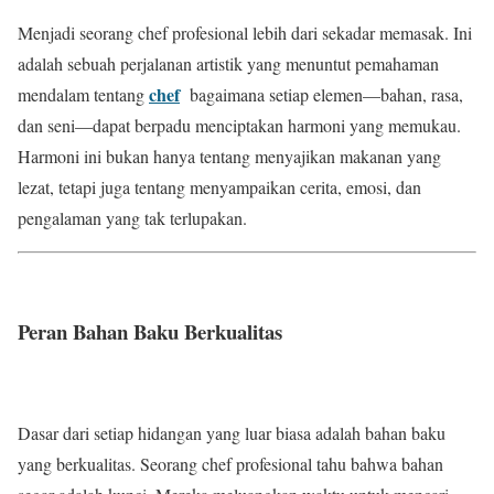
Menjadi seorang chef profesional lebih dari sekadar memasak. Ini
adalah sebuah perjalanan artistik yang menuntut pemahaman
chef
mendalam tentang
bagaimana setiap elemen—bahan, rasa,
dan seni—dapat berpadu menciptakan harmoni yang memukau.
Harmoni ini bukan hanya tentang menyajikan makanan yang
lezat, tetapi juga tentang menyampaikan cerita, emosi, dan
pengalaman yang tak terlupakan.
Peran Bahan Baku Berkualitas
Dasar dari setiap hidangan yang luar biasa adalah bahan baku
yang berkualitas. Seorang chef profesional tahu bahwa bahan