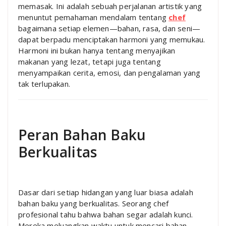
memasak. Ini adalah sebuah perjalanan artistik yang
menuntut pemahaman mendalam tentang
chef
bagaimana setiap elemen—bahan, rasa, dan seni—
dapat berpadu menciptakan harmoni yang memukau.
Harmoni ini bukan hanya tentang menyajikan
makanan yang lezat, tetapi juga tentang
menyampaikan cerita, emosi, dan pengalaman yang
tak terlupakan.
Peran Bahan Baku
Berkualitas
Dasar dari setiap hidangan yang luar biasa adalah
bahan baku yang berkualitas. Seorang chef
profesional tahu bahwa bahan segar adalah kunci.
Mereka meluangkan waktu untuk mencari bahan-