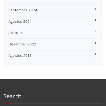
September 2024
Agustus 2024
Juli 2024
Desember 2022
Agustus 2011
Search