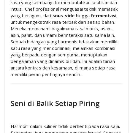
rasa yang seimbang. Ini membutuhkan keahlian dan
intuisi. Chef profesional menguasai teknik memasak
yang beragam, dari
sous-vide
hingga
fermentasi
,
untuk mengekstrak rasa terbaik dari setiap bahan.
Mereka memahami bagaimana rasa manis, asam,
asin, pahit, dan umami berinteraksi satu sama lain.
Sebuah hidangan yang harmonis tidak akan memiliki
satu rasa yang mendominasi, melainkan kombinasi
yang berpadu dengan sempurna, menciptakan
pengalaman yang dinamis di lidah. Ini adalah tarian
antara kontras dan kesamaan, di mana setiap rasa
memiliki peran pentingnya sendiri.
Seni di Balik Setiap Piring
Harmoni dalam kuliner tidak berhenti pada rasa saja.
Presentasi juga memegang peranan krusial. Seorang