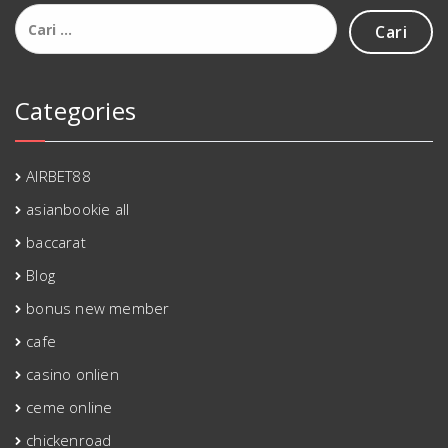
Cari
untuk:
Categories
AIRBET88
asianbookie all
baccarat
Blog
bonus new member
cafe
casino onlien
ceme online
chickenroad