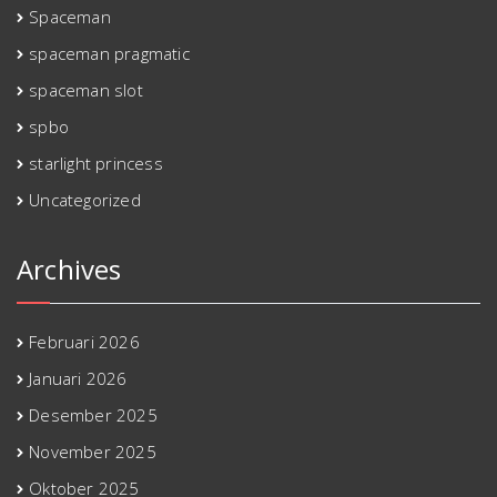
Spaceman
spaceman pragmatic
spaceman slot
spbo
starlight princess
Uncategorized
Archives
Februari 2026
Januari 2026
Desember 2025
November 2025
Oktober 2025