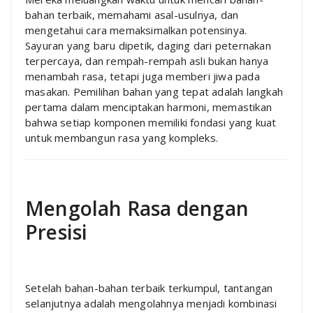
bahan terbaik, memahami asal-usulnya, dan
mengetahui cara memaksimalkan potensinya.
Sayuran yang baru dipetik, daging dari peternakan
terpercaya, dan rempah-rempah asli bukan hanya
menambah rasa, tetapi juga memberi jiwa pada
masakan. Pemilihan bahan yang tepat adalah langkah
pertama dalam menciptakan harmoni, memastikan
bahwa setiap komponen memiliki fondasi yang kuat
untuk membangun rasa yang kompleks.
Mengolah Rasa dengan
Presisi
Setelah bahan-bahan terbaik terkumpul, tantangan
selanjutnya adalah mengolahnya menjadi kombinasi