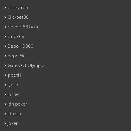
chicky run
Clickbet88
clickbet88 bola
cmd368
Depo 10000
depo 5k
Gates Of Olympus
giochi1
gioco
ibcbet
idn poker
idn slot
joker