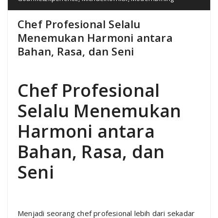
Chef Profesional Selalu
Menemukan Harmoni antara
Bahan, Rasa, dan Seni
Chef Profesional
Selalu Menemukan
Harmoni antara
Bahan, Rasa, dan
Seni
Menjadi seorang chef profesional lebih dari sekadar