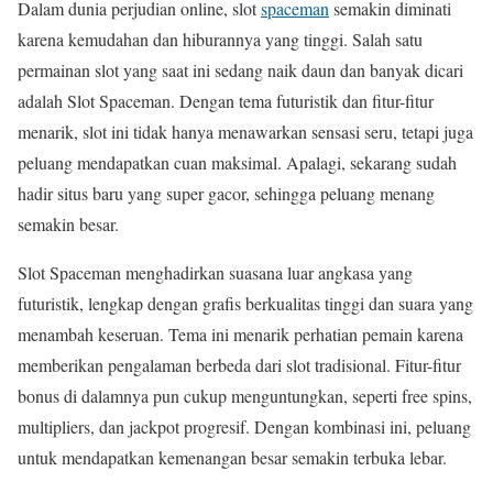
Dalam dunia perjudian online, slot
spaceman
semakin diminati
karena kemudahan dan hiburannya yang tinggi. Salah satu
permainan slot yang saat ini sedang naik daun dan banyak dicari
adalah Slot Spaceman. Dengan tema futuristik dan fitur-fitur
menarik, slot ini tidak hanya menawarkan sensasi seru, tetapi juga
peluang mendapatkan cuan maksimal. Apalagi, sekarang sudah
hadir situs baru yang super gacor, sehingga peluang menang
semakin besar.
Slot Spaceman menghadirkan suasana luar angkasa yang
futuristik, lengkap dengan grafis berkualitas tinggi dan suara yang
menambah keseruan. Tema ini menarik perhatian pemain karena
memberikan pengalaman berbeda dari slot tradisional. Fitur-fitur
bonus di dalamnya pun cukup menguntungkan, seperti free spins,
multipliers, dan jackpot progresif. Dengan kombinasi ini, peluang
untuk mendapatkan kemenangan besar semakin terbuka lebar.