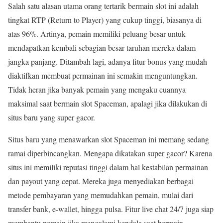
Salah satu alasan utama orang tertarik bermain slot ini adalah
tingkat RTP (Return to Player) yang cukup tinggi, biasanya di
atas 96%. Artinya, pemain memiliki peluang besar untuk
mendapatkan kembali sebagian besar taruhan mereka dalam
jangka panjang. Ditambah lagi, adanya fitur bonus yang mudah
diaktifkan membuat permainan ini semakin menguntungkan.
Tidak heran jika banyak pemain yang mengaku cuannya
maksimal saat bermain slot Spaceman, apalagi jika dilakukan di
situs baru yang super gacor.
Situs baru yang menawarkan slot Spaceman ini memang sedang
ramai diperbincangkan. Mengapa dikatakan super gacor? Karena
situs ini memiliki reputasi tinggi dalam hal kestabilan permainan
dan payout yang cepat. Mereka juga menyediakan berbagai
metode pembayaran yang memudahkan pemain, mulai dari
transfer bank, e-wallet, hingga pulsa. Fitur live chat 24/7 juga siap
membantu pemain jika mengalami kendala saat bermain.