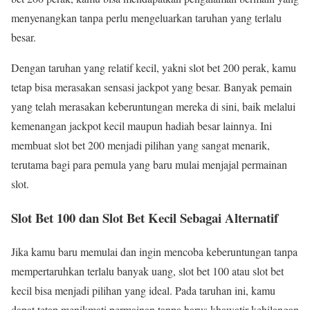
menyenangkan tanpa perlu mengeluarkan taruhan yang terlalu
besar.
Dengan taruhan yang relatif kecil, yakni slot bet 200 perak, kamu
tetap bisa merasakan sensasi jackpot yang besar. Banyak pemain
yang telah merasakan keberuntungan mereka di sini, baik melalui
kemenangan jackpot kecil maupun hadiah besar lainnya. Ini
membuat slot bet 200 menjadi pilihan yang sangat menarik,
terutama bagi para pemula yang baru mulai menjajal permainan
slot.
Slot Bet 100 dan Slot Bet Kecil Sebagai Alternatif
Jika kamu baru memulai dan ingin mencoba keberuntungan tanpa
mempertaruhkan terlalu banyak uang, slot bet 100 atau slot bet
kecil bisa menjadi pilihan yang ideal. Pada taruhan ini, kamu
dapat tetap menikmati permainan tanpa harus khawatir kehilangan