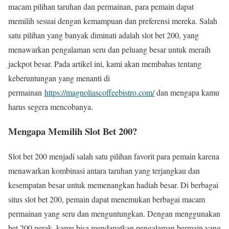
macam pilihan taruhan dan permainan, para pemain dapat
memilih sesuai dengan kemampuan dan preferensi mereka. Salah
satu pilihan yang banyak diminati adalah slot bet 200, yang
menawarkan pengalaman seru dan peluang besar untuk meraih
jackpot besar. Pada artikel ini, kami akan membahas tentang
keberuntungan yang menanti di
permainan
https://magnoliascoffeebistro.com/
dan mengapa kamu
harus segera mencobanya.
Mengapa Memilih Slot Bet 200?
Slot bet 200 menjadi salah satu pilihan favorit para pemain karena
menawarkan kombinasi antara taruhan yang terjangkau dan
kesempatan besar untuk memenangkan hadiah besar. Di berbagai
situs slot bet 200, pemain dapat menemukan berbagai macam
permainan yang seru dan menguntungkan. Dengan menggunakan
bet 200 perak, kamu bisa mendapatkan pengalaman bermain yang