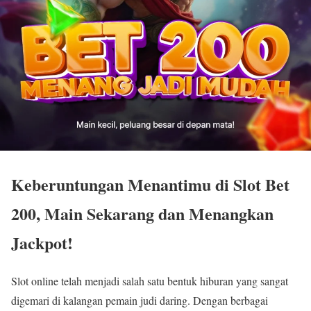
Keberuntungan Menantimu di Slot Bet
200, Main Sekarang dan Menangkan
Jackpot!
Slot online telah menjadi salah satu bentuk hiburan yang sangat
digemari di kalangan pemain judi daring. Dengan berbagai