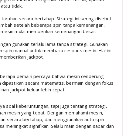
tau tidak.
 taruhan secara bertahap. Strategi ini sering disebut
tambah setelah beberapa spin tanpa kemenangan,
t mesin mulai memberikan kemenangan besar.
gan gunakan terlalu lama tanpa strategi. Gunakan
kan spin manual untuk membaca respons mesin. Hal ini
memberikan jackpot.
eberapa pemain percaya bahwa mesin cenderung
sa dipastikan secara matematis, bermain dengan fokus
an jackpot keluar lebih cepat.
a soal keberuntungan, tapi juga tentang strategi,
han mesin yang tepat. Dengan memahami mesin,
uhan secara bertahap, dan menggunakan auto spin
a meningkat signifikan. Selalu main dengan sabar dan