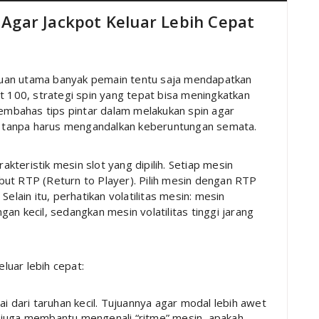
n Agar Jackpot Keluar Lebih Cepat
uan utama banyak pemain tentu saja mendapatkan
100, strategi spin yang tepat bisa meningkatkan
membahas tips pintar dalam melakukan spin agar
 tanpa harus mengandalkan keberuntungan semata.
teristik mesin slot yang dipilih. Setiap mesin
ut RTP (Return to Player). Pilih mesin dengan RTP
elain itu, perhatikan volatilitas mesin: mesin
an kecil, sedangkan mesin volatilitas tinggi jarang
eluar lebih cepat:
 dari taruhan kecil. Tujuannya agar modal lebih awet
il juga membantu mengenali “ritme” mesin, apakah