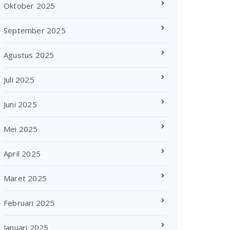
Oktober 2025
September 2025
Agustus 2025
Juli 2025
Juni 2025
Mei 2025
April 2025
Maret 2025
Februari 2025
Januari 2025