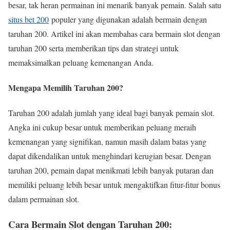
besar, tak heran permainan ini menarik banyak pemain. Salah satu
situs bet 200
populer yang digunakan adalah bermain dengan
taruhan 200. Artikel ini akan membahas cara bermain slot dengan
taruhan 200 serta memberikan tips dan strategi untuk
memaksimalkan peluang kemenangan Anda.
Mengapa Memilih Taruhan 200?
Taruhan 200 adalah jumlah yang ideal bagi banyak pemain slot.
Angka ini cukup besar untuk memberikan peluang meraih
kemenangan yang signifikan, namun masih dalam batas yang
dapat dikendalikan untuk menghindari kerugian besar. Dengan
taruhan 200, pemain dapat menikmati lebih banyak putaran dan
memiliki peluang lebih besar untuk mengaktifkan fitur-fitur bonus
dalam permainan slot.
Cara Bermain Slot dengan Taruhan 200: