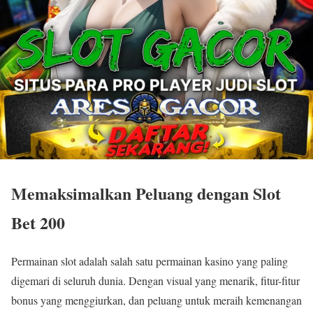
Memaksimalkan Peluang dengan Slot
Bet 200
Permainan slot adalah salah satu permainan kasino yang paling
digemari di seluruh dunia. Dengan visual yang menarik, fitur-fitur
bonus yang menggiurkan, dan peluang untuk meraih kemenangan