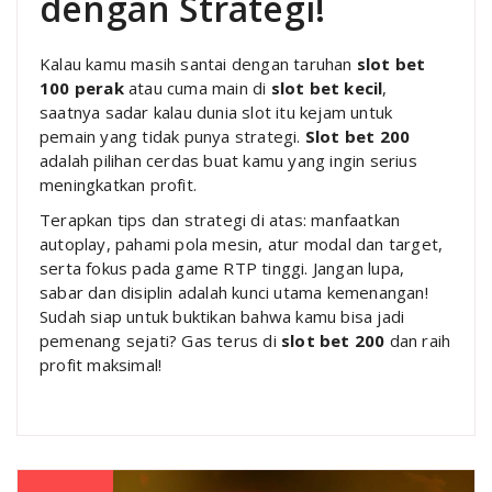
dengan Strategi!
Kalau kamu masih santai dengan taruhan
slot bet
100 perak
atau cuma main di
slot bet kecil
,
saatnya sadar kalau dunia slot itu kejam untuk
pemain yang tidak punya strategi.
Slot bet 200
adalah pilihan cerdas buat kamu yang ingin serius
meningkatkan profit.
Terapkan tips dan strategi di atas: manfaatkan
autoplay, pahami pola mesin, atur modal dan target,
serta fokus pada game RTP tinggi. Jangan lupa,
sabar dan disiplin adalah kunci utama kemenangan!
Sudah siap untuk buktikan bahwa kamu bisa jadi
pemenang sejati? Gas terus di
slot bet 200
dan raih
profit maksimal!