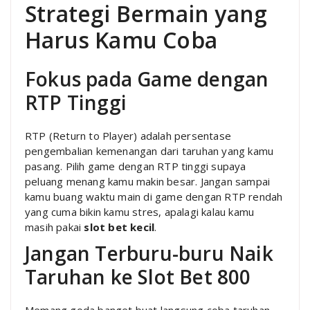
Strategi Bermain yang
Harus Kamu Coba
Fokus pada Game dengan
RTP Tinggi
RTP (Return to Player) adalah persentase
pengembalian kemenangan dari taruhan yang kamu
pasang. Pilih game dengan RTP tinggi supaya
peluang menang kamu makin besar. Jangan sampai
kamu buang waktu main di game dengan RTP rendah
yang cuma bikin kamu stres, apalagi kalau kamu
masih pakai
slot bet kecil
.
Jangan Terburu-buru Naik
Taruhan ke Slot Bet 800