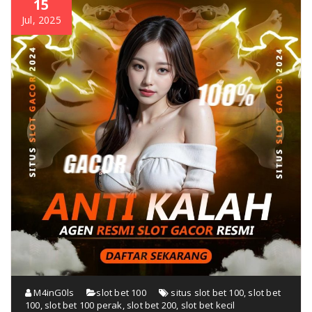
15
Jul, 2025
M4inG0ls
slot bet 100
situs slot bet 100
,
slot bet
100
,
slot bet 100 perak
,
slot bet 200
,
slot bet kecil