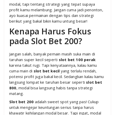
modal, tapi tentang strategi yang tepat supaya
profit kamu melambung. Jangan cuma jadi penonton,
ayo kuasai permainan dengan tips dan strategi
berikut yang bakal bikin kamu untung besar!
Kenapa Harus Fokus
pada Slot Bet 200?
Jangan salah, banyak pemain masih suka main di
taruhan super kecil seperti
slot bet 100 perak
karena takut rugi. Tapi kenyataannya, kalau kamu
cuma main di
slot bet kecil
yang terlalu rendah,
potensi profit juga bakal kecil. Sedangkan kalau kamu
langsung lompat ke taruhan besar seperti
slot bet
800
, modal bisa langsung habis tanpa strategi
matang.
Slot bet 200
adalah sweet spot yang pas! Cukup
untuk mengejar keuntungan serius tanpa harus
khawatir kehilangan modal besar. Tapi ingat, modal