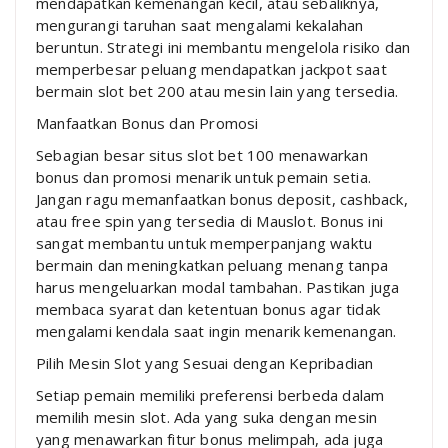
mendapatkan kemenangan kecil, atau sebaliknya,
mengurangi taruhan saat mengalami kekalahan
beruntun. Strategi ini membantu mengelola risiko dan
memperbesar peluang mendapatkan jackpot saat
bermain slot bet 200 atau mesin lain yang tersedia.
Manfaatkan Bonus dan Promosi
Sebagian besar situs slot bet 100 menawarkan
bonus dan promosi menarik untuk pemain setia.
Jangan ragu memanfaatkan bonus deposit, cashback,
atau free spin yang tersedia di Mauslot. Bonus ini
sangat membantu untuk memperpanjang waktu
bermain dan meningkatkan peluang menang tanpa
harus mengeluarkan modal tambahan. Pastikan juga
membaca syarat dan ketentuan bonus agar tidak
mengalami kendala saat ingin menarik kemenangan.
Pilih Mesin Slot yang Sesuai dengan Kepribadian
Setiap pemain memiliki preferensi berbeda dalam
memilih mesin slot. Ada yang suka dengan mesin
yang menawarkan fitur bonus melimpah, ada juga