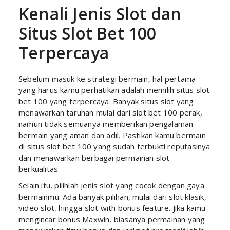
Kenali Jenis Slot dan
Situs Slot Bet 100
Terpercaya
Sebelum masuk ke strategi bermain, hal pertama
yang harus kamu perhatikan adalah memilih situs slot
bet 100 yang terpercaya. Banyak situs slot yang
menawarkan taruhan mulai dari slot bet 100 perak,
namun tidak semuanya memberikan pengalaman
bermain yang aman dan adil. Pastikan kamu bermain
di situs slot bet 100 yang sudah terbukti reputasinya
dan menawarkan berbagai permainan slot
berkualitas.
Selain itu, pilihlah jenis slot yang cocok dengan gaya
bermainmu. Ada banyak pilihan, mulai dari slot klasik,
video slot, hingga slot with bonus feature. Jika kamu
mengincar bonus Maxwin, biasanya permainan yang