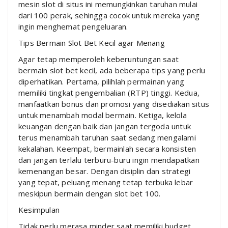
mesin slot di situs ini memungkinkan taruhan mulai
dari 100 perak, sehingga cocok untuk mereka yang
ingin menghemat pengeluaran.
Tips Bermain Slot Bet Kecil agar Menang
Agar tetap memperoleh keberuntungan saat
bermain slot bet kecil, ada beberapa tips yang perlu
diperhatikan. Pertama, pilihlah permainan yang
memiliki tingkat pengembalian (RTP) tinggi. Kedua,
manfaatkan bonus dan promosi yang disediakan situs
untuk menambah modal bermain. Ketiga, kelola
keuangan dengan baik dan jangan tergoda untuk
terus menambah taruhan saat sedang mengalami
kekalahan. Keempat, bermainlah secara konsisten
dan jangan terlalu terburu-buru ingin mendapatkan
kemenangan besar. Dengan disiplin dan strategi
yang tepat, peluang menang tetap terbuka lebar
meskipun bermain dengan slot bet 100.
Kesimpulan
Tidak perlu merasa minder saat memiliki budget