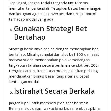
Tapi ingat, jangan terlalu tergoda untuk terus
memutar tanpa kendali. Tetapkan batas kemenangan
dan kerugian agar tidak overbet dan tetap kontrol
terhadap modal yang ada.
Gunakan Strategi Bet
Bertahap
Strategi berikutnya adalah dengan menerapkan bet
bertahap. Misalnya, mulai dari slot bet 100 dan saat
merasa sudah mendapatkan pola kemenangan,
tingkatkan taruhan secara perlahan ke slot bet 200.
Dengan cara ini, kamu bisa memaksimalkan peluang
mendapatkan bonus besar tanpa terlalu cepat
kehilangan modal.
Istirahat Secara Berkala
Jangan lupa untuk memberi jeda saat bermain.
Bermain slot dalam waktu lama bisa membuat pikiran