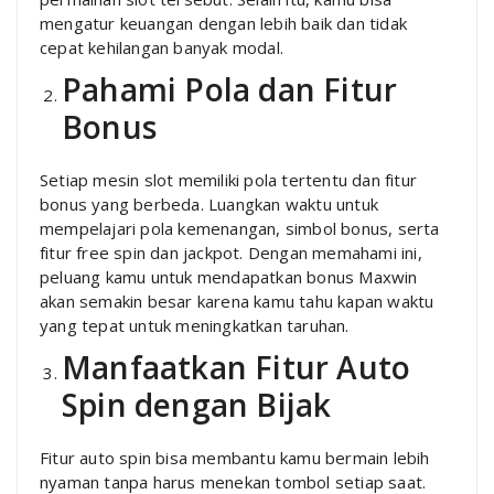
mengatur keuangan dengan lebih baik dan tidak
cepat kehilangan banyak modal.
Pahami Pola dan Fitur
Bonus
Setiap mesin slot memiliki pola tertentu dan fitur
bonus yang berbeda. Luangkan waktu untuk
mempelajari pola kemenangan, simbol bonus, serta
fitur free spin dan jackpot. Dengan memahami ini,
peluang kamu untuk mendapatkan bonus Maxwin
akan semakin besar karena kamu tahu kapan waktu
yang tepat untuk meningkatkan taruhan.
Manfaatkan Fitur Auto
Spin dengan Bijak
Fitur auto spin bisa membantu kamu bermain lebih
nyaman tanpa harus menekan tombol setiap saat.