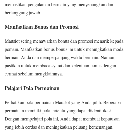
memastikan pengalaman bermain yang menyenangkan dan
bertanggung jawab.
Manfaatkan Bonus dan Promosi
Mauslot sering menawarkan bonus dan promosi menarik kepada
pemain. Manfaatkan bonus-bonus ini untuk meningkatkan modal
bermain Anda dan memperpanjang waktu bermain. Namun,
pastikan untuk membaca syarat dan ketentuan bonus dengan
cermat sebelum mengklaimnya.
Pelajari Pola Permainan
Perhatikan pola permainan Mauslot yang Anda pilih. Beberapa
permainan memiliki pola tertentu yang dapat diidentifikasi.
Dengan mempelajari pola ini, Anda dapat membuat keputusan
yang lebih cerdas dan meningkatkan peluang kemenangan.