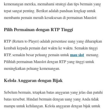
kemenangan mereka, memahami strategi dan tips bermain yang
tepat sangat penting. Berikut adalah panduan lengkap untuk
membantu pemain meraih kesuksesan di permainan Mauslot:
Pilih Permainan dengan RTP Tinggi
RTP (Return to Player) adalah persentase uang yang diharapkan
kembali kepada pemain dari waktu ke waktu. Semakin tinggi
mau slot
RTP, semakin besar peluang pemain untuk
menang.
Pilihlah permainan Mauslot dengan RTP yang tinggi untuk
meningkatkan peluang kemenangan.
Kelola Anggaran dengan Bijak
Sebelum bermain, tetapkan batas anggaran yang jelas dan patuhi
batas tersebut. Hindari bermain dengan uang yang Anda tidak
mampu untuk kehilangan. Kelola anggaran dengan bijak untuk