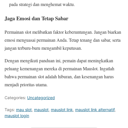
pada strategi dan menghemat waktu.
Jaga Emosi dan Tetap Sabar
Permainan slot melibatkan faktor keberuntungan. Jangan biarkan
emosi menguasai permainan Anda. Tetap tenang dan sabar, serta
jangan terburu-buru mengambil keputusan.
Dengan mengikuti panduan ini, pemain dapat meningkatkan
peluang kemenangan mereka di permainan Mauslot. Ingatlah
bahwa permainan slot adalah hiburan, dan kesenangan harus
menjadi prioritas utama.
Categories:
Uncategorized
Tags:
mau slot
,
mauslot
,
mauslot link
,
mauslot link alternatif
,
mauslot login