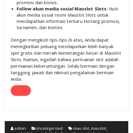
promosi dan bonus.
Follow akun media sosial Mauslot Slots:
Ikuti
akun media sosial resmi Mauslot Slots untuk
mendapatkan informasi terbaru tentang promosi,
turnamen, dan kontes.
Dengan mengikuti tips-tips di atas, Anda dapat
meningkatkan peluang mendapatkan lebih banyak
spin gratis dan meraih kemenangan besar di Mauslot
Slots. Namun, ingatlah bahwa permainan slot adalah
permainan keberuntungan. Selalu bermain dengan
tanggung jawab dan nikmati pengalaman bermain
Anda.
admin
Uncategorized
mau slot
,
mauslot
,