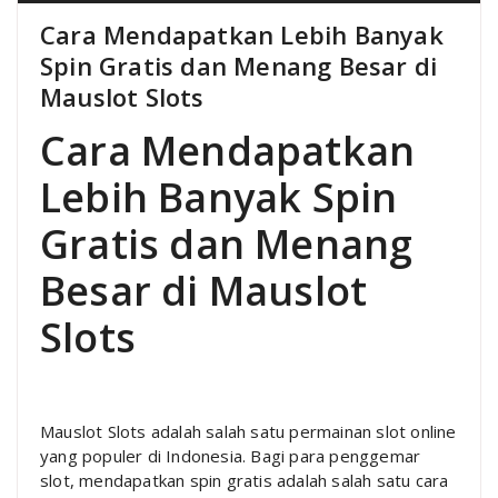
Cara Mendapatkan Lebih Banyak
Spin Gratis dan Menang Besar di
Mauslot Slots
Cara Mendapatkan
Lebih Banyak Spin
Gratis dan Menang
Besar di Mauslot
Slots
Mauslot Slots adalah salah satu permainan slot online
yang populer di Indonesia. Bagi para penggemar
slot, mendapatkan spin gratis adalah salah satu cara