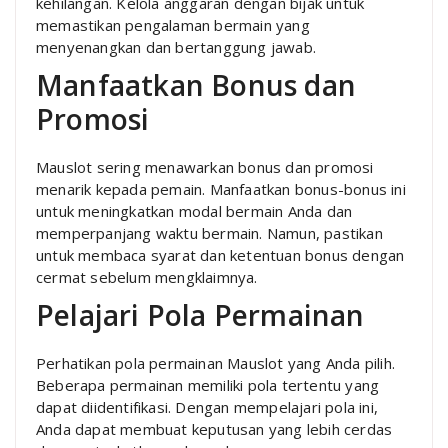
kehilangan. Kelola anggaran dengan bijak untuk
memastikan pengalaman bermain yang
menyenangkan dan bertanggung jawab.
Manfaatkan Bonus dan
Promosi
Mauslot sering menawarkan bonus dan promosi
menarik kepada pemain. Manfaatkan bonus-bonus ini
untuk meningkatkan modal bermain Anda dan
memperpanjang waktu bermain. Namun, pastikan
untuk membaca syarat dan ketentuan bonus dengan
cermat sebelum mengklaimnya.
Pelajari Pola Permainan
Perhatikan pola permainan Mauslot yang Anda pilih.
Beberapa permainan memiliki pola tertentu yang
dapat diidentifikasi. Dengan mempelajari pola ini,
Anda dapat membuat keputusan yang lebih cerdas