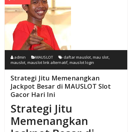
admin
MAUSLOT
daftar mauslot
,
mau slot
,
mauslot
,
mauslot link alternatif
,
mauslot login
Strategi Jitu Memenangkan
Jackpot Besar di MAUSLOT Slot
Gacor Hari Ini
Strategi Jitu
Memenangkan