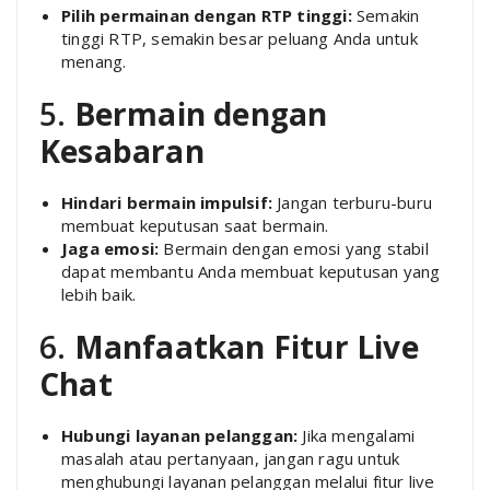
Pilih permainan dengan RTP tinggi:
Semakin
tinggi RTP, semakin besar peluang Anda untuk
menang.
5.
Bermain dengan
Kesabaran
Hindari bermain impulsif:
Jangan terburu-buru
membuat keputusan saat bermain.
Jaga emosi:
Bermain dengan emosi yang stabil
dapat membantu Anda membuat keputusan yang
lebih baik.
6.
Manfaatkan Fitur Live
Chat
Hubungi layanan pelanggan:
Jika mengalami
masalah atau pertanyaan, jangan ragu untuk
menghubungi layanan pelanggan melalui fitur live