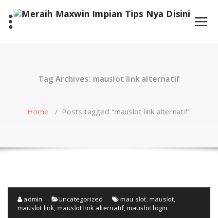
Skip
to
content
Tag Archives: mauslot link alternatif
Home
/
Posts tagged "mauslot link alternatif"
admin
Uncategorized
mau slot
,
mauslot
,
mauslot link
,
mauslot link alternatif
,
mauslot login