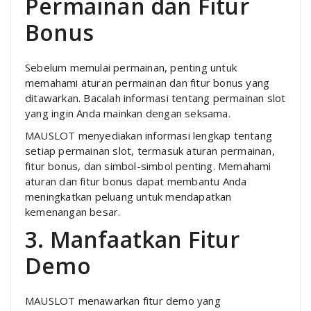
Permainan dan Fitur
Bonus
Sebelum memulai permainan, penting untuk
memahami aturan permainan dan fitur bonus yang
ditawarkan. Bacalah informasi tentang permainan slot
yang ingin Anda mainkan dengan seksama.
MAUSLOT menyediakan informasi lengkap tentang
setiap permainan slot, termasuk aturan permainan,
fitur bonus, dan simbol-simbol penting. Memahami
aturan dan fitur bonus dapat membantu Anda
meningkatkan peluang untuk mendapatkan
kemenangan besar.
3. Manfaatkan Fitur
Demo
MAUSLOT menawarkan fitur demo yang