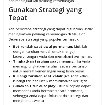
dan meningkatkan peluang kemenangan.
Gunakan Strategi yang
Tepat
Ada beberapa strategi yang dapat digunakan untuk
meningkatkan peluang kemenangan di Mauslot.
Beberapa strategi yang populer termasuk:
Bet rendah saat awal permainan:
Mulailah
dengan taruhan rendah untuk menguji
keberuntungan Anda dan memahami permainan.
Tingkatkan taruhan saat menang:
Jika Anda
menang, tingkatkan taruhan secara bertahap
untuk meraih kemenangan yang lebih besar.
Kurangi taruhan saat kalah:
Jika Anda kalah,
kurangi taruhan untuk meminimalkan kerugian.
Gunakan fitur autoplay:
Fitur autoplay dapat
membantu Anda bermain secara otomatis,
sehingga Anda dapat fokus pada strategi dan
menghemat waktu.