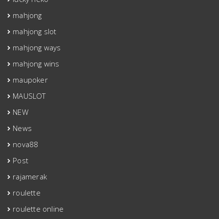
mahjong
mahjong slot
mahjong ways
mahjong wins
maupoker
MAUSLOT
NEW
News
nova88
Post
rajamerak
roulette
roulette online