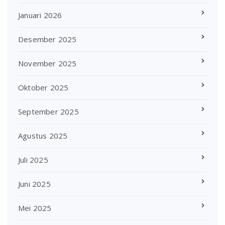
Januari 2026
Desember 2025
November 2025
Oktober 2025
September 2025
Agustus 2025
Juli 2025
Juni 2025
Mei 2025