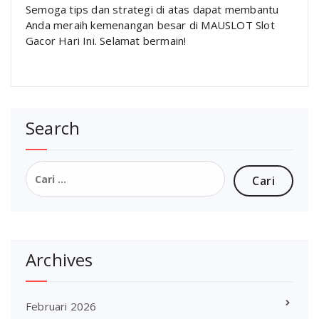
Semoga tips dan strategi di atas dapat membantu
Anda meraih kemenangan besar di MAUSLOT Slot
Gacor Hari Ini. Selamat bermain!
Search
Cari
untuk:
Archives
Februari 2026