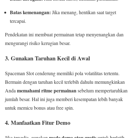
Batas kemenangan:
Jika menang, hentikan saat target
tercapai.
Pendekatan ini membuat permainan tetap menyenangkan dan
mengurangi risiko kerugian besar.
3. Gunakan Taruhan Kecil di Awal
Spaceman Slot cenderung memiliki pola volatilitas tertentu.
Bermain dengan taruhan kecil terlebih dahulu memungkinkan
memahami ritme permainan
Anda
sebelum mempertaruhkan
jumlah besar. Hal ini juga memberi kesempatan lebih banyak
untuk memicu bonus atau free spin.
4. Manfaatkan Fitur Demo
mode demo atau gratis
Jika tersedia, gunakan
untuk berlatih.