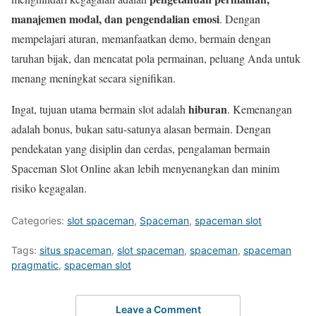
manajemen modal, dan pengendalian emosi
. Dengan
mempelajari aturan, memanfaatkan demo, bermain dengan
taruhan bijak, dan mencatat pola permainan, peluang Anda untuk
menang meningkat secara signifikan.
hiburan
Ingat, tujuan utama bermain slot adalah
. Kemenangan
adalah bonus, bukan satu-satunya alasan bermain. Dengan
pendekatan yang disiplin dan cerdas, pengalaman bermain
Spaceman Slot Online akan lebih menyenangkan dan minim
risiko kegagalan.
Categories:
slot spaceman
,
Spaceman
,
spaceman slot
Tags:
situs spaceman
,
slot spaceman
,
spaceman
,
spaceman
pragmatic
,
spaceman slot
Leave a Comment