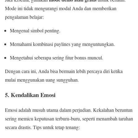
Mode ini tidak mengurangi modal Anda dan memberikan
pengalaman belajar:
Mengenal simbol penting.
Memahami kombinasi paylines yang menguntungkan.
Mengetahui seberapa sering fitur bonus muncul.
Dengan cara ini, Anda bisa bermain lebih percaya diri ketika
mulai menggunakan uang sungguhan.
5. Kendalikan Emosi
Emosi adalah musuh utama dalam perjudian. Kekalahan beruntun
sering memicu keputusan terburu-buru, seperti menambah taruhan
secara drastis. Tips untuk tetap tenang: