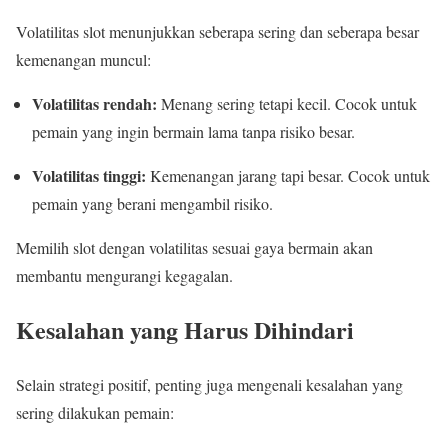
Volatilitas slot menunjukkan seberapa sering dan seberapa besar
kemenangan muncul:
Volatilitas rendah:
Menang sering tetapi kecil. Cocok untuk
pemain yang ingin bermain lama tanpa risiko besar.
Volatilitas tinggi:
Kemenangan jarang tapi besar. Cocok untuk
pemain yang berani mengambil risiko.
Memilih slot dengan volatilitas sesuai gaya bermain akan
membantu mengurangi kegagalan.
Kesalahan yang Harus Dihindari
Selain strategi positif, penting juga mengenali kesalahan yang
sering dilakukan pemain: