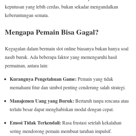
keputusan yang lebih cerdas, bukan sekadar mengandalkan
keberuntungan semata.
Mengapa Pemain Bisa Gagal?
Kegagalan dalam bermain slot online biasanya bukan hanya soal
nasib buruk. Ada beberapa faktor yang memengaruhi hasil
permainan, antara lain:
Kurangnya Pengetahuan Game:
Pemain yang tidak
memahami fitur dan simbol penting cenderung salah strategi.
Manajemen Uang yang Buruk:
Bertaruh tanpa rencana atau
terlalu besar dapat menghabiskan modal dengan cepat.
Emosi Tidak Terkendali:
Rasa frustasi setelah kekalahan
sering mendorong pemain membuat taruhan impulsif.