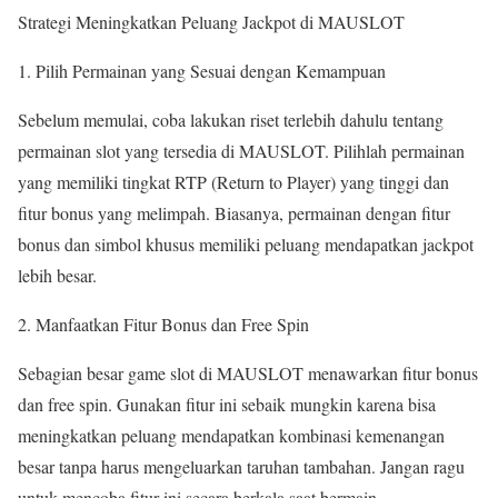
Strategi Meningkatkan Peluang Jackpot di MAUSLOT
Pilih Permainan yang Sesuai dengan Kemampuan
Sebelum memulai, coba lakukan riset terlebih dahulu tentang
permainan slot yang tersedia di MAUSLOT. Pilihlah permainan
yang memiliki tingkat RTP (Return to Player) yang tinggi dan
fitur bonus yang melimpah. Biasanya, permainan dengan fitur
bonus dan simbol khusus memiliki peluang mendapatkan jackpot
lebih besar.
Manfaatkan Fitur Bonus dan Free Spin
Sebagian besar game slot di MAUSLOT menawarkan fitur bonus
dan free spin. Gunakan fitur ini sebaik mungkin karena bisa
meningkatkan peluang mendapatkan kombinasi kemenangan
besar tanpa harus mengeluarkan taruhan tambahan. Jangan ragu
untuk mencoba fitur ini secara berkala saat bermain.