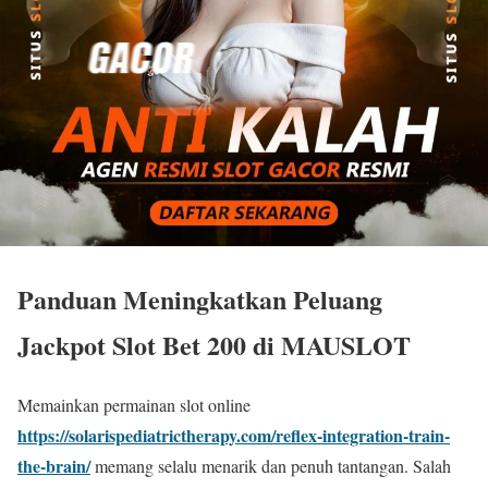
Panduan Meningkatkan Peluang
Jackpot Slot Bet 200 di MAUSLOT
Memainkan permainan slot online
https://solarispediatrictherapy.com/reflex-integration-train-
the-brain/
memang selalu menarik dan penuh tantangan. Salah