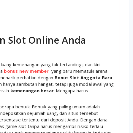
 Slot Online Anda
uang kemenangan yang tak tertandingi, dan kini
da
bonus new member
yang baru memasuki arena
 menarik perhatian dengan
Bonus Slot Anggota Baru
n hanya sambutan hangat, tetapi juga modal awal yang
eraih
kemenangan besar
. Mengapa harus
erapa bentuk. Bentuk yang paling umum adalah
ndepositkan sejumlah uang, dan situs tersebut
sentase tertentu dari deposit Anda. Dengan dana
yak game slot tanpa harus mengambil risiko terlalu
a cerdas untuk memperpanjang waktu bermain Anda dan