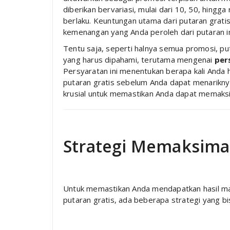
diberikan bervariasi, mulai dari 10, 50, hing
berlaku. Keuntungan utama dari putaran grati
kemenangan yang Anda peroleh dari putaran i
Tentu saja, seperti halnya semua promosi, pu
yang harus dipahami, terutama mengenai
per
Persyaratan ini menentukan berapa kali Anda
putaran gratis sebelum Anda dapat menarikn
krusial untuk memastikan Anda dapat memaksi
Strategi Memaksima
Untuk memastikan Anda mendapatkan hasil ma
putaran gratis, ada beberapa strategi yang bi