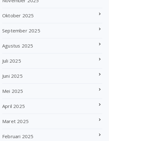
November 2025
Oktober 2025
September 2025
Agustus 2025
Juli 2025
Juni 2025
Mei 2025
April 2025
Maret 2025
Februari 2025