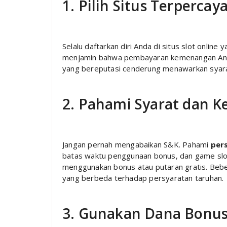
1. Pilih Situs Terperca
Selalu daftarkan diri Anda di situs slot online 
menjamin bahwa pembayaran kemenangan Anda 
yang bereputasi cenderung menawarkan syarat 
2. Pahami Syarat dan K
Jangan pernah mengabaikan S&K. Pahami
per
batas waktu penggunaan bonus, dan game slo
menggunakan bonus atau putaran gratis. Bebe
yang berbeda terhadap persyaratan taruhan.
3. Gunakan Dana Bonus 