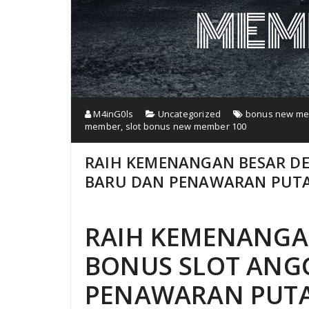
M4inG0ls
Uncategorized
bonus new m
member
,
slot bonus new member 100
RAIH KEMENANGAN BESAR D
BARU DAN PENAWARAN PUTA
RAIH KEMENANGA
BONUS SLOT ANG
PENAWARAN PUTA