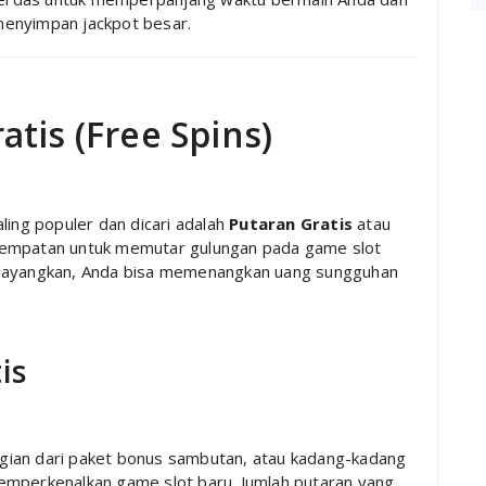
menyimpan jackpot besar.
tis (Free Spins)
ling populer dan dicari adalah
Putaran Gratis
atau
sempatan untuk memutar gulungan pada game slot
 Bayangkan, Anda bisa memenangkan uang sungguhan
is
bagian dari paket bonus sambutan, atau kadang-kadang
emperkenalkan game slot baru. Jumlah putaran yang