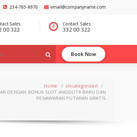
234-765-8970
email@companyname.com
tact Sales
Have a questions?
C
2 00 322
contact@dummy
3
.com
Book Now
Home
/
Uncategorized
/
AR DENGAN BONUS SLOT ANGGOTA BARU DAN
PENAWARAN PUTARAN GRATIS