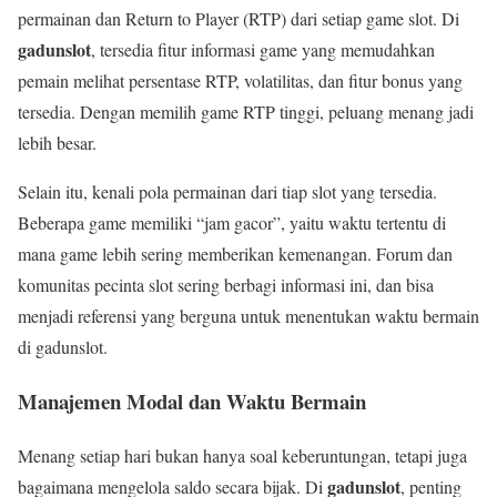
permainan dan Return to Player (RTP) dari setiap game slot. Di
gadunslot
, tersedia fitur informasi game yang memudahkan
pemain melihat persentase RTP, volatilitas, dan fitur bonus yang
tersedia. Dengan memilih game RTP tinggi, peluang menang jadi
lebih besar.
Selain itu, kenali pola permainan dari tiap slot yang tersedia.
Beberapa game memiliki “jam gacor”, yaitu waktu tertentu di
mana game lebih sering memberikan kemenangan. Forum dan
komunitas pecinta slot sering berbagi informasi ini, dan bisa
menjadi referensi yang berguna untuk menentukan waktu bermain
di gadunslot.
Manajemen Modal dan Waktu Bermain
Menang setiap hari bukan hanya soal keberuntungan, tetapi juga
gadunslot
bagaimana mengelola saldo secara bijak. Di
, penting