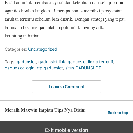
Pastikan untuk membaca syarat dan ketentuan dari setiap promo
agar tidak salah langkah. Beberapa bonus memiliki persyaratan
taruhan tertentu sebelum bisa ditarik. Dengan strategi yang tepat,
bonus ini bisa menjadi alat ampuh untuk meningkatkan
keuntungan harian.
Categories:
Uncategorized
Tags:
gadunslot
,
gadunslot link
,
gadunslot link alternatif
,
gadunslot login
,
rtp gadunslot
,
situs GADUNSLOT
Leave a Comment
Meraih Maxwin Impian Tips Nya Disini
Back to top
Exit mobile version