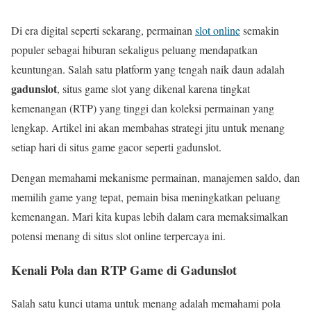
Di era digital seperti sekarang, permainan
slot online
semakin
populer sebagai hiburan sekaligus peluang mendapatkan
keuntungan. Salah satu platform yang tengah naik daun adalah
gadunslot
, situs game slot yang dikenal karena tingkat
kemenangan (RTP) yang tinggi dan koleksi permainan yang
lengkap. Artikel ini akan membahas strategi jitu untuk menang
setiap hari di situs game gacor seperti gadunslot.
Dengan memahami mekanisme permainan, manajemen saldo, dan
memilih game yang tepat, pemain bisa meningkatkan peluang
kemenangan. Mari kita kupas lebih dalam cara memaksimalkan
potensi menang di situs slot online terpercaya ini.
Kenali Pola dan RTP Game di Gadunslot
Salah satu kunci utama untuk menang adalah memahami pola