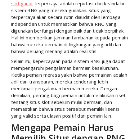
slot gacor
terpercaya adalah reputasi dan keandalan
sistem RNG yang mereka gunakan. Situs yang
terpercaya akan secara rutin diaudit oleh lembaga
independen untuk memastikan bahwa RNG yang
digunakan berfungsi dengan baik dan tidak berpihak.
Hal ini memberikan jaminan tambahan kepada pemain
bahwa mereka bermain di lingkungan yang adil dan
bahwa peluang menang adalah realistis.
Selain itu, kepercayaan pada sistem RNG juga dapat
mempengaruhi pengalaman bermain keseluruhan.
Ketika pemain merasa yakin bahwa permainan adalah
adil dan transparan, mereka cenderung lebih
menikmati pengalaman bermain mereka. Dengan
demikian, penting bagi pemain untuk melakukan riset
tentang situs slot sebelum mulai bermain, dan
memastikan bahwa situs tersebut memiliki lisensi
yang valid serta ulasan positif dari pemain lain.
Mengapa Pemain Harus
Memilih Situs dengan RNG