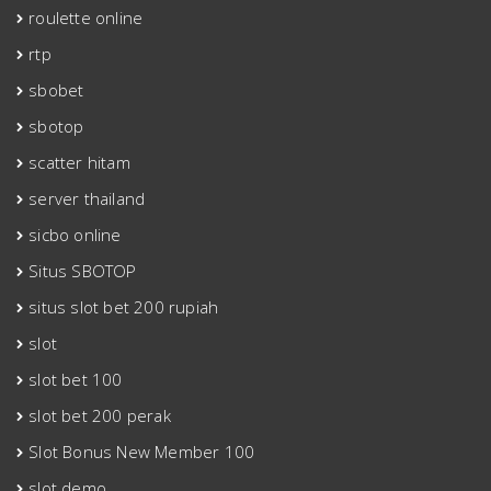
roulette online
rtp
sbobet
sbotop
scatter hitam
server thailand
sicbo online
Situs SBOTOP
situs slot bet 200 rupiah
slot
slot bet 100
slot bet 200 perak
Slot Bonus New Member 100
slot demo