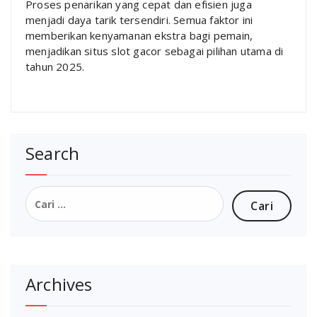
Proses penarikan yang cepat dan efisien juga
menjadi daya tarik tersendiri. Semua faktor ini
memberikan kenyamanan ekstra bagi pemain,
menjadikan situs slot gacor sebagai pilihan utama di
tahun 2025.
Search
Cari
untuk:
Archives