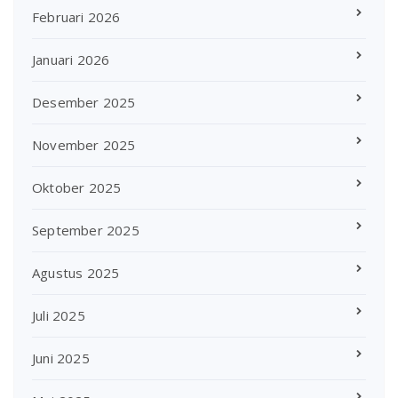
Februari 2026
Januari 2026
Desember 2025
November 2025
Oktober 2025
September 2025
Agustus 2025
Juli 2025
Juni 2025