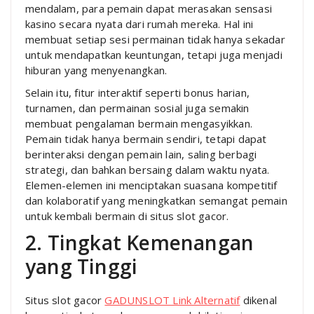
mendalam, para pemain dapat merasakan sensasi
kasino secara nyata dari rumah mereka. Hal ini
membuat setiap sesi permainan tidak hanya sekadar
untuk mendapatkan keuntungan, tetapi juga menjadi
hiburan yang menyenangkan.
Selain itu, fitur interaktif seperti bonus harian,
turnamen, dan permainan sosial juga semakin
membuat pengalaman bermain mengasyikkan.
Pemain tidak hanya bermain sendiri, tetapi dapat
berinteraksi dengan pemain lain, saling berbagi
strategi, dan bahkan bersaing dalam waktu nyata.
Elemen-elemen ini menciptakan suasana kompetitif
dan kolaboratif yang meningkatkan semangat pemain
untuk kembali bermain di situs slot gacor.
2. Tingkat Kemenangan
yang Tinggi
Situs slot gacor
GADUNSLOT Link Alternatif
dikenal