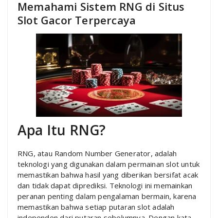
Memahami Sistem RNG di Situs
Slot Gacor Terpercaya
Apa Itu RNG?
RNG, atau Random Number Generator, adalah
teknologi yang digunakan dalam permainan slot untuk
memastikan bahwa hasil yang diberikan bersifat acak
dan tidak dapat diprediksi. Teknologi ini memainkan
peranan penting dalam pengalaman bermain, karena
memastikan bahwa setiap putaran slot adalah
independen dari putaran sebelumnya. Dengan kata