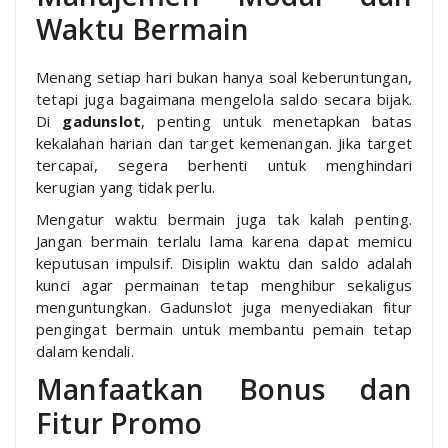
Waktu Bermain
Menang setiap hari bukan hanya soal keberuntungan,
tetapi juga bagaimana mengelola saldo secara bijak.
Di
gadunslot
, penting untuk menetapkan batas
kekalahan harian dan target kemenangan. Jika target
tercapai, segera berhenti untuk menghindari
kerugian yang tidak perlu.
Mengatur waktu bermain juga tak kalah penting.
Jangan bermain terlalu lama karena dapat memicu
keputusan impulsif. Disiplin waktu dan saldo adalah
kunci agar permainan tetap menghibur sekaligus
menguntungkan. Gadunslot juga menyediakan fitur
pengingat bermain untuk membantu pemain tetap
dalam kendali.
Manfaatkan Bonus dan
Fitur Promo