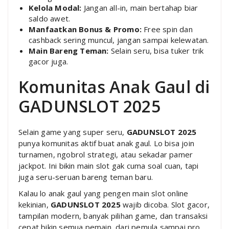
Kelola Modal:
Jangan all-in, main bertahap biar
saldo awet.
Manfaatkan Bonus & Promo:
Free spin dan
cashback sering muncul, jangan sampai kelewatan.
Main Bareng Teman:
Selain seru, bisa tuker trik
gacor juga.
Komunitas Anak Gaul di
GADUNSLOT 2025
Selain game yang super seru,
GADUNSLOT 2025
punya komunitas aktif buat anak gaul. Lo bisa join
turnamen, ngobrol strategi, atau sekadar pamer
jackpot. Ini bikin main slot gak cuma soal cuan, tapi
juga seru-seruan bareng teman baru.
Kalau lo anak gaul yang pengen main slot online
kekinian,
GADUNSLOT 2025
wajib dicoba. Slot gacor,
tampilan modern, banyak pilihan game, dan transaksi
cepat bikin semua pemain, dari pemula sampai pro,