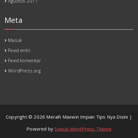
Agustus 2011
Meta
Masuk
Feed entri
Feed komentar
WordPress.org
Copyright © 2026 Meraih Maxwin Impian Tips Nya Disini |
Powered by
Specia WordPress Theme