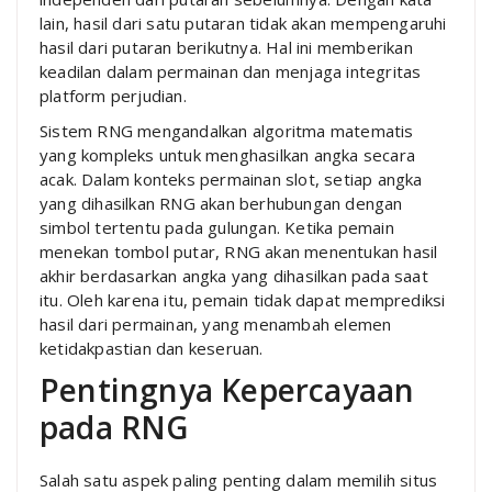
lain, hasil dari satu putaran tidak akan mempengaruhi
hasil dari putaran berikutnya. Hal ini memberikan
keadilan dalam permainan dan menjaga integritas
platform perjudian.
Sistem RNG mengandalkan algoritma matematis
yang kompleks untuk menghasilkan angka secara
acak. Dalam konteks permainan slot, setiap angka
yang dihasilkan RNG akan berhubungan dengan
simbol tertentu pada gulungan. Ketika pemain
menekan tombol putar, RNG akan menentukan hasil
akhir berdasarkan angka yang dihasilkan pada saat
itu. Oleh karena itu, pemain tidak dapat memprediksi
hasil dari permainan, yang menambah elemen
ketidakpastian dan keseruan.
Pentingnya Kepercayaan
pada RNG
Salah satu aspek paling penting dalam memilih situs