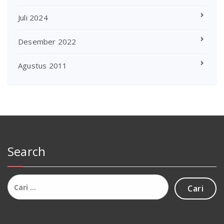
Juli 2024
Desember 2022
Agustus 2011
Search
Cari
untuk: