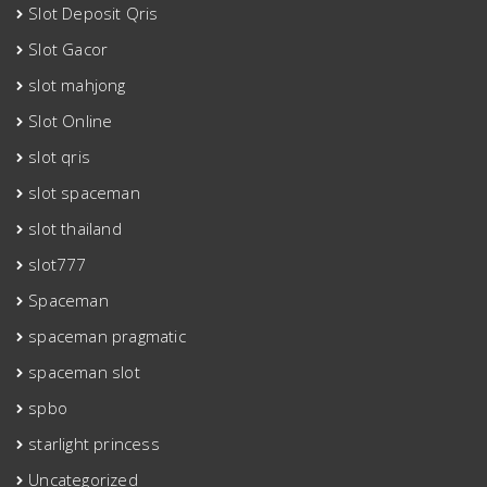
Slot Deposit Qris
Slot Gacor
slot mahjong
Slot Online
slot qris
slot spaceman
slot thailand
slot777
Spaceman
spaceman pragmatic
spaceman slot
spbo
starlight princess
Uncategorized