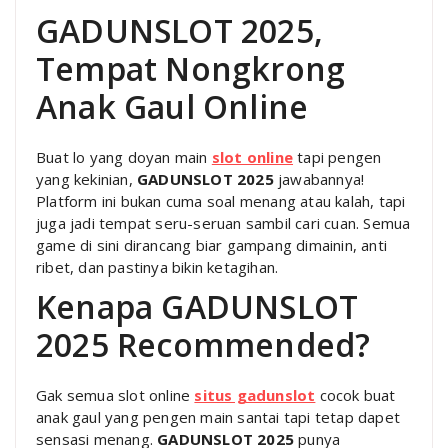
GADUNSLOT 2025,
Tempat Nongkrong
Anak Gaul Online
Buat lo yang doyan main
slot online
tapi pengen
yang kekinian,
GADUNSLOT 2025
jawabannya!
Platform ini bukan cuma soal menang atau kalah, tapi
juga jadi tempat seru-seruan sambil cari cuan. Semua
game di sini dirancang biar gampang dimainin, anti
ribet, dan pastinya bikin ketagihan.
Kenapa GADUNSLOT
2025 Recommended?
Gak semua slot online
situs gadunslot
cocok buat
anak gaul yang pengen main santai tapi tetap dapet
sensasi menang.
GADUNSLOT 2025
punya