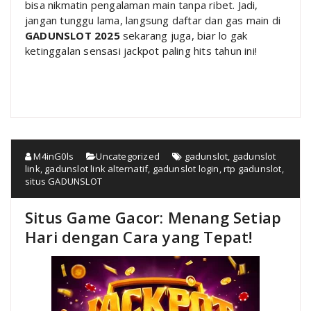
bisa nikmatin pengalaman main tanpa ribet. Jadi,
jangan tunggu lama, langsung daftar dan gas main di
GADUNSLOT 2025
sekarang juga, biar lo gak
ketinggalan sensasi jackpot paling hits tahun ini!
M4inG0ls
Uncategorized
gadunslot
,
gadunslot
link
,
gadunslot link alternatif
,
gadunslot login
,
rtp gadunslot
,
situs GADUNSLOT
Situs Game Gacor: Menang Setiap
Hari dengan Cara yang Tepat!