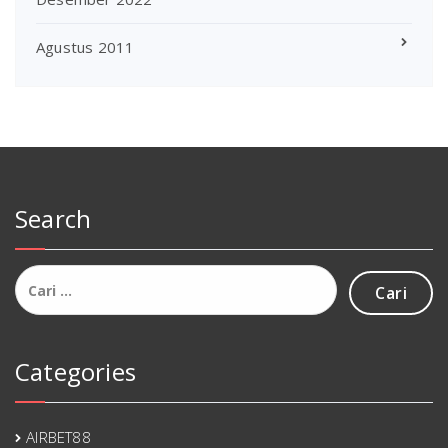
Agustus 2011
Search
Cari
untuk:
Categories
AIRBET88