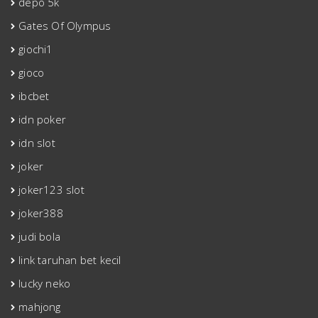
depo 5k
Gates Of Olympus
giochi1
gioco
ibcbet
idn poker
idn slot
joker
joker123 slot
joker388
judi bola
link taruhan bet kecil
lucky neko
mahjong