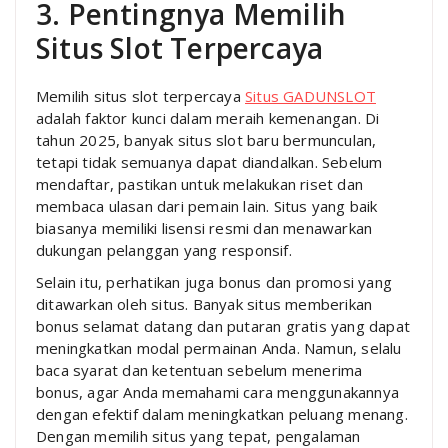
3. Pentingnya Memilih
Situs Slot Terpercaya
Memilih situs slot terpercaya
Situs GADUNSLOT
adalah faktor kunci dalam meraih kemenangan. Di
tahun 2025, banyak situs slot baru bermunculan,
tetapi tidak semuanya dapat diandalkan. Sebelum
mendaftar, pastikan untuk melakukan riset dan
membaca ulasan dari pemain lain. Situs yang baik
biasanya memiliki lisensi resmi dan menawarkan
dukungan pelanggan yang responsif.
Selain itu, perhatikan juga bonus dan promosi yang
ditawarkan oleh situs. Banyak situs memberikan
bonus selamat datang dan putaran gratis yang dapat
meningkatkan modal permainan Anda. Namun, selalu
baca syarat dan ketentuan sebelum menerima
bonus, agar Anda memahami cara menggunakannya
dengan efektif dalam meningkatkan peluang menang.
Dengan memilih situs yang tepat, pengalaman