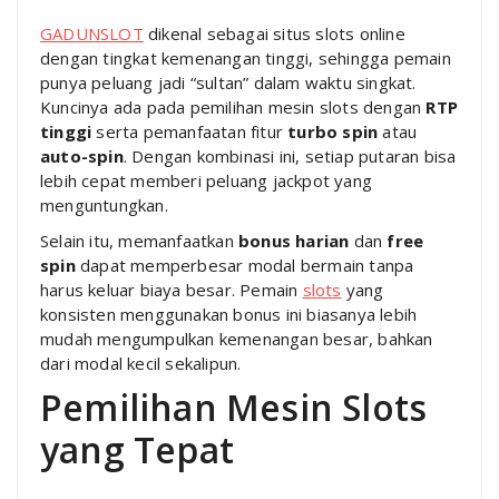
GADUNSLOT
dikenal sebagai situs slots online
dengan tingkat kemenangan tinggi, sehingga pemain
punya peluang jadi “sultan” dalam waktu singkat.
Kuncinya ada pada pemilihan mesin slots dengan
RTP
tinggi
serta pemanfaatan fitur
turbo spin
atau
auto-spin
. Dengan kombinasi ini, setiap putaran bisa
lebih cepat memberi peluang jackpot yang
menguntungkan.
Selain itu, memanfaatkan
bonus harian
dan
free
spin
dapat memperbesar modal bermain tanpa
harus keluar biaya besar. Pemain
slots
yang
konsisten menggunakan bonus ini biasanya lebih
mudah mengumpulkan kemenangan besar, bahkan
dari modal kecil sekalipun.
Pemilihan Mesin Slots
yang Tepat