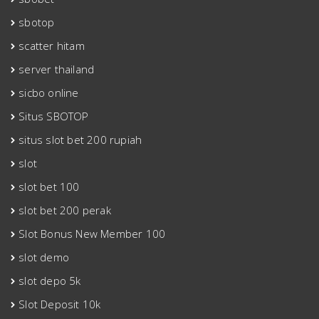
sbotop
scatter hitam
server thailand
sicbo online
Situs SBOTOP
situs slot bet 200 rupiah
slot
slot bet 100
slot bet 200 perak
Slot Bonus New Member 100
slot demo
slot depo 5k
Slot Deposit 10k