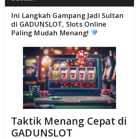
Ini Langkah Gampang Jadi Sultan
di GADUNSLOT, Slots Online
Paling Mudah Menang!
Taktik Menang Cepat di
GADUNSLOT