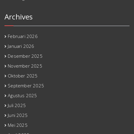
Archives
Februari 2026
Januari 2026
Desember 2025
November 2025
Oktober 2025
September 2025
Agustus 2025
Juli 2025
Juni 2025
Mei 2025