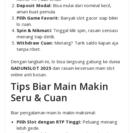
Deposit Modal:
Bisa mulai dari nominal kecil,
aman buat pemula.
Pilih Game Favorit:
Banyak slot gacor siap bikin
lo cuan.
Spin & Nikmati:
Tinggal klik spin, rasain sensasi
menang tiap detik.
Withdraw Cuan:
Menang? Tarik saldo kapan aja
tanpa ribet.
Dengan langkah ini, lo bisa langsung gabung ke dunia
GADUNSLOT 2025
dan rasain keseruan main slot
online anti bosan.
Tips Biar Main Makin
Seru & Cuan
Biar pengalaman main lo makin maksimal:
Pilih Slot dengan RTP Tinggi:
Peluang menang
lebih gede.