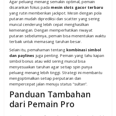
Agar peluang menang semakin optimal, pemain
disarankan fokus pada
mesin slots gacor terbaru
yang rutin memberikan jackpot. Mesin dengan pola
putaran mudah diprediksi dan scatter yang sering
muncul cenderung lebih cepat menghasilkan
kemenangan. Dengan memperhatikan riwayat
putaran sebelumnya, pemain bisa menentukan waktu
terbaik untuk memasang taruhan besar.
Selain itu, pemahaman tentang
kombinasi simbol
dan paylines
juga penting. Pemain yang tahu kapan
simbol bonus atau wild sering muncul bisa
menyesuaikan taruhan agar setiap spin punya
peluang menang lebih tinggi. Strategi ini membantu
mengoptimalkan setiap perputaran dan
mempercepat jalan menuju status “sultan”.
Panduan Tambahan
dari Pemain Pro