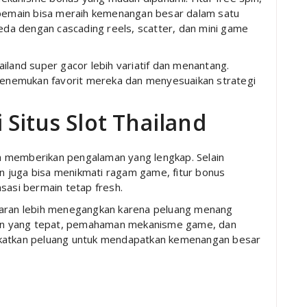
t pemain bisa meraih kemenangan besar dalam satu
a dengan cascading reels, scatter, dan mini game
iland super gacor lebih variatif dan menantang.
enemukan favorit mereka dan menyesuaikan strategi
Situs Slot Thailand
sia memberikan pengalaman yang lengkap. Selain
 juga bisa menikmati ragam game, fitur bonus
sasi bermain tetap fresh.
taran lebih menegangkan karena peluang menang
main yang tepat, pemahaman mekanisme game, dan
gkatkan peluang untuk mendapatkan kemenangan besar