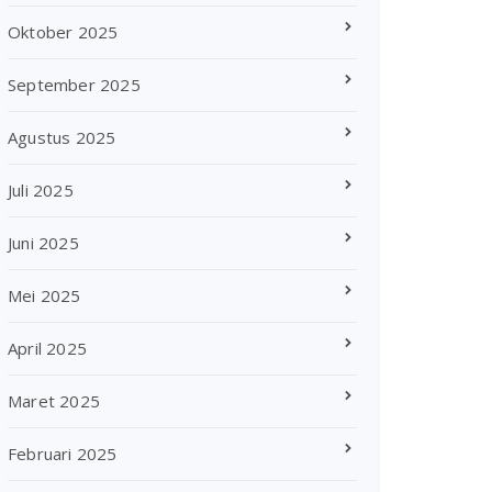
Oktober 2025
September 2025
Agustus 2025
Juli 2025
Juni 2025
Mei 2025
April 2025
Maret 2025
Februari 2025