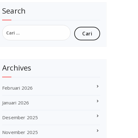
Search
Cari
untuk:
Archives
Februari 2026
Januari 2026
Desember 2025
November 2025