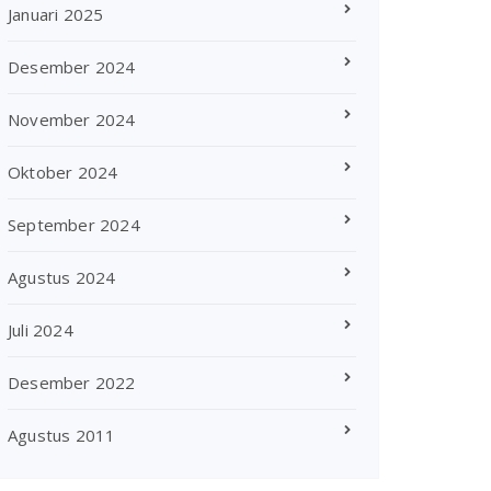
Januari 2025
Desember 2024
November 2024
Oktober 2024
September 2024
Agustus 2024
Juli 2024
Desember 2022
Agustus 2011