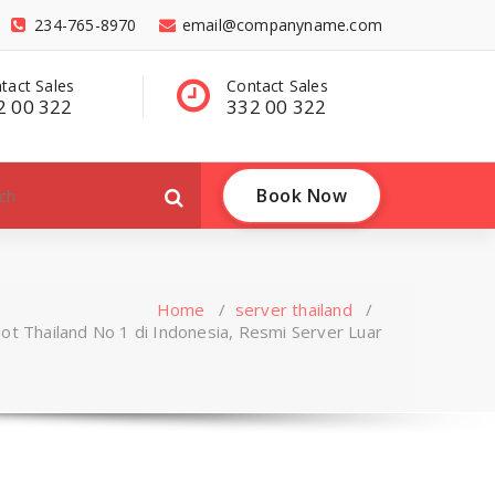
234-765-8970
email@companyname.com
ntact Sales
Have a questions?
32 00 322
contact@dummy
.com
Book Now
Home
/
server thailand
/
Slot Thailand No 1 di Indonesia, Resmi Server Luar