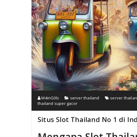
M4inG0ls
server thailand
server thaila
thailand super gacor
Situs Slot Thailand No 1 di I
Mengapa Slot Thaila