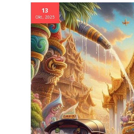
13
Okt, 2025