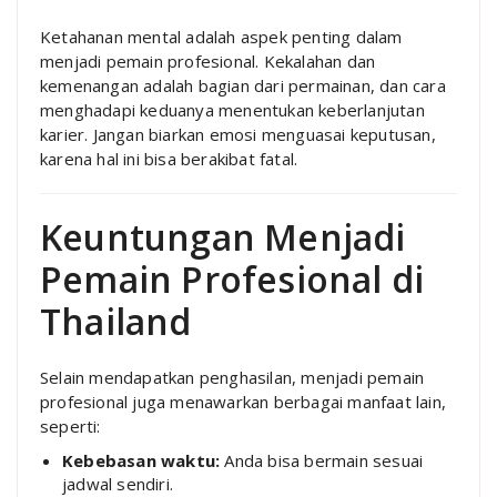
Ketahanan mental adalah aspek penting dalam
menjadi pemain profesional. Kekalahan dan
kemenangan adalah bagian dari permainan, dan cara
menghadapi keduanya menentukan keberlanjutan
karier. Jangan biarkan emosi menguasai keputusan,
karena hal ini bisa berakibat fatal.
Keuntungan Menjadi
Pemain Profesional di
Thailand
Selain mendapatkan penghasilan, menjadi pemain
profesional juga menawarkan berbagai manfaat lain,
seperti:
Kebebasan waktu:
Anda bisa bermain sesuai
jadwal sendiri.