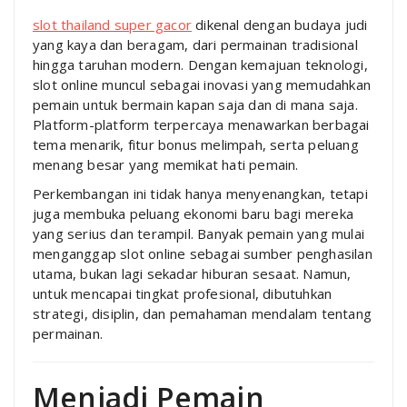
slot thailand super gacor
dikenal dengan budaya judi
yang kaya dan beragam, dari permainan tradisional
hingga taruhan modern. Dengan kemajuan teknologi,
slot online muncul sebagai inovasi yang memudahkan
pemain untuk bermain kapan saja dan di mana saja.
Platform-platform terpercaya menawarkan berbagai
tema menarik, fitur bonus melimpah, serta peluang
menang besar yang memikat hati pemain.
Perkembangan ini tidak hanya menyenangkan, tetapi
juga membuka peluang ekonomi baru bagi mereka
yang serius dan terampil. Banyak pemain yang mulai
menganggap slot online sebagai sumber penghasilan
utama, bukan lagi sekadar hiburan sesaat. Namun,
untuk mencapai tingkat profesional, dibutuhkan
strategi, disiplin, dan pemahaman mendalam tentang
permainan.
Menjadi Pemain