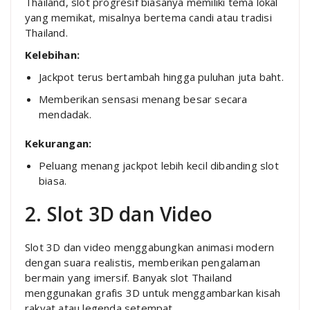
Thailand, slot progresif biasanya memiliki tema lokal
yang memikat, misalnya bertema candi atau tradisi
Thailand.
Kelebihan:
Jackpot terus bertambah hingga puluhan juta baht.
Memberikan sensasi menang besar secara
mendadak.
Kekurangan:
Peluang menang jackpot lebih kecil dibanding slot
biasa.
2. Slot 3D dan Video
Slot 3D dan video menggabungkan animasi modern
dengan suara realistis, memberikan pengalaman
bermain yang imersif. Banyak slot Thailand
menggunakan grafis 3D untuk menggambarkan kisah
rakyat atau legenda setempat.