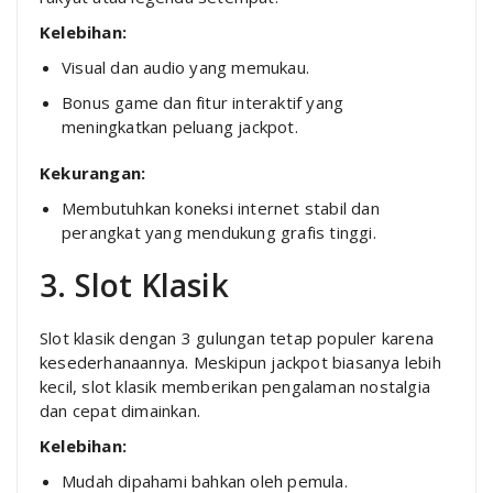
Kelebihan:
Visual dan audio yang memukau.
Bonus game dan fitur interaktif yang
meningkatkan peluang jackpot.
Kekurangan:
Membutuhkan koneksi internet stabil dan
perangkat yang mendukung grafis tinggi.
3. Slot Klasik
Slot klasik dengan 3 gulungan tetap populer karena
kesederhanaannya. Meskipun jackpot biasanya lebih
kecil, slot klasik memberikan pengalaman nostalgia
dan cepat dimainkan.
Kelebihan:
Mudah dipahami bahkan oleh pemula.