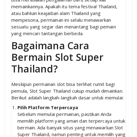
memainkannya. Apakah itu tema festival Thailand,
atau bahkan keajaiban alam Thailand yang
mempesona, permainan ini selalu menawarkan
sesuatu yang segar dan menantang bagi pemain
yang mencari tantangan berbeda.
Bagaimana Cara
Bermain Slot Super
Thailand?
Meskipun permainan slot bisa terlihat rumit bagi
pemula, Slot Super Thailand cukup mudah dimainkan.
Berikut adalah langkah-langkah dasar untuk memulai:
Pilih Platform Terpercaya
Sebelum memulai permainan, pastikan Anda
memilih platform yang aman dan terpercaya untuk
bermain. Ada banyak situs yang menawarkan Slot
Super Thailand, namun penting untuk memilih yang