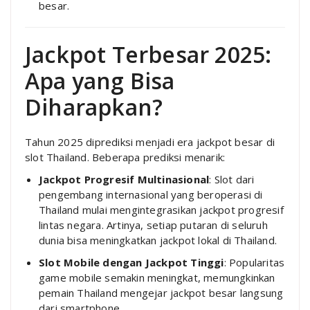
besar.
Jackpot Terbesar 2025:
Apa yang Bisa
Diharapkan?
Tahun 2025 diprediksi menjadi era jackpot besar di
slot Thailand. Beberapa prediksi menarik:
Jackpot Progresif Multinasional
: Slot dari
pengembang internasional yang beroperasi di
Thailand mulai mengintegrasikan jackpot progresif
lintas negara. Artinya, setiap putaran di seluruh
dunia bisa meningkatkan jackpot lokal di Thailand.
Slot Mobile dengan Jackpot Tinggi
: Popularitas
game mobile semakin meningkat, memungkinkan
pemain Thailand mengejar jackpot besar langsung
dari smartphone.