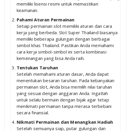
memiliki lisensi resmi untuk memastikan
keamanan.
Pahami Aturan Permainan
Setiap permainan slot memiliki aturan dan cara
kerja yang berbeda. Slot Super Thailand biasanya
memiliki beberapa gulungan dengan berbagai
simbol khas Thailand. Pastikan Anda memahami
cara kerja simbol-simbol ini serta kombinasi
kemenangan yang bisa Anda raih.
Tentukan Taruhan
Setelah memahami aturan dasar, Anda dapat
menentukan besaran taruhan. Pada kebanyakan
permainan slot, Anda bisa memilih nilai taruhan
yang sesuai dengan anggaran Anda. Ingatlah
untuk selalu bermain dengan bijak agar tetap
menikmati permainan tanpa merasa terbebani
secara finansial.
Nikmati Permainan dan Menangkan Hadiah
Setelah semuanya siap, putar gulungan dan