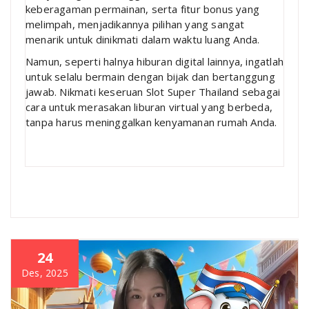
keberagaman permainan, serta fitur bonus yang
melimpah, menjadikannya pilihan yang sangat
menarik untuk dinikmati dalam waktu luang Anda.
Namun, seperti halnya hiburan digital lainnya, ingatlah
untuk selalu bermain dengan bijak dan bertanggung
jawab. Nikmati keseruan Slot Super Thailand sebagai
cara untuk merasakan liburan virtual yang berbeda,
tanpa harus meninggalkan kenyamanan rumah Anda.
24
Des, 2025