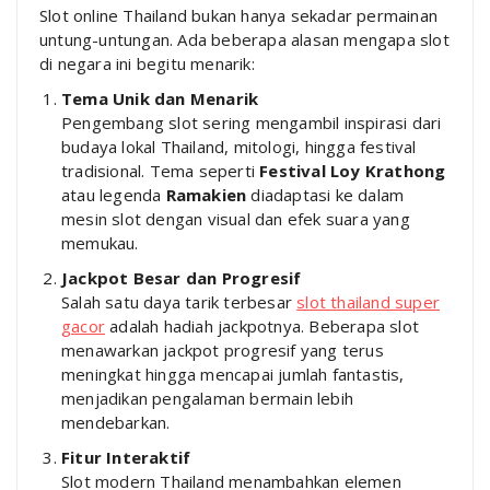
Slot online Thailand bukan hanya sekadar permainan
untung-untungan. Ada beberapa alasan mengapa slot
di negara ini begitu menarik:
Tema Unik dan Menarik
Pengembang slot sering mengambil inspirasi dari
budaya lokal Thailand, mitologi, hingga festival
tradisional. Tema seperti
Festival Loy Krathong
atau legenda
Ramakien
diadaptasi ke dalam
mesin slot dengan visual dan efek suara yang
memukau.
Jackpot Besar dan Progresif
Salah satu daya tarik terbesar
slot thailand super
gacor
adalah hadiah jackpotnya. Beberapa slot
menawarkan jackpot progresif yang terus
meningkat hingga mencapai jumlah fantastis,
menjadikan pengalaman bermain lebih
mendebarkan.
Fitur Interaktif
Slot modern Thailand menambahkan elemen