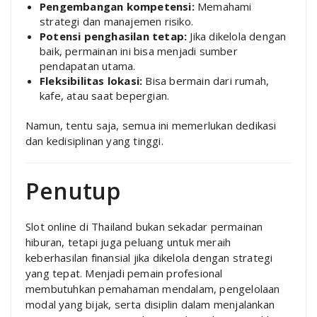
Pengembangan kompetensi:
Memahami
strategi dan manajemen risiko.
Potensi penghasilan tetap:
Jika dikelola dengan
baik, permainan ini bisa menjadi sumber
pendapatan utama.
Fleksibilitas lokasi:
Bisa bermain dari rumah,
kafe, atau saat bepergian.
Namun, tentu saja, semua ini memerlukan dedikasi
dan kedisiplinan yang tinggi.
Penutup
Slot online di Thailand bukan sekadar permainan
hiburan, tetapi juga peluang untuk meraih
keberhasilan finansial jika dikelola dengan strategi
yang tepat. Menjadi pemain profesional
membutuhkan pemahaman mendalam, pengelolaan
modal yang bijak, serta disiplin dalam menjalankan