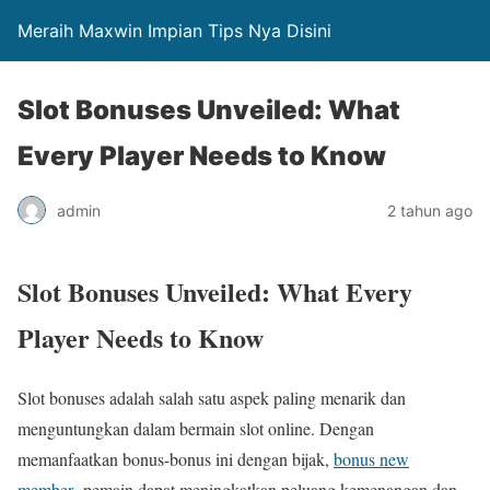
Meraih Maxwin Impian Tips Nya Disini
Slot Bonuses Unveiled: What
Every Player Needs to Know
admin
2 tahun ago
Slot Bonuses Unveiled: What Every
Player Needs to Know
Slot bonuses adalah salah satu aspek paling menarik dan
menguntungkan dalam bermain slot online. Dengan
memanfaatkan bonus-bonus ini dengan bijak,
bonus new
member
pemain dapat meningkatkan peluang kemenangan dan