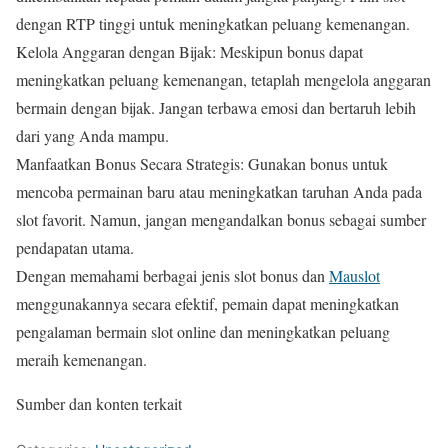
dengan RTP tinggi untuk meningkatkan peluang kemenangan.
Kelola Anggaran dengan Bijak: Meskipun bonus dapat
meningkatkan peluang kemenangan, tetaplah mengelola anggaran
bermain dengan bijak. Jangan terbawa emosi dan bertaruh lebih
dari yang Anda mampu.
Manfaatkan Bonus Secara Strategis: Gunakan bonus untuk
mencoba permainan baru atau meningkatkan taruhan Anda pada
slot favorit. Namun, jangan mengandalkan bonus sebagai sumber
pendapatan utama.
Dengan memahami berbagai jenis slot bonus dan
Mauslot
menggunakannya secara efektif, pemain dapat meningkatkan
pengalaman bermain slot online dan meningkatkan peluang
meraih kemenangan.
Sumber dan konten terkait