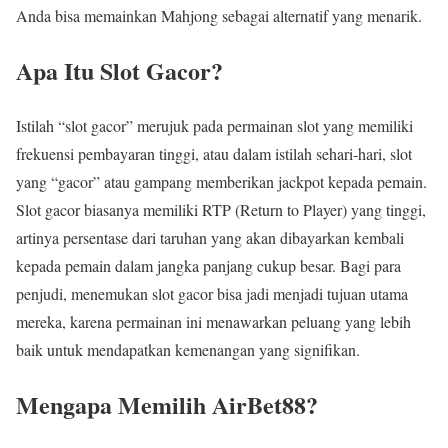
Anda bisa memainkan Mahjong sebagai alternatif yang menarik.
Apa Itu Slot Gacor?
Istilah “slot gacor” merujuk pada permainan slot yang memiliki
frekuensi pembayaran tinggi, atau dalam istilah sehari-hari, slot
yang “gacor” atau gampang memberikan jackpot kepada pemain.
Slot gacor biasanya memiliki RTP (Return to Player) yang tinggi,
artinya persentase dari taruhan yang akan dibayarkan kembali
kepada pemain dalam jangka panjang cukup besar. Bagi para
penjudi, menemukan slot gacor bisa jadi menjadi tujuan utama
mereka, karena permainan ini menawarkan peluang yang lebih
baik untuk mendapatkan kemenangan yang signifikan.
Mengapa Memilih AirBet88?