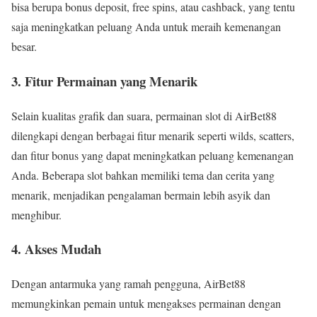
bisa berupa bonus deposit, free spins, atau cashback, yang tentu
saja meningkatkan peluang Anda untuk meraih kemenangan
besar.
3. Fitur Permainan yang Menarik
Selain kualitas grafik dan suara, permainan slot di AirBet88
dilengkapi dengan berbagai fitur menarik seperti wilds, scatters,
dan fitur bonus yang dapat meningkatkan peluang kemenangan
Anda. Beberapa slot bahkan memiliki tema dan cerita yang
menarik, menjadikan pengalaman bermain lebih asyik dan
menghibur.
4. Akses Mudah
Dengan antarmuka yang ramah pengguna, AirBet88
memungkinkan pemain untuk mengakses permainan dengan