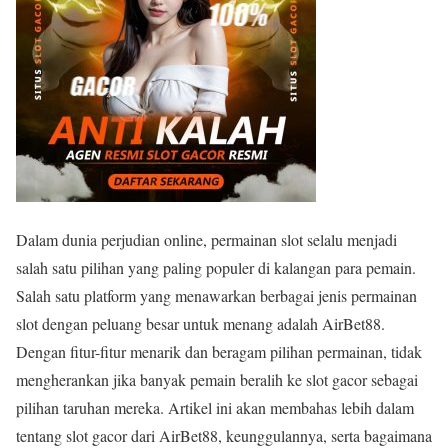
Dalam dunia perjudian online, permainan slot selalu menjadi
salah satu pilihan yang paling populer di kalangan para pemain.
Salah satu platform yang menawarkan berbagai jenis permainan
slot dengan peluang besar untuk menang adalah AirBet88.
Dengan fitur-fitur menarik dan beragam pilihan permainan, tidak
mengherankan jika banyak pemain beralih ke slot gacor sebagai
pilihan taruhan mereka. Artikel ini akan membahas lebih dalam
tentang slot gacor dari AirBet88, keunggulannya, serta bagaimana