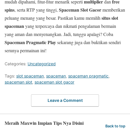
multiplier
free
mudah dipahami, fitur-fitur menarik seperti
dan
spins
Spaceman Slot Gacor
, serta RTP yang tinggi,
memberikan
situs slot
peluang menang yang besar. Pastikan kamu memilih
spaceman
yang terpercaya dan nikmati pengalaman bermain
yang aman dan menyenangkan. Jadi, tunggu apalagi? Coba
Spaceman Pragmatic Play
sekarang juga dan buktikan sendiri
serunya permainan ini!
Categories:
Uncategorized
Tags:
slot spaceman
,
spaceman
,
spaceman pragmatic
,
spaceman slot
,
spaceman slot gacor
Leave a Comment
Meraih Maxwin Impian Tips Nya Disini
Back to top