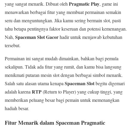
Pragmatic Play
yang sangat menarik. Dibuat oleh
, game ini
menawarkan berbagai fitur yang membuat permainan semakin
seru dan menguntungkan. Jika kamu sering bermain slot, pasti
tahu betapa pentingnya faktor keseruan dan potensi kemenangan.
Spaceman Slot Gacor
Nah,
hadir untuk menjawab kebutuhan
tersebut.
Permainan ini sangat mudah dimainkan, bahkan bagi pemula
sekalipun. Tidak ada fitur yang rumit, dan kamu bisa langsung
menikmati putaran mesin slot dengan berbagai simbol menarik.
Spaceman Slot
Salah satu alasan utama kenapa
begitu digemari
RTP
adalah karena
(Return to Player) yang cukup tinggi, yang
memberikan peluang besar bagi pemain untuk memenangkan
hadiah besar.
Fitur Menarik dalam Spaceman Pragmatic