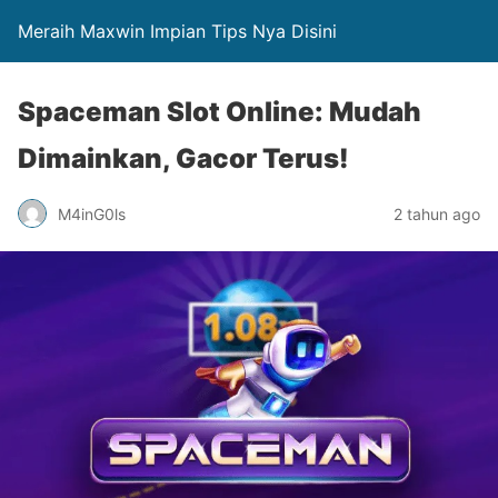
Meraih Maxwin Impian Tips Nya Disini
Spaceman Slot Online: Mudah
Dimainkan, Gacor Terus!
M4inG0ls
2 tahun ago