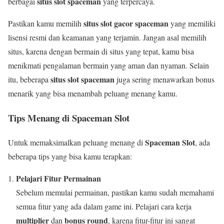
situs slot spaceman
berbagai
yang terpercaya.
situs slot gacor spaceman
Pastikan kamu memilih
yang memiliki
lisensi resmi dan keamanan yang terjamin. Jangan asal memilih
situs, karena dengan bermain di situs yang tepat, kamu bisa
menikmati pengalaman bermain yang aman dan nyaman. Selain
situs slot spaceman
itu, beberapa
juga sering menawarkan bonus
menarik yang bisa menambah peluang menang kamu.
Tips Menang di Spaceman Slot
Spaceman Slot
Untuk memaksimalkan peluang menang di
, ada
beberapa tips yang bisa kamu terapkan:
Pelajari Fitur Permainan
Sebelum memulai permainan, pastikan kamu sudah memahami
semua fitur yang ada dalam game ini. Pelajari cara kerja
multiplier
bonus round
dan
, karena fitur-fitur ini sangat