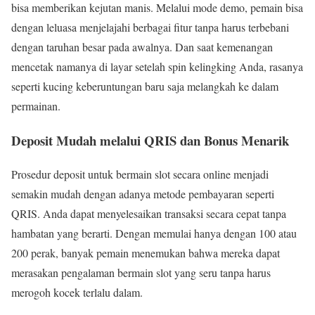
bisa memberikan kejutan manis. Melalui mode demo, pemain bisa
dengan leluasa menjelajahi berbagai fitur tanpa harus terbebani
dengan taruhan besar pada awalnya. Dan saat kemenangan
mencetak namanya di layar setelah spin kelingking Anda, rasanya
seperti kucing keberuntungan baru saja melangkah ke dalam
permainan.
Deposit Mudah melalui QRIS dan Bonus Menarik
Prosedur deposit untuk bermain slot secara online menjadi
semakin mudah dengan adanya metode pembayaran seperti
QRIS. Anda dapat menyelesaikan transaksi secara cepat tanpa
hambatan yang berarti. Dengan memulai hanya dengan 100 atau
200 perak, banyak pemain menemukan bahwa mereka dapat
merasakan pengalaman bermain slot yang seru tanpa harus
merogoh kocek terlalu dalam.