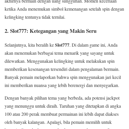
akhirnya bermain dengan uang sungguhan. Momen keceriaan
ketika Anda menemukan simbol kemenangan setelah spin dengan
kelingking tentunya tidak ternilai.
2. Slot777: Ketegangan yang Makin Seru
Slot777
Selanjutnya, kita beralih ke
. Di dalam game ini, Anda
akan menemukan berbagai tema menarik yang sayang untuk
dilewatkan. Menggunakan kelingking untuk melakukan spin
memberikan kesenangan tersendiri dalam pengalaman bermain.
Banyak pemain melaporkan bahwa spin menggunakan jari kecil
ini memberikan nuansa yang lebih berenergi dan menyegarkan.
Dengan banyak pilihan tema yang berbeda, ada potensi jackpot
yang menunggu untuk diraih. Taruhan yang ditetapkan di angka
100 atau 200 perak membuat permainan ini lebih dapat diakses
oleh banyak kalangan. Apalagi, bila pemain memilih untuk