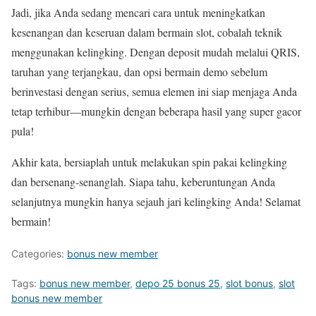
Jadi, jika Anda sedang mencari cara untuk meningkatkan
kesenangan dan keseruan dalam bermain slot, cobalah teknik
menggunakan kelingking. Dengan deposit mudah melalui QRIS,
taruhan yang terjangkau, dan opsi bermain demo sebelum
berinvestasi dengan serius, semua elemen ini siap menjaga Anda
tetap terhibur—mungkin dengan beberapa hasil yang super gacor
pula!
Akhir kata, bersiaplah untuk melakukan spin pakai kelingking
dan bersenang-senanglah. Siapa tahu, keberuntungan Anda
selanjutnya mungkin hanya sejauh jari kelingking Anda! Selamat
bermain!
Categories:
bonus new member
Tags:
bonus new member
,
depo 25 bonus 25
,
slot bonus
,
slot
bonus new member