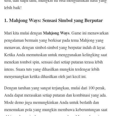
seru, dan siapa tahu, mungkin itu bisa menghasilkan hasil yang
lebih baik!
1. Mahjong Ways: Sensasi Simbol yang Berputar
Mahjong Ways
Mari kita mulai dengan
. Game ini menawarkan
pengalaman bermain yang berkisar pada tema Mahjong yang
menawan, dengan simbol-simbol yang berputar indah di layar.
Ketika Anda memutuskan untuk menggunakan kelingking saat
menekan tombol spin, sensasi dari setiap putaran terasa lebih
intens. Suara tuts yang dihasilkan mungkin terdengar lebih
menyenangkan ketika dihasilkan oleh jari kecil ini.
Dengan taruhan yang sangat terjangkau, mulai dari 100 perak,
Anda dapat merasakan setiap putaran dan kombinasi yang ada.
Mode demo juga memungkinkan Anda untuk berlatih dan
menemukan pola yang mungkin membawa keberuntungan saat