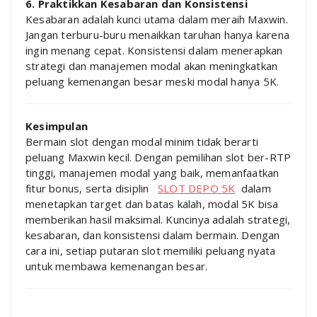
6. Praktikkan Kesabaran dan Konsistensi
Kesabaran adalah kunci utama dalam meraih Maxwin.
Jangan terburu-buru menaikkan taruhan hanya karena
ingin menang cepat. Konsistensi dalam menerapkan
strategi dan manajemen modal akan meningkatkan
peluang kemenangan besar meski modal hanya 5K.
Kesimpulan
Bermain slot dengan modal minim tidak berarti
peluang Maxwin kecil. Dengan pemilihan slot ber-RTP
tinggi, manajemen modal yang baik, memanfaatkan
fitur bonus, serta disiplin
SLOT DEPO 5K
dalam
menetapkan target dan batas kalah, modal 5K bisa
memberikan hasil maksimal. Kuncinya adalah strategi,
kesabaran, dan konsistensi dalam bermain. Dengan
cara ini, setiap putaran slot memiliki peluang nyata
untuk membawa kemenangan besar.