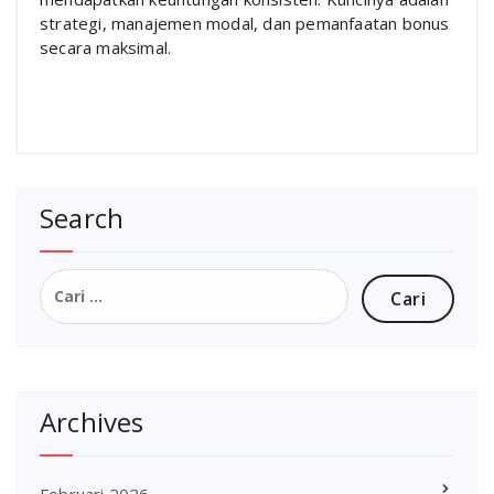
strategi, manajemen modal, dan pemanfaatan bonus
secara maksimal.
Search
Cari
untuk:
Archives
Februari 2026