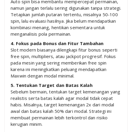
Auto spin bisa membantu mempercepat permainan,
namun jangan terlalu sering digunakan tanpa strategi.
Tetapkan jumlah putaran tertentu, misalnya 50-100
spin, lalu evaluasi hasilnya. Jika belum mendapatkan
kombinasi menang, hentikan sementara untuk
menganalisis pola permainan.
4. Fokus pada Bonus dan Fitur Tambahan
Slot modern biasanya dilengkapi fitur bonus seperti
free spin, multipliers, atau jackpot progresif. Fokus
pada mesin yang sering memberikan free spin
karena ini meningkatkan peluang mendapatkan
Maxwin dengan modal minimal.
5. Tentukan Target dan Batas Kalah
Sebelum bermain, tentukan target kemenangan yang
realistis serta batas kalah agar modal tidak cepat
habis. Misalnya, target kemenangan 2x dari modal
awal dan batas kalah 50% dari modal. Strategi ini
membuat permainan lebih terkontrol dan risiko
kerugian minim.