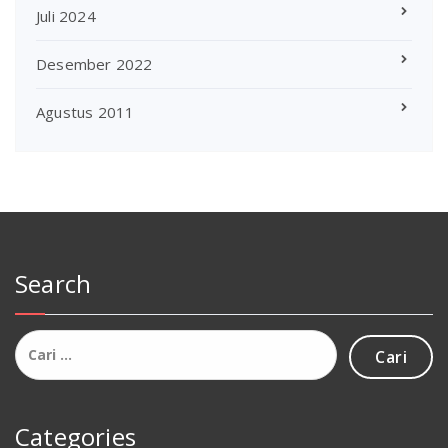
Juli 2024
Desember 2022
Agustus 2011
Search
Cari
untuk:
Categories