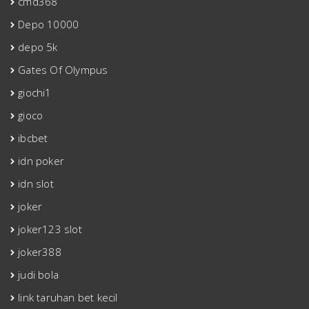
cmd368
Depo 10000
depo 5k
Gates Of Olympus
giochi1
gioco
ibcbet
idn poker
idn slot
joker
joker123 slot
joker388
judi bola
link taruhan bet kecil