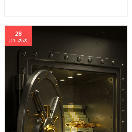
28
Jan, 2026