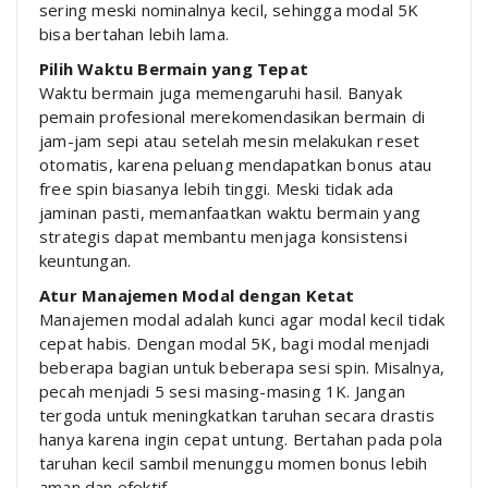
sering meski nominalnya kecil, sehingga modal 5K
bisa bertahan lebih lama.
Pilih Waktu Bermain yang Tepat
Waktu bermain juga memengaruhi hasil. Banyak
pemain profesional merekomendasikan bermain di
jam-jam sepi atau setelah mesin melakukan reset
otomatis, karena peluang mendapatkan bonus atau
free spin biasanya lebih tinggi. Meski tidak ada
jaminan pasti, memanfaatkan waktu bermain yang
strategis dapat membantu menjaga konsistensi
keuntungan.
Atur Manajemen Modal dengan Ketat
Manajemen modal adalah kunci agar modal kecil tidak
cepat habis. Dengan modal 5K, bagi modal menjadi
beberapa bagian untuk beberapa sesi spin. Misalnya,
pecah menjadi 5 sesi masing-masing 1K. Jangan
tergoda untuk meningkatkan taruhan secara drastis
hanya karena ingin cepat untung. Bertahan pada pola
taruhan kecil sambil menunggu momen bonus lebih
aman dan efektif.