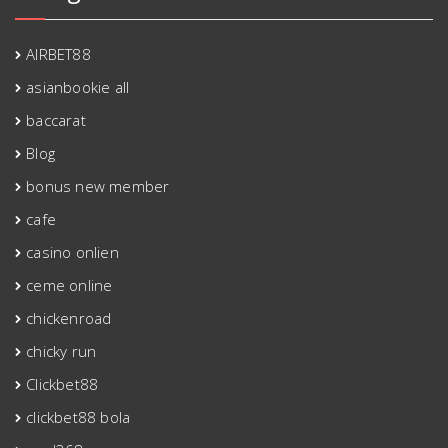
AIRBET88
asianbookie all
baccarat
Blog
bonus new member
cafe
casino onlien
ceme online
chickenroad
chicky run
Clickbet88
clickbet88 bola