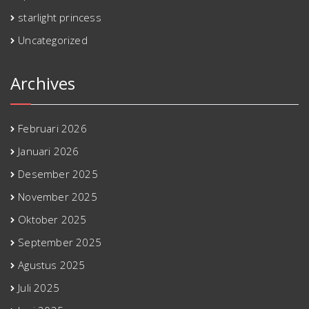
starlight princess
Uncategorized
Archives
Februari 2026
Januari 2026
Desember 2025
November 2025
Oktober 2025
September 2025
Agustus 2025
Juli 2025