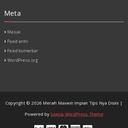
Meta
Masuk
Feed entri
Feed komentar
WordPress.org
Copyright © 2026 Meraih Maxwin Impian Tips Nya Disini |
Powered by
Specia WordPress Theme