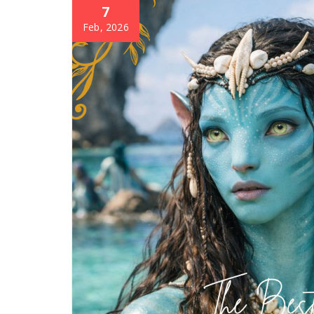
7
Feb, 2026