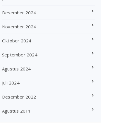
Desember 2024
November 2024
Oktober 2024
September 2024
Agustus 2024
Juli 2024
Desember 2022
Agustus 2011