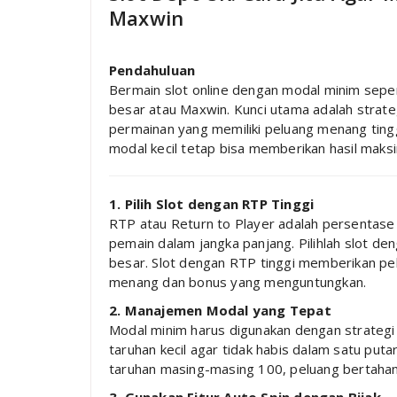
Maxwin
Pendahuluan
Bermain slot online dengan modal minim sepe
besar atau Maxwin. Kunci utama adalah strate
permainan yang memiliki peluang menang ting
modal kecil tetap bisa memberikan hasil maksi
1. Pilih Slot dengan RTP Tinggi
RTP atau Return to Player adalah persentase
pemain dalam jangka panjang. Pilihlah slot d
besar. Slot dengan RTP tinggi memberikan pe
menang dan bonus yang menguntungkan.
2. Manajemen Modal yang Tepat
Modal minim harus digunakan dengan strategi
taruhan kecil agar tidak habis dalam satu puta
taruhan masing-masing 100, peluang bertaha