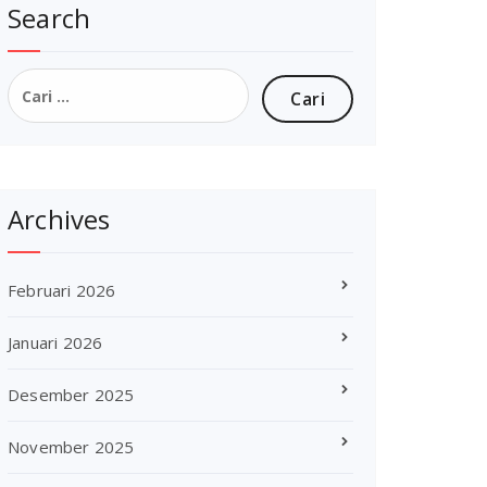
Search
Cari
untuk:
Archives
Februari 2026
Januari 2026
Desember 2025
November 2025