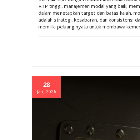
RTP tinggi, manajemen modal yang baik, mema
dalam menetapkan target dan batas kalah, mo
adalah strategi, kesabaran, dan konsistensi da
memiliki peluang nyata untuk membawa keme
28
Jan, 2026