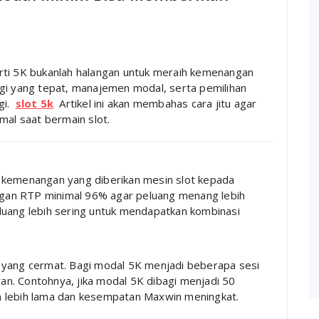
rti 5K bukanlah halangan untuk meraih kemenangan
gi yang tepat, manajemen modal, serta pemilihan
gi.
slot 5k
Artikel ini akan membahas cara jitu agar
mal saat bermain slot.
 kemenangan yang diberikan mesin slot kepada
engan RTP minimal 96% agar peluang menang lebih
luang lebih sering untuk mendapatkan kombinasi
 yang cermat. Bagi modal 5K menjadi beberapa sesi
ran. Contohnya, jika modal 5K dibagi menjadi 50
n lebih lama dan kesempatan Maxwin meningkat.