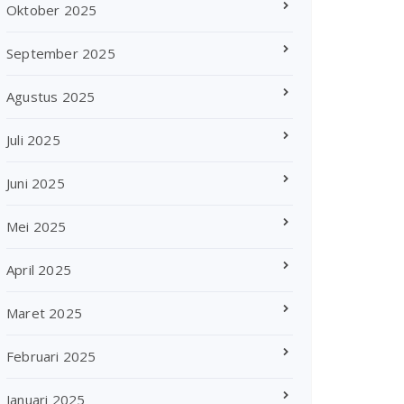
Oktober 2025
September 2025
Agustus 2025
Juli 2025
Juni 2025
Mei 2025
April 2025
Maret 2025
Februari 2025
Januari 2025