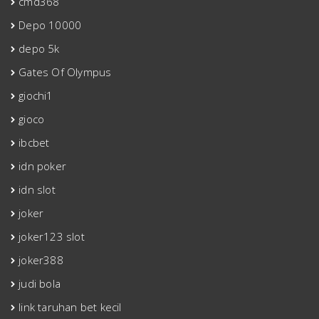
cmd368
Depo 10000
depo 5k
Gates Of Olympus
giochi1
gioco
ibcbet
idn poker
idn slot
joker
joker123 slot
joker388
judi bola
link taruhan bet kecil