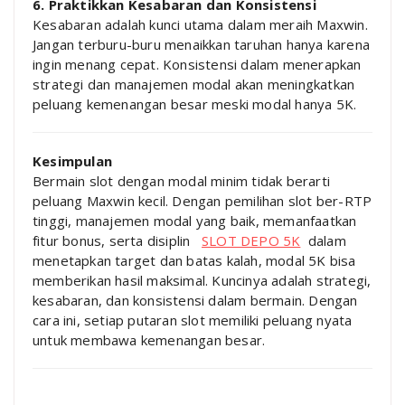
6. Praktikkan Kesabaran dan Konsistensi
Kesabaran adalah kunci utama dalam meraih Maxwin.
Jangan terburu-buru menaikkan taruhan hanya karena
ingin menang cepat. Konsistensi dalam menerapkan
strategi dan manajemen modal akan meningkatkan
peluang kemenangan besar meski modal hanya 5K.
Kesimpulan
Bermain slot dengan modal minim tidak berarti
peluang Maxwin kecil. Dengan pemilihan slot ber-RTP
tinggi, manajemen modal yang baik, memanfaatkan
fitur bonus, serta disiplin
SLOT DEPO 5K
dalam
menetapkan target dan batas kalah, modal 5K bisa
memberikan hasil maksimal. Kuncinya adalah strategi,
kesabaran, dan konsistensi dalam bermain. Dengan
cara ini, setiap putaran slot memiliki peluang nyata
untuk membawa kemenangan besar.