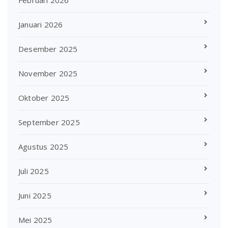
Januari 2026
Desember 2025
November 2025
Oktober 2025
September 2025
Agustus 2025
Juli 2025
Juni 2025
Mei 2025