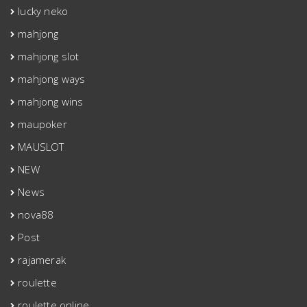
lucky neko
mahjong
mahjong slot
mahjong ways
mahjong wins
maupoker
MAUSLOT
NEW
News
nova88
Post
rajamerak
roulette
roulette online