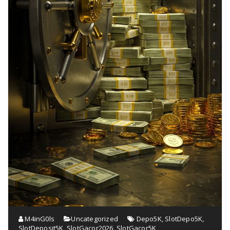
M4inG0ls
Uncategorized
Depo5K
,
SlotDepo5K
,
SlotDeposit5K
,
SlotGacor2026
,
SlotGacor5K
,