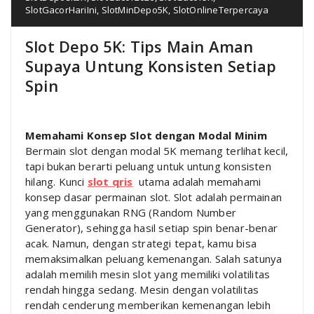
SlotGacorHariIni
,
SlotMinDepo5K
,
SlotOnlineTerpercaya
Slot Depo 5K: Tips Main Aman
Supaya Untung Konsisten Setiap
Spin
Memahami Konsep Slot dengan Modal Minim
Bermain slot dengan modal 5K memang terlihat kecil,
tapi bukan berarti peluang untuk untung konsisten
hilang. Kunci
slot qris
utama adalah memahami
konsep dasar permainan slot. Slot adalah permainan
yang menggunakan RNG (Random Number
Generator), sehingga hasil setiap spin benar-benar
acak. Namun, dengan strategi tepat, kamu bisa
memaksimalkan peluang kemenangan. Salah satunya
adalah memilih mesin slot yang memiliki volatilitas
rendah hingga sedang. Mesin dengan volatilitas
rendah cenderung memberikan kemenangan lebih