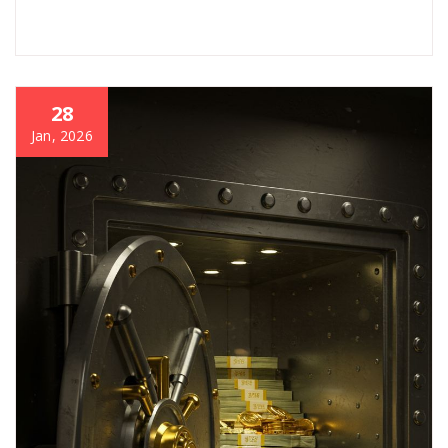
28
Jan, 2026