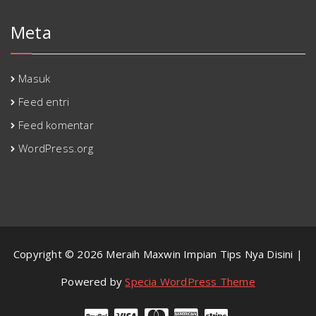
Meta
Masuk
Feed entri
Feed komentar
WordPress.org
Copyright © 2026 Meraih Maxwin Impian Tips Nya Disini |
Powered by
Specia WordPress Theme