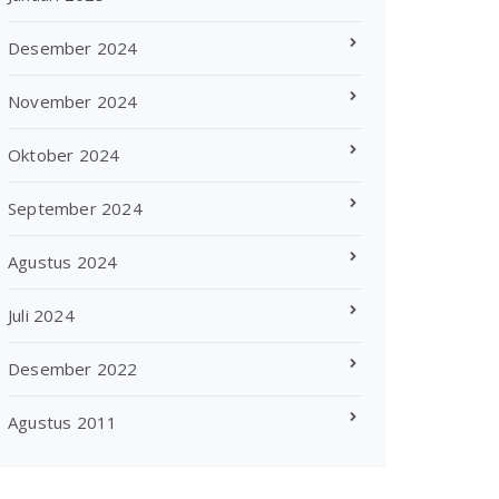
Desember 2024
November 2024
Oktober 2024
September 2024
Agustus 2024
Juli 2024
Desember 2022
Agustus 2011