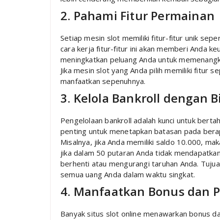
2. Pahami Fitur Permainan
Setiap mesin slot memiliki fitur-fitur unik sep
cara kerja fitur-fitur ini akan memberi Anda ke
meningkatkan peluang Anda untuk memenangka
Jika mesin slot yang Anda pilih memiliki fitur 
manfaatkan sepenuhnya.
3. Kelola Bankroll dengan B
Pengelolaan bankroll adalah kunci untuk bert
penting untuk menetapkan batasan pada berap
Misalnya, jika Anda memiliki saldo 10.000, ma
jika dalam 50 putaran Anda tidak mendapatkan
berhenti atau mengurangi taruhan Anda. Tujua
semua uang Anda dalam waktu singkat.
4. Manfaatkan Bonus dan 
Banyak situs slot online menawarkan bonus 