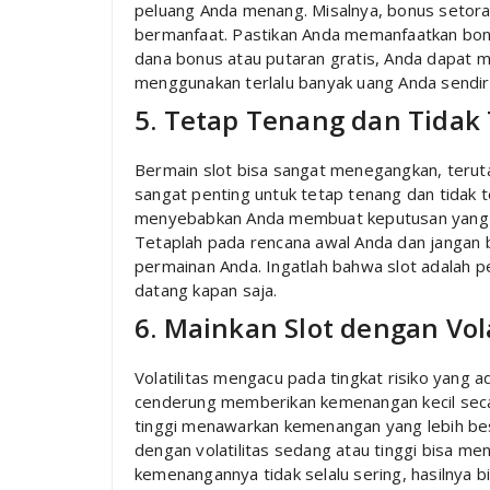
peluang Anda menang. Misalnya, bonus setoran
bermanfaat. Pastikan Anda memanfaatkan bon
dana bonus atau putaran gratis, Anda dapat
menggunakan terlalu banyak uang Anda sendiri
5. Tetap Tenang dan Tidak
Bermain slot bisa sangat menegangkan, terut
sangat penting untuk tetap tenang dan tidak
menyebabkan Anda membuat keputusan yang bu
Tetaplah pada rencana awal Anda dan jangan
permainan Anda. Ingatlah bahwa slot adalah 
datang kapan saja.
6. Mainkan Slot dengan Vola
Volatilitas mengacu pada tingkat risiko yang a
cenderung memberikan kemenangan kecil secara
tinggi menawarkan kemenangan yang lebih besa
dengan volatilitas sedang atau tinggi bisa me
kemenangannya tidak selalu sering, hasilnya