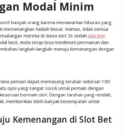
gan Modal Minim
favorit banyak orang karena menawarkan hiburan yang
tuk memenangkan hadiah besar. Namun, tidak semua
ualangan mereka di dunia slot. Di sinilah
slot bet
dal kecil, Anda tetap bisa menikmati permainan dan
 membahas langkah-langkah menuju kemenangan dengan
i mana pemain dapat memasang taruhan sebesar 100
h satu opsi yang sangat cocok untuk pemain dengan
keseruan bermain slot. Dengan taruhan yang rendah,
ali, memberikan lebih banyak kesempatan untuk
u Kemenangan di Slot Bet