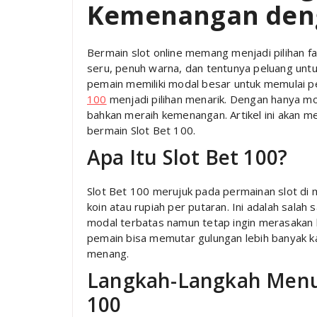
Kemenangan den
Bermain slot online memang menjadi pilihan 
seru, penuh warna, dan tentunya peluang un
pemain memiliki modal besar untuk memulai pet
100
menjadi pilihan menarik. Dengan hanya mo
bahkan meraih kemenangan. Artikel ini akan
bermain Slot Bet 100.
Apa Itu Slot Bet 100?
Slot Bet 100 merujuk pada permainan slot d
koin atau rupiah per putaran. Ini adalah sala
modal terbatas namun tetap ingin merasakan 
pemain bisa memutar gulungan lebih banyak k
menang.
Langkah-Langkah Menuj
100