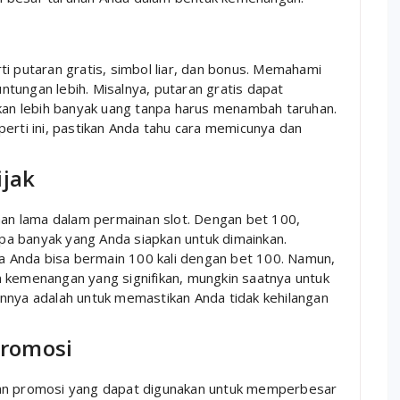
erti putaran gratis, simbol liar, dan bonus. Memahami
untungan lebih. Misalnya, putaran gratis dapat
n lebih banyak uang tanpa harus menambah taruhan.
seperti ini, pastikan Anda tahu cara memicunya dan
ijak
ahan lama dalam permainan slot. Dengan bet 100,
a banyak yang Anda siapkan untuk dimainkan.
ka Anda bisa bermain 100 kali dengan bet 100. Namun,
 kemenangan yang signifikan, mungkin saatnya untuk
nnya adalah untuk memastikan Anda tidak kehilangan
Promosi
dan promosi yang dapat digunakan untuk memperbesar