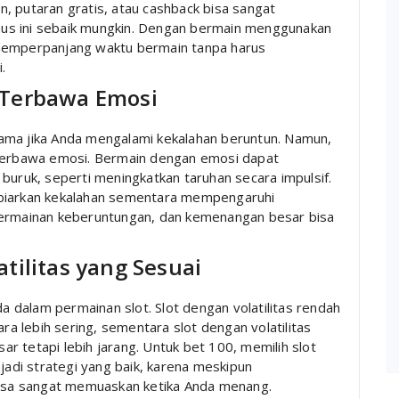
, putaran gratis, atau cashback bisa sangat
us ini sebaik mungkin. Dengan bermain menggunakan
 memperpanjang waktu bermain tanpa harus
.
 Terbawa Emosi
ama jika Anda mengalami kekalahan beruntun. Namun,
 terbawa emosi. Bermain dengan emosi dapat
ruk, seperti meningkatkan taruhan secara impulsif.
 biarkan kekalahan sementara mempengaruhi
permainan keberuntungan, dan kemenangan besar bisa
tilitas yang Sesuai
da dalam permainan slot. Slot dengan volatilitas rendah
 lebih sering, sementara slot dengan volatilitas
r tetapi lebih jarang. Untuk bet 100, memilih slot
njadi strategi yang baik, karena meskipun
 bisa sangat memuaskan ketika Anda menang.