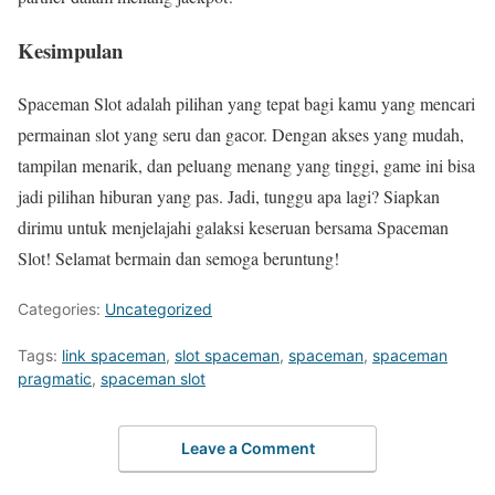
Kesimpulan
Spaceman Slot adalah pilihan yang tepat bagi kamu yang mencari
permainan slot yang seru dan gacor. Dengan akses yang mudah,
tampilan menarik, dan peluang menang yang tinggi, game ini bisa
jadi pilihan hiburan yang pas. Jadi, tunggu apa lagi? Siapkan
dirimu untuk menjelajahi galaksi keseruan bersama Spaceman
Slot! Selamat bermain dan semoga beruntung!
Categories:
Uncategorized
Tags:
link spaceman
,
slot spaceman
,
spaceman
,
spaceman
pragmatic
,
spaceman slot
Leave a Comment