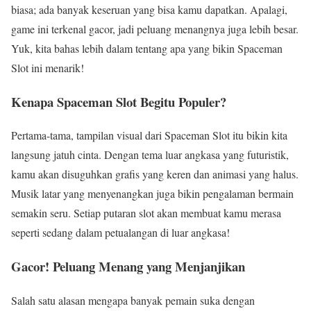
biasa; ada banyak keseruan yang bisa kamu dapatkan. Apalagi,
game ini terkenal gacor, jadi peluang menangnya juga lebih besar.
Yuk, kita bahas lebih dalam tentang apa yang bikin Spaceman
Slot ini menarik!
Kenapa Spaceman Slot Begitu Populer?
Pertama-tama, tampilan visual dari Spaceman Slot itu bikin kita
langsung jatuh cinta. Dengan tema luar angkasa yang futuristik,
kamu akan disuguhkan grafis yang keren dan animasi yang halus.
Musik latar yang menyenangkan juga bikin pengalaman bermain
semakin seru. Setiap putaran slot akan membuat kamu merasa
seperti sedang dalam petualangan di luar angkasa!
Gacor! Peluang Menang yang Menjanjikan
Salah satu alasan mengapa banyak pemain suka dengan