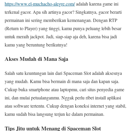
https://www.el-muchacho-alegre.com/
adalah karena game ini
terkenal gacor. Apa sih artinya gacor? Singkatnya, gacor berarti
permainan ini sering memberikan kemenangan. Dengan RTP
(Return to Player) yang tinggi, kamu punya peluang lebih besar
untuk meraih jackpot. Jadi, siap-siap aja deh, karena bisa jadi
kamu yang beruntung berikutnya!
Akses Mudah di Mana Saja
Salah satu keuntungan lain dari Spaceman Slot adalah aksesnya
yang mudah. Kamu bisa bermain di mana saja dan kapan saja.
Cukup buka smartphone atau laptopmu, cari situs penyedia game
ini, dan mulai petualanganmu. Nggak perlu ribet install aplikasi
atau software tertentu. Cukup dengan koneksi internet yang stabil,
kamu sudah bisa langsung terjun ke dalam permainan.
Tips Jitu untuk Menang di Spaceman Slot