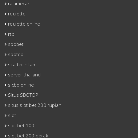
rajamerak
roulette
roulette online
rtp
sbobet
sbotop
scatter hitam
server thailand
sicbo online
Situs SBOTOP
situs slot bet 200 rupiah
slot
slot bet 100
slot bet 200 perak