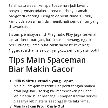
Salah satu alasan kenapa Spaceman jadi favorit
banyak pemain adalah karena modalnya ramah
banget di kantong. Dengan deposit cuma 10 ribu,
kamu udah bisa main dan menikmati semua fitur yang
ditawarkan.
Sistem pembayaran di Pragmatic Play juga terkenal
lancar dan cepat. Jadi, kalau kamu menang, nggak
perlu nunggu lama buat cairin saldo ke rekening.
Nggak ada drama saldo nyangkut, semuanya smooth!
Tips Main Spaceman
Biar Makin Gacor
Pilih Waktu Bermain yang Tepat
Main di jam-jam tertentu, seperti tengah malam
atau pagi hari, sering kali memberikan peluang
lebih besar buat menang. Kenapa? Karena server
biasanya lebih stabil saat nggak terlalu ramai.
Manfaatkan Fitur Cash-Out