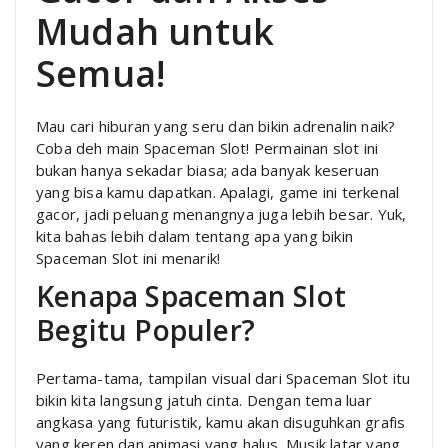
Mudah untuk
Semua!
Mau cari hiburan yang seru dan bikin adrenalin naik?
Coba deh main Spaceman Slot! Permainan slot ini
bukan hanya sekadar biasa; ada banyak keseruan
yang bisa kamu dapatkan. Apalagi, game ini terkenal
gacor, jadi peluang menangnya juga lebih besar. Yuk,
kita bahas lebih dalam tentang apa yang bikin
Spaceman Slot ini menarik!
Kenapa Spaceman Slot
Begitu Populer?
Pertama-tama, tampilan visual dari Spaceman Slot itu
bikin kita langsung jatuh cinta. Dengan tema luar
angkasa yang futuristik, kamu akan disuguhkan grafis
yang keren dan animasi yang halus. Musik latar yang