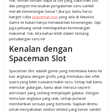
Hai, teman-teman! Siapa di sini yang suka main slot
dan pengen merasakan pengalaman seru sambil
meraih kemenangan besar? Jika iya, kamu harus
banget coba
spaceman slot
yang ada di Mauslot.
Game ini bukan hanya menawarkan kesenangan, tapi
juga peluang untuk mendapatkan kemenangan
maksimal. Yuk, kita bahas lebih dalam tentang
petualangan seru ini!
Kenalan dengan
Spaceman Slot
Spaceman Slot adalah game yang membawa kamu ke
luar angkasa dengan grafis yang memukau dan efek
suara yang bikin suasana makin seru. Setiap kali kamu
memutar gulungan, kamu akan merasa seperti
astronaut yang sedang menjelajahi galaksi. Dengan
tema luar angkasa yang unik, setiap putaran
memberikan sensasi yang berbeda. Siapkan dirimu
untuk menyaksikan simbol-simbol yang keren sambil