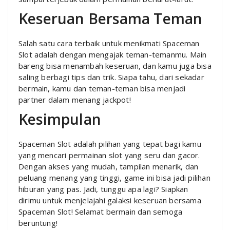
Keseruan Bersama Teman
Salah satu cara terbaik untuk menikmati Spaceman
Slot adalah dengan mengajak teman-temanmu. Main
bareng bisa menambah keseruan, dan kamu juga bisa
saling berbagi tips dan trik. Siapa tahu, dari sekadar
bermain, kamu dan teman-teman bisa menjadi
partner dalam menang jackpot!
Kesimpulan
Spaceman Slot adalah pilihan yang tepat bagi kamu
yang mencari permainan slot yang seru dan gacor.
Dengan akses yang mudah, tampilan menarik, dan
peluang menang yang tinggi, game ini bisa jadi pilihan
hiburan yang pas. Jadi, tunggu apa lagi? Siapkan
dirimu untuk menjelajahi galaksi keseruan bersama
Spaceman Slot! Selamat bermain dan semoga
beruntung!