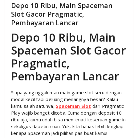
Depo 10 Ribu, Main Spaceman
Slot Gacor Pragmatic,
Pembayaran Lancar
Depo 10 Ribu, Main
Spaceman Slot Gacor
Pragmatic,
Pembayaran Lancar
Siapa yang nggak mau main game slot seru dengan
modal kecil tapi peluang menangnya besar? Kalau
kamu salah satunya,
Spaceman Slot
dari Pragmatic
Play wajib banget dicoba. Cuma dengan deposit 10
ribu aja, kamu udah bisa menikmati keseruan game ini
sekaligus dapetin cuan. Yuk, kita bahas lebih lengkap
kenapa Spaceman jadi pilihan pas buat kamu!