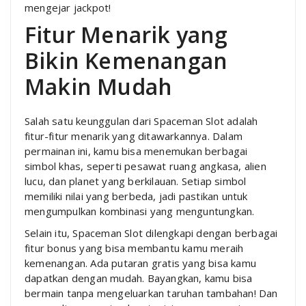
mengejar jackpot!
Fitur Menarik yang
Bikin Kemenangan
Makin Mudah
Salah satu keunggulan dari Spaceman Slot adalah
fitur-fitur menarik yang ditawarkannya. Dalam
permainan ini, kamu bisa menemukan berbagai
simbol khas, seperti pesawat ruang angkasa, alien
lucu, dan planet yang berkilauan. Setiap simbol
memiliki nilai yang berbeda, jadi pastikan untuk
mengumpulkan kombinasi yang menguntungkan.
Selain itu, Spaceman Slot dilengkapi dengan berbagai
fitur bonus yang bisa membantu kamu meraih
kemenangan. Ada putaran gratis yang bisa kamu
dapatkan dengan mudah. Bayangkan, kamu bisa
bermain tanpa mengeluarkan taruhan tambahan! Dan