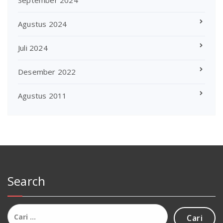
September 2024
Agustus 2024
Juli 2024
Desember 2022
Agustus 2011
Search
Cari
untuk: