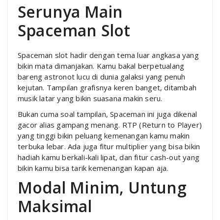
Serunya Main
Spaceman Slot
Spaceman slot hadir dengan tema luar angkasa yang
bikin mata dimanjakan. Kamu bakal berpetualang
bareng astronot lucu di dunia galaksi yang penuh
kejutan. Tampilan grafisnya keren banget, ditambah
musik latar yang bikin suasana makin seru.
Bukan cuma soal tampilan, Spaceman ini juga dikenal
gacor alias gampang menang. RTP (Return to Player)
yang tinggi bikin peluang kemenangan kamu makin
terbuka lebar. Ada juga fitur multiplier yang bisa bikin
hadiah kamu berkali-kali lipat, dan fitur cash-out yang
bikin kamu bisa tarik kemenangan kapan aja.
Modal Minim, Untung
Maksimal