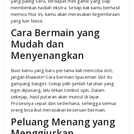
yang paling seru, terdapat mini game yang siap
memberikan hadiah ekstra. Setiap kali kamu berhasil
memicu fitur ini, kamu akan merasakan kegembiraan
yang luar biasa.
Cara Bermain yang
Mudah dan
Menyenangkan
Buat kamu yang baru pertama kali mencoba slot,
jangan khawatir! Cara bermain Spaceman Slot itu
gampang banget. Cukup pilih jumlah taruhan yang
ingin dipasang, lalu tekan tombol spin. Dalam
sekejap, hasil putaran akan muncul di layar.
Prosesnya cepat dan sederhana, sehingga semua
orang bisa ikut merasakan keseruan bermain.
Peluang Menang yang
Menggiurkan