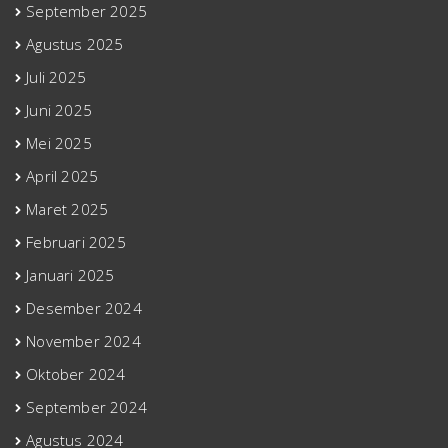
September 2025
Agustus 2025
Juli 2025
Juni 2025
Mei 2025
April 2025
Maret 2025
Februari 2025
Januari 2025
Desember 2024
November 2024
Oktober 2024
September 2024
Agustus 2024