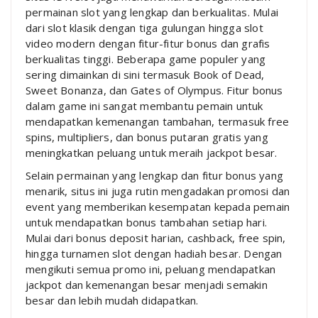
permainan slot yang lengkap dan berkualitas. Mulai
dari slot klasik dengan tiga gulungan hingga slot
video modern dengan fitur-fitur bonus dan grafis
berkualitas tinggi. Beberapa game populer yang
sering dimainkan di sini termasuk Book of Dead,
Sweet Bonanza, dan Gates of Olympus. Fitur bonus
dalam game ini sangat membantu pemain untuk
mendapatkan kemenangan tambahan, termasuk free
spins, multipliers, dan bonus putaran gratis yang
meningkatkan peluang untuk meraih jackpot besar.
Selain permainan yang lengkap dan fitur bonus yang
menarik, situs ini juga rutin mengadakan promosi dan
event yang memberikan kesempatan kepada pemain
untuk mendapatkan bonus tambahan setiap hari.
Mulai dari bonus deposit harian, cashback, free spin,
hingga turnamen slot dengan hadiah besar. Dengan
mengikuti semua promo ini, peluang mendapatkan
jackpot dan kemenangan besar menjadi semakin
besar dan lebih mudah didapatkan.