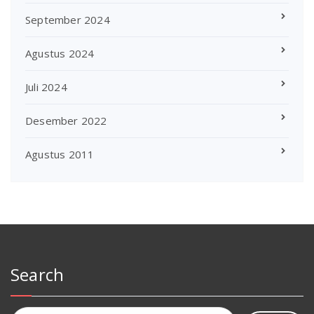
September 2024
Agustus 2024
Juli 2024
Desember 2022
Agustus 2011
Search
Cari