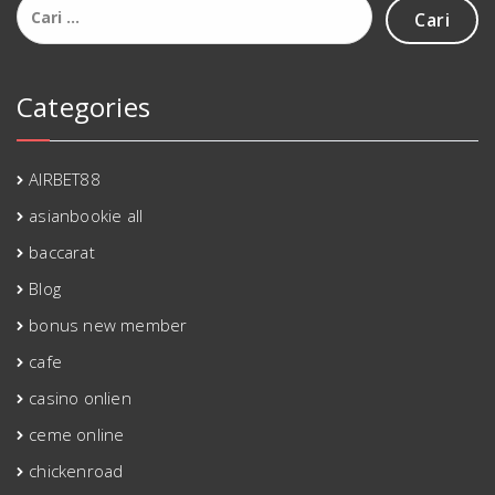
untuk:
Categories
AIRBET88
asianbookie all
baccarat
Blog
bonus new member
cafe
casino onlien
ceme online
chickenroad