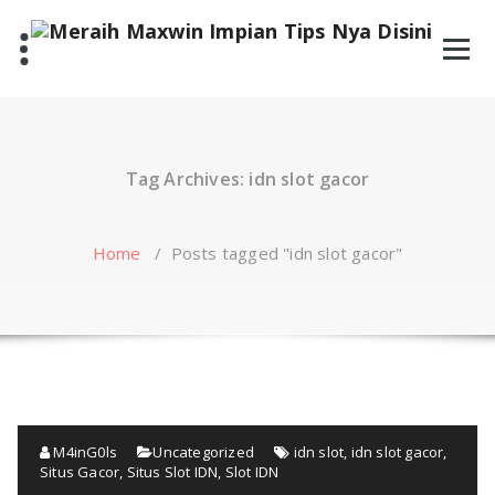
Skip
to
content
Tag Archives: idn slot gacor
Home
/
Posts tagged "idn slot gacor"
M4inG0ls
Uncategorized
idn slot
,
idn slot gacor
,
Situs Gacor
,
Situs Slot IDN
,
Slot IDN