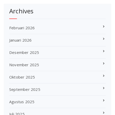
Archives
Februari 2026
Januari 2026
Desember 2025
November 2025
Oktober 2025
September 2025
Agustus 2025
Juli 2025