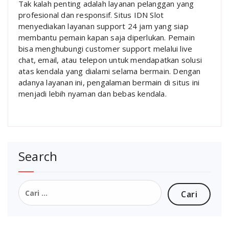
Tak kalah penting adalah layanan pelanggan yang
profesional dan responsif. Situs IDN Slot
menyediakan layanan support 24 jam yang siap
membantu pemain kapan saja diperlukan. Pemain
bisa menghubungi customer support melalui live
chat, email, atau telepon untuk mendapatkan solusi
atas kendala yang dialami selama bermain. Dengan
adanya layanan ini, pengalaman bermain di situs ini
menjadi lebih nyaman dan bebas kendala.
Search
Cari
untuk: