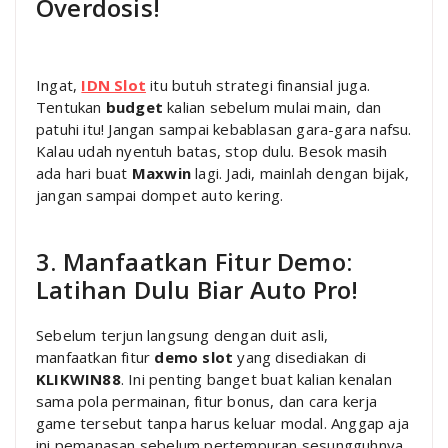
Overdosis!
Ingat,
IDN Slot
itu butuh strategi finansial juga.
Tentukan
budget
kalian sebelum mulai main, dan
patuhi itu! Jangan sampai kebablasan gara-gara nafsu.
Kalau udah nyentuh batas, stop dulu. Besok masih
ada hari buat
Maxwin
lagi. Jadi, mainlah dengan bijak,
jangan sampai dompet auto kering.
3. Manfaatkan Fitur Demo:
Latihan Dulu Biar Auto Pro!
Sebelum terjun langsung dengan duit asli,
manfaatkan fitur
demo slot
yang disediakan di
KLIKWIN88
. Ini penting banget buat kalian kenalan
sama pola permainan, fitur bonus, dan cara kerja
game tersebut tanpa harus keluar modal. Anggap aja
ini pemanasan sebelum pertempuran sesungguhnya.