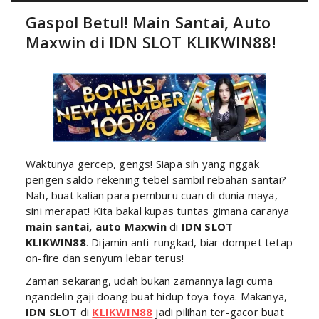
Gaspol Betul! Main Santai, Auto
Maxwin di IDN SLOT KLIKWIN88!
Waktunya gercep, gengs! Siapa sih yang nggak
pengen saldo rekening tebel sambil rebahan santai?
Nah, buat kalian para pemburu cuan di dunia maya,
sini merapat! Kita bakal kupas tuntas gimana caranya
main santai, auto Maxwin
di
IDN SLOT
KLIKWIN88
. Dijamin anti-rungkad, biar dompet tetap
on-fire dan senyum lebar terus!
Zaman sekarang, udah bukan zamannya lagi cuma
ngandelin gaji doang buat hidup foya-foya. Makanya,
IDN SLOT
di
KLIKWIN88
jadi pilihan ter-gacor buat