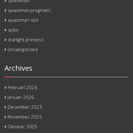
Spaceman
spaceman pragmatic
spaceman slot
spbo
starlight princess
Uncategorized
Archives
Februari 2026
Januari 2026
Desember 2025
November 2025
Oktober 2025