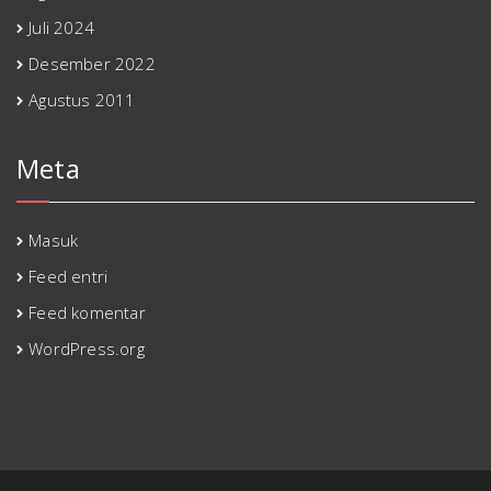
Juli 2024
Desember 2022
Agustus 2011
Meta
Masuk
Feed entri
Feed komentar
WordPress.org