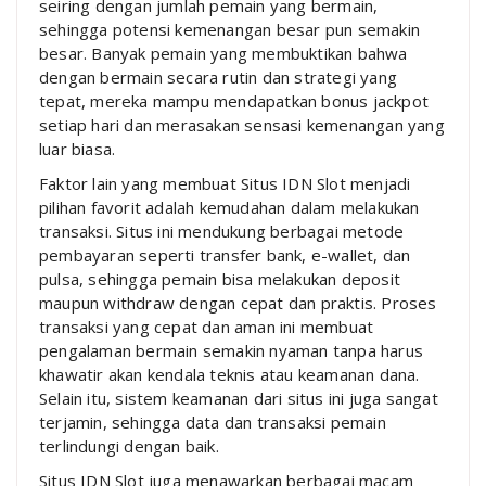
seiring dengan jumlah pemain yang bermain,
sehingga potensi kemenangan besar pun semakin
besar. Banyak pemain yang membuktikan bahwa
dengan bermain secara rutin dan strategi yang
tepat, mereka mampu mendapatkan bonus jackpot
setiap hari dan merasakan sensasi kemenangan yang
luar biasa.
Faktor lain yang membuat Situs IDN Slot menjadi
pilihan favorit adalah kemudahan dalam melakukan
transaksi. Situs ini mendukung berbagai metode
pembayaran seperti transfer bank, e-wallet, dan
pulsa, sehingga pemain bisa melakukan deposit
maupun withdraw dengan cepat dan praktis. Proses
transaksi yang cepat dan aman ini membuat
pengalaman bermain semakin nyaman tanpa harus
khawatir akan kendala teknis atau keamanan dana.
Selain itu, sistem keamanan dari situs ini juga sangat
terjamin, sehingga data dan transaksi pemain
terlindungi dengan baik.
Situs IDN Slot juga menawarkan berbagai macam