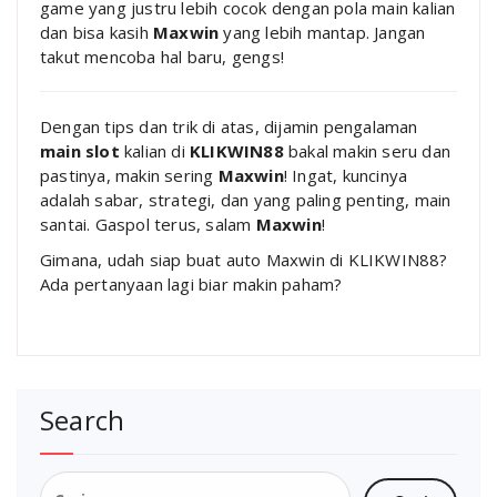
game yang justru lebih cocok dengan pola main kalian
dan bisa kasih
Maxwin
yang lebih mantap. Jangan
takut mencoba hal baru, gengs!
Dengan tips dan trik di atas, dijamin pengalaman
main slot
kalian di
KLIKWIN88
bakal makin seru dan
pastinya, makin sering
Maxwin
! Ingat, kuncinya
adalah sabar, strategi, dan yang paling penting, main
santai. Gaspol terus, salam
Maxwin
!
Gimana, udah siap buat auto Maxwin di KLIKWIN88?
Ada pertanyaan lagi biar makin paham?
Search
Cari