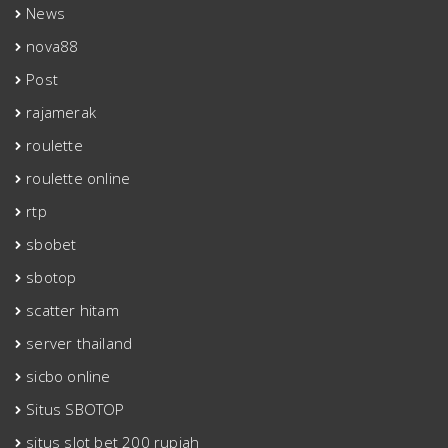
News
nova88
Post
rajamerak
roulette
roulette online
rtp
sbobet
sbotop
scatter hitam
server thailand
sicbo online
Situs SBOTOP
situs slot bet 200 rupiah