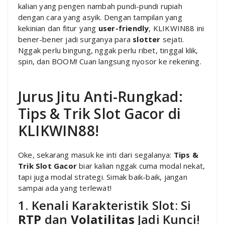
kalian yang pengen nambah pundi-pundi rupiah
dengan cara yang asyik. Dengan tampilan yang
kekinian dan fitur yang
user-friendly
, KLIKWIN88 ini
bener-bener jadi surganya para
slotter
sejati.
Nggak perlu bingung, nggak perlu ribet, tinggal klik,
spin, dan BOOM! Cuan langsung nyosor ke rekening.
Jurus Jitu Anti-Rungkad:
Tips & Trik Slot Gacor di
KLIKWIN88!
Oke, sekarang masuk ke inti dari segalanya:
Tips &
Trik Slot Gacor
biar kalian nggak cuma modal nekat,
tapi juga modal strategi. Simak baik-baik, jangan
sampai ada yang terlewat!
1. Kenali Karakteristik Slot: Si
RTP
dan
Volatilitas
Jadi Kunci!