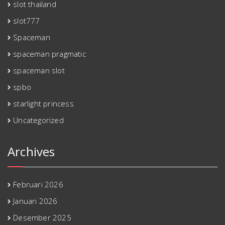
slot thailand
slot777
Spaceman
spaceman pragmatic
spaceman slot
spbo
starlight princess
Uncategorized
Archives
Februari 2026
Januari 2026
Desember 2025