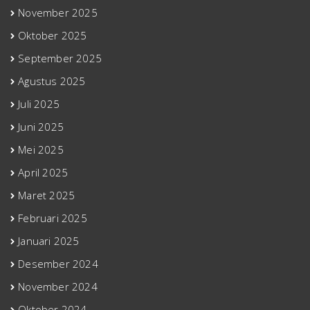
November 2025
Oktober 2025
September 2025
Agustus 2025
Juli 2025
Juni 2025
Mei 2025
April 2025
Maret 2025
Februari 2025
Januari 2025
Desember 2024
November 2024
Oktober 2024