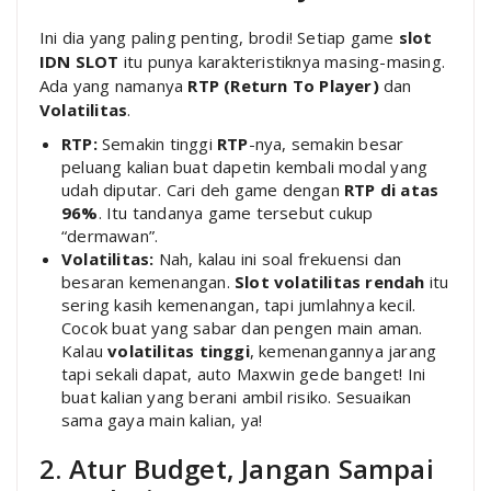
Ini dia yang paling penting, brodi! Setiap game
slot
IDN SLOT
itu punya karakteristiknya masing-masing.
Ada yang namanya
RTP (Return To Player)
dan
Volatilitas
.
RTP:
Semakin tinggi
RTP
-nya, semakin besar
peluang kalian buat dapetin kembali modal yang
udah diputar. Cari deh game dengan
RTP di atas
96%
. Itu tandanya game tersebut cukup
“dermawan”.
Volatilitas:
Nah, kalau ini soal frekuensi dan
besaran kemenangan.
Slot volatilitas rendah
itu
sering kasih kemenangan, tapi jumlahnya kecil.
Cocok buat yang sabar dan pengen main aman.
Kalau
volatilitas tinggi
, kemenangannya jarang
tapi sekali dapat, auto Maxwin gede banget! Ini
buat kalian yang berani ambil risiko. Sesuaikan
sama gaya main kalian, ya!
2. Atur Budget, Jangan Sampai