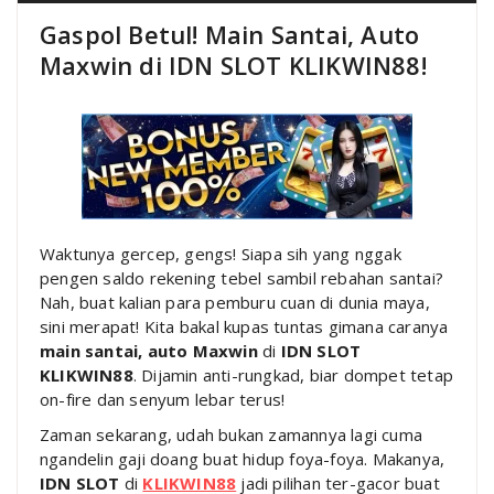
Gaspol Betul! Main Santai, Auto
Maxwin di IDN SLOT KLIKWIN88!
Waktunya gercep, gengs! Siapa sih yang nggak
pengen saldo rekening tebel sambil rebahan santai?
Nah, buat kalian para pemburu cuan di dunia maya,
sini merapat! Kita bakal kupas tuntas gimana caranya
main santai, auto Maxwin
di
IDN SLOT
KLIKWIN88
. Dijamin anti-rungkad, biar dompet tetap
on-fire dan senyum lebar terus!
Zaman sekarang, udah bukan zamannya lagi cuma
ngandelin gaji doang buat hidup foya-foya. Makanya,
IDN SLOT
di
KLIKWIN88
jadi pilihan ter-gacor buat