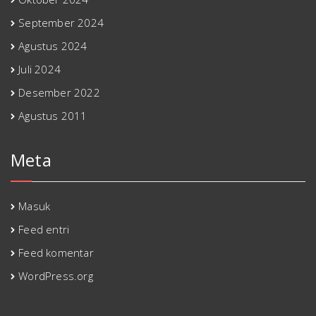
September 2024
Agustus 2024
Juli 2024
Desember 2022
Agustus 2011
Meta
Masuk
Feed entri
Feed komentar
WordPress.org