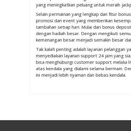
yang meningkatkan peluang untuk meraih jack
Selain permainan yang lengkap dan fitur bonus
promosi dan event yang memberikan kesemp
tambahan setiap hari. Mulai dari bonus deposit
dengan hadiah besar. Dengan mengikuti semu
kemenangan besar menjadi semakin besar dan
Tak kalah penting adalah layanan pelanggan ya
menyediakan layanan support 24 jam yang si
bisa menghubungi customer support melalui li
atas kendala yang dialami selama bermain. De
ini menjadi lebih nyaman dan bebas kendala.