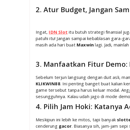
2. Atur Budget, Jangan Sam
Ingat,
IDN Slot
itu butuh strategi finansial ju
patuhi itu! Jangan sampai kebablasan gara-gar
masih ada hari buat
Maxwin
lagi. Jadi, mainl
3. Manfaatkan Fitur Demo: 
Sebelum terjun langsung dengan duit asli, man
KLIKWIN88
. Ini penting banget buat kalian k
game tersebut tanpa harus keluar modal. An
sesungguhnya. Kalau udah jago di mode demo, 
4. Pilih Jam Hoki: Katanya 
Meskipun ini lebih ke mitos, tapi banyak
slott
cenderung
gacor
. Biasanya sih, jam-jam sepi 