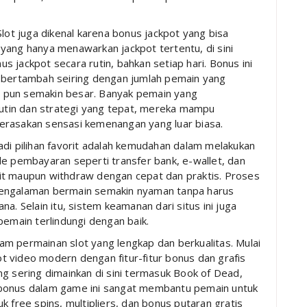
Slot juga dikenal karena bonus jackpot yang bisa
in yang hanya menawarkan jackpot tertentu, di sini
 jackpot secara rutin, bahkan setiap hari. Bonus ini
s bertambah seiring dengan jumlah pemain yang
 pun semakin besar. Banyak pemain yang
tin dan strategi yang tepat, mereka mampu
erasakan sensasi kemenangan yang luar biasa.
adi pilihan favorit adalah kemudahan dalam melakukan
de pembayaran seperti transfer bank, e-wallet, dan
it maupun withdraw dengan cepat dan praktis. Proses
pengalaman bermain semakin nyaman tanpa harus
a. Selain itu, sistem keamanan dari situs ini juga
pemain terlindungi dengan baik.
m permainan slot yang lengkap dan berkualitas. Mulai
lot video modern dengan fitur-fitur bonus dan grafis
g sering dimainkan di sini termasuk Book of Dead,
 bonus dalam game ini sangat membantu pemain untuk
ree spins, multipliers, dan bonus putaran gratis