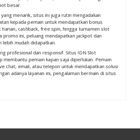
pot besar.
 yang menarik, situs ini juga rutin mengadakan
atan kepada pemain untuk mendapatkan bonus
 harian, cashback, free spin, hingga turnamen slot
a promo ini, peluang mendapatkan jackpot dan
 lebih mudah didapatkan.
ng profesional dan responsif. Situs IDN Slot
ap membantu pemain kapan saja diperlukan. Pemain
ve chat, email, atau telepon untuk mendapatkan solusi
ngan adanya layanan ini, pengalaman bermain di situs