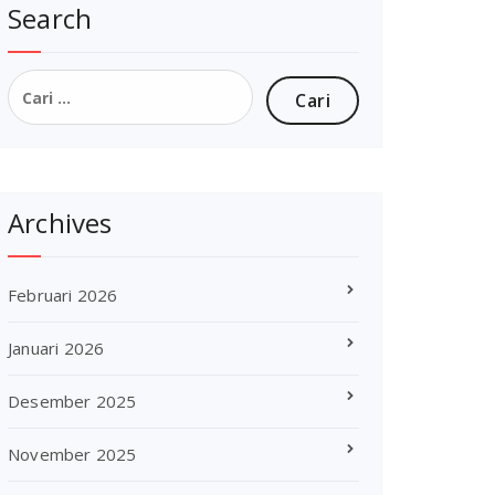
Search
Cari
untuk:
Archives
Februari 2026
Januari 2026
Desember 2025
November 2025