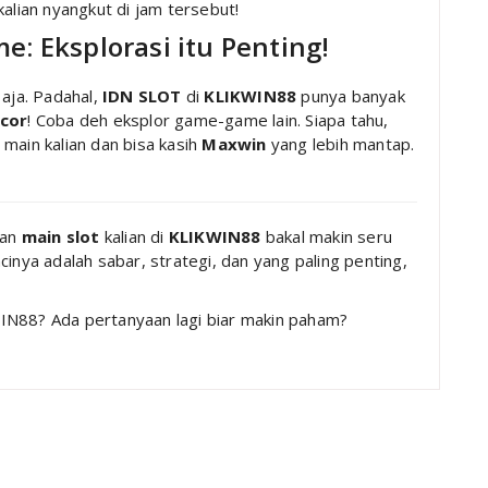
kalian nyangkut di jam tersebut!
e: Eksplorasi itu Penting!
 aja. Padahal,
IDN SLOT
di
KLIKWIN88
punya banyak
cor
! Coba deh eksplor game-game lain. Siapa tahu,
main kalian dan bisa kasih
Maxwin
yang lebih mantap.
man
main slot
kalian di
KLIKWIN88
bakal makin seru
ncinya adalah sabar, strategi, dan yang paling penting,
IN88? Ada pertanyaan lagi biar makin paham?