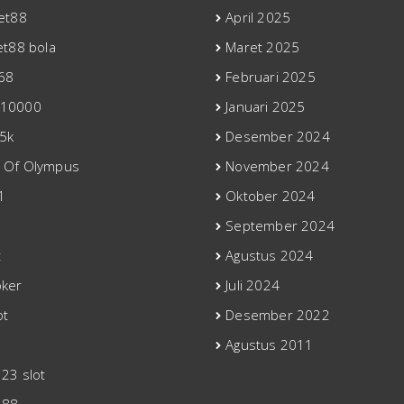
bet88
April 2025
et88 bola
Maret 2025
68
Februari 2025
 10000
Januari 2025
5k
Desember 2024
 Of Olympus
November 2024
1
Oktober 2024
September 2024
t
Agustus 2024
oker
Juli 2024
ot
Desember 2022
Agustus 2011
123 slot