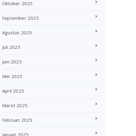
Oktober 2025
September 2025
Agustus 2025
Juli 2025
Juni 2025
Mei 2025
April 2025
Maret 2025
Februari 2025
Januari 2025