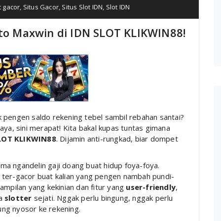
t gacor
,
Situs Gacor
,
Situs Slot IDN
,
Slot IDN
uto Maxwin di IDN SLOT KLIKWIN88!
 pengen saldo rekening tebel sambil rebahan santai?
aya, sini merapat! Kita bakal kupas tuntas gimana
LOT KLIKWIN88
. Dijamin anti-rungkad, biar dompet
a ngandelin gaji doang buat hidup foya-foya.
an ter-gacor buat kalian yang pengen nambah pundi-
ampilan yang kekinian dan fitur yang
user-friendly
,
ra
slotter
sejati. Nggak perlu bingung, nggak perlu
sung nyosor ke rekening.