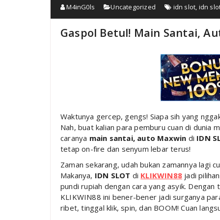
M4inG0ls
Uncategorized
idn slot
,
idn slo
Gaspol Betul! Main Santai, A
Waktunya gercep, gengs! Siapa sih yang nggak
Nah, buat kalian para pemburu cuan di dunia m
caranya
main santai, auto Maxwin
di
IDN S
tetap on-fire dan senyum lebar terus!
Zaman sekarang, udah bukan zamannya lagi cum
Makanya,
IDN SLOT
di
KLIKWIN88
jadi pilih
pundi rupiah dengan cara yang asyik. Dengan t
KLIKWIN88 ini bener-bener jadi surganya pa
ribet, tinggal klik, spin, dan BOOM! Cuan lang