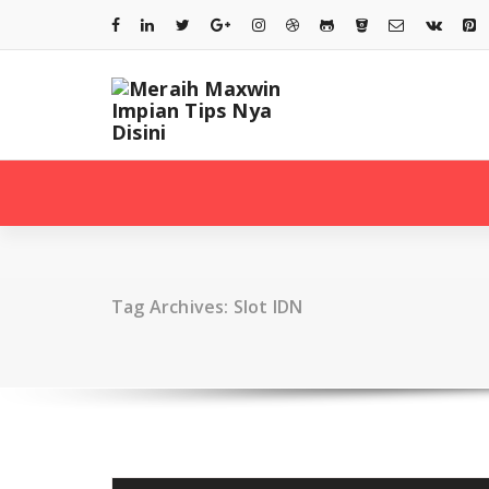
Skip
to
content
Sales
Contact Sales
Have a 
 322
332 00 322
conta
om
Tag Archives: Slot IDN