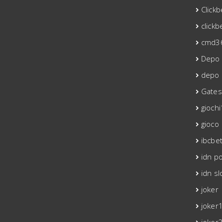
Click
clickb
cmd3
Depo
depo 
Gates
giochi
gioco
ibcbe
idn p
idn sl
joker
joker