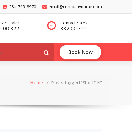
234-765-8970
email@companyname.com
tact Sales
Have a questions?
C
2 00 322
contact@dummy
3
.com
Book Now
Home
/
Posts tagged "Slot IDN"